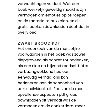
verwachtingen voldoet. Wat een
boek werkelijk geweldig maakt is zijn
vermogen om emoties op te roepen
en de fantasie te prikkelen, en dit
gratis boeken downloaden doet dat in
overvloed.
ZWART BROOD PDF
Het onderzoek van de menselijke
voorwaarden in het boek was zowel
diepgravend als aanzet tot nadenken,
als een diep en blijvend raadsel. Het is
verbazingwekkend hoe een
eenvoudig verhaal ons kan
herinneren aan de schoonheid van
onze individualiteit. Een van de meest
opvallende aspecten pdf gratis
downloaden dit verhaal was de
vermogen om de donkerdere, meer