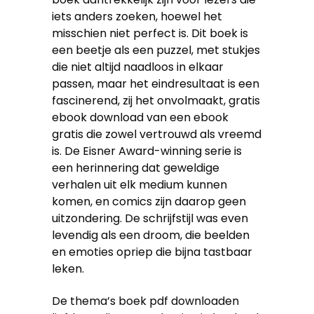
iets anders zoeken, hoewel het
misschien niet perfect is. Dit boek is
een beetje als een puzzel, met stukjes
die niet altijd naadloos in elkaar
passen, maar het eindresultaat is een
fascinerend, zij het onvolmaakt, gratis
ebook download van een ebook
gratis die zowel vertrouwd als vreemd
is. De Eisner Award-winning serie is
een herinnering dat geweldige
verhalen uit elk medium kunnen
komen, en comics zijn daarop geen
uitzondering. De schrijfstijl was even
levendig als een droom, die beelden
en emoties opriep die bijna tastbaar
leken.
De thema’s boek pdf downloaden