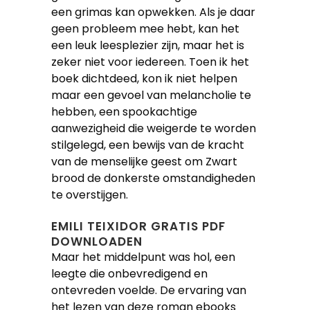
een grimas kan opwekken. Als je daar
geen probleem mee hebt, kan het
een leuk leesplezier zijn, maar het is
zeker niet voor iedereen. Toen ik het
boek dichtdeed, kon ik niet helpen
maar een gevoel van melancholie te
hebben, een spookachtige
aanwezigheid die weigerde te worden
stilgelegd, een bewijs van de kracht
van de menselijke geest om Zwart
brood de donkerste omstandigheden
te overstijgen.
EMILI TEIXIDOR GRATIS PDF
DOWNLOADEN
Maar het middelpunt was hol, een
leegte die onbevredigend en
ontevreden voelde. De ervaring van
het lezen van deze roman ebooks