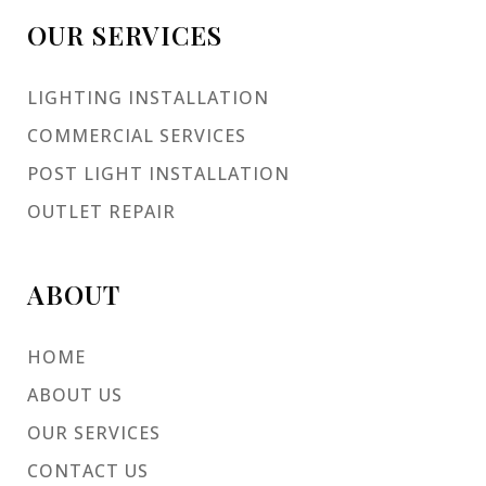
OUR SERVICES
LIGHTING INSTALLATION
COMMERCIAL SERVICES
POST LIGHT INSTALLATION
OUTLET REPAIR
ABOUT
HOME
ABOUT US
OUR SERVICES
CONTACT US