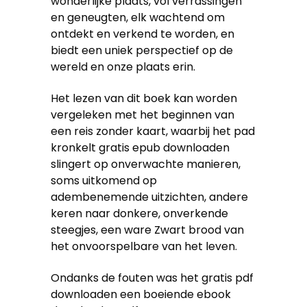
wonderlijke plaats, vol verrassingen
en geneugten, elk wachtend om
ontdekt en verkend te worden, en
biedt een uniek perspectief op de
wereld en onze plaats erin.
Het lezen van dit boek kan worden
vergeleken met het beginnen van
een reis zonder kaart, waarbij het pad
kronkelt gratis epub downloaden
slingert op onverwachte manieren,
soms uitkomend op
adembenemende uitzichten, andere
keren naar donkere, onverkende
steegjes, een ware Zwart brood van
het onvoorspelbare van het leven.
Ondanks de fouten was het gratis pdf
downloaden een boeiende ebook