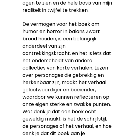
ogen te zien en de hele basis van mijn
realiteit in twijfel te trekken.
De vermogen voor het boek om
humor en horror in balans Zwart
brood houden, is een belangrijk
onderdeel van zijn
aantrekkingskracht, en het is iets dat
het onderscheidt van andere
collecties van korte verhalen. Lezen
over personages die gebrekkig en
herkenbaar zijn, maakt het verhaal
geloofwaardiger en boeiender,
waardoor we kunnen reflecteren op
onze eigen sterke en zwakke punten.
Wat denk je dat een boek echt
geweldig maakt, is het de schrijfstijl,
de personages of het verhaal, en hoe
denk je dat dit boek aan je