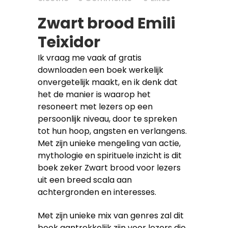
Zwart brood Emili
Teixidor
Ik vraag me vaak af gratis
downloaden een boek werkelijk
onvergetelijk maakt, en ik denk dat
het de manier is waarop het
resoneert met lezers op een
persoonlijk niveau, door te spreken
tot hun hoop, angsten en verlangens.
Met zijn unieke mengeling van actie,
mythologie en spirituele inzicht is dit
boek zeker Zwart brood voor lezers
uit een breed scala aan
achtergronden en interesses.
Met zijn unieke mix van genres zal dit
boek aantrekkelijk zijn voor lezers die