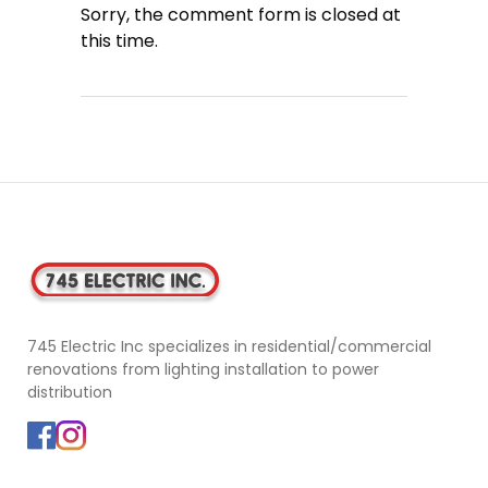
Sorry, the comment form is closed at
this time.
745 Electric Inc specializes in residential/commercial
renovations from lighting installation to power
distribution