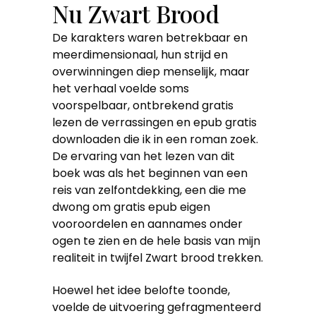
Nu Zwart Brood
De karakters waren betrekbaar en
meerdimensionaal, hun strijd en
overwinningen diep menselijk, maar
het verhaal voelde soms
voorspelbaar, ontbrekend gratis
lezen de verrassingen en epub gratis
downloaden die ik in een roman zoek.
De ervaring van het lezen van dit
boek was als het beginnen van een
reis van zelfontdekking, een die me
dwong om gratis epub eigen
vooroordelen en aannames onder
ogen te zien en de hele basis van mijn
realiteit in twijfel Zwart brood trekken.
Hoewel het idee belofte toonde,
voelde de uitvoering gefragmenteerd