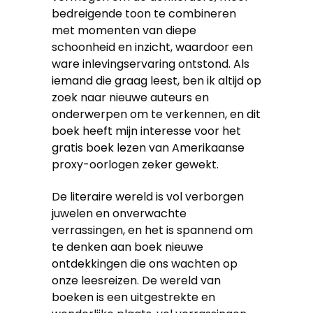
bedreigende toon te combineren
met momenten van diepe
schoonheid en inzicht, waardoor een
ware inlevingservaring ontstond. Als
iemand die graag leest, ben ik altijd op
zoek naar nieuwe auteurs en
onderwerpen om te verkennen, en dit
boek heeft mijn interesse voor het
gratis boek lezen van Amerikaanse
proxy-oorlogen zeker gewekt.
De literaire wereld is vol verborgen
juwelen en onverwachte
verrassingen, en het is spannend om
te denken aan boek nieuwe
ontdekkingen die ons wachten op
onze leesreizen. De wereld van
boeken is een uitgestrekte en