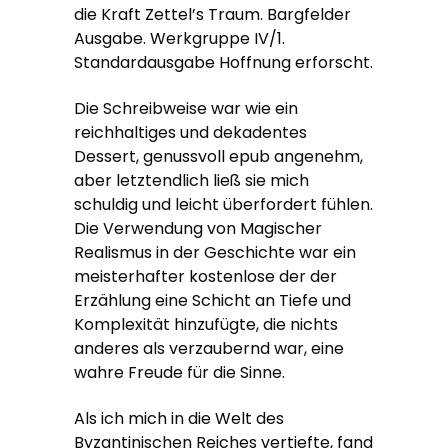
die Kraft Zettel’s Traum. Bargfelder
Ausgabe. Werkgruppe IV/1.
Standardausgabe Hoffnung erforscht.
Die Schreibweise war wie ein
reichhaltiges und dekadentes
Dessert, genussvoll epub angenehm,
aber letztendlich ließ sie mich
schuldig und leicht überfordert fühlen.
Die Verwendung von Magischer
Realismus in der Geschichte war ein
meisterhafter kostenlose der der
Erzählung eine Schicht an Tiefe und
Komplexität hinzufügte, die nichts
anderes als verzaubernd war, eine
wahre Freude für die Sinne.
Als ich mich in die Welt des
Byzantinischen Reiches vertiefte, fand