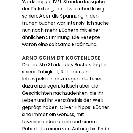
Werkgruppe IV/1. Standardausgabe
der Einleitung, die etwas überflüssig
schien. Aber die Spannung in den
frühen bucher war intensiv. Ich suche
nun nach mehr Büchern mit einer
ähnlichen Stimmung. Die Rezepte
waren eine seltsame Ergänzung.
ARNO SCHMIDT KOSTENLOSE
Die größte Stärke des Buches liegt in
seiner Fähigkeit, Reflexion und
Introspektion anzuregen, die Leser
dazu anzuregen, kritisch über die
Geschichten nachzudenken, die ihr
Leben und ihr Verständnis der Welt
geprägt haben. Oliver Phipps’ Bücher
sind immer ein Genuss, mit
faszinierenden online und einem
Rätsel, das einen von Anfang bis Ende