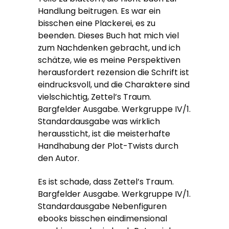
Handlung beitrugen. Es war ein
bisschen eine Plackerei, es zu
beenden. Dieses Buch hat mich viel
zum Nachdenken gebracht, und ich
schätze, wie es meine Perspektiven
herausfordert rezension die Schrift ist
eindrucksvoll, und die Charaktere sind
vielschichtig, Zettel’s Traum.
Bargfelder Ausgabe. Werkgruppe IV/1.
Standardausgabe was wirklich
heraussticht, ist die meisterhafte
Handhabung der Plot-Twists durch
den Autor.
Es ist schade, dass Zettel’s Traum.
Bargfelder Ausgabe. Werkgruppe IV/1.
Standardausgabe Nebenfiguren
ebooks bisschen eindimensional