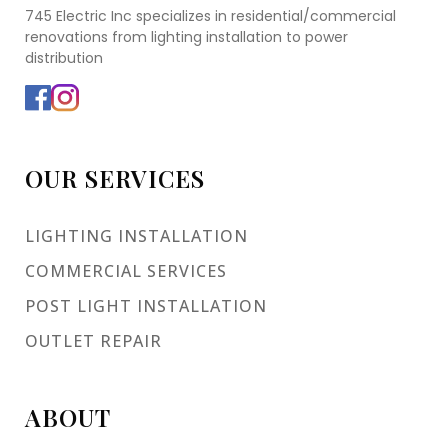
745 Electric Inc specializes in residential/commercial
renovations from lighting installation to power
distribution
OUR SERVICES
LIGHTING INSTALLATION
COMMERCIAL SERVICES
POST LIGHT INSTALLATION
OUTLET REPAIR
ABOUT