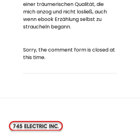
einer träumerischen Qualität, die
mich anzog und nicht losließ, auch
wenn ebook Erzählung selbst zu
straucheln begann.
Sorry, the comment form is closed at
this time.