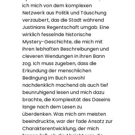
ich mich von dem komplexen
Netzwerk aus Politik und Täuschung
verzaubert, das die Stadt während
Justinians Regentschaft umgab. Eine
wirklich fesselnde historische
Mystery-Geschichte, die mich mit
ihren lebhaften Beschreibungen und
cleveren Wendungen in ihren Bann
zog. Ich muss zugeben, dass die
Erkundung der menschlichen
Bedingung im Buch sowohl
nachdenklich machend als auch tief
beunruhigend lesen und mich dazu
brachte, die Komplexität des Daseins
lange nach dem Lesen zu
überdenken. Was mich am meisten
beeindruckte, war der fade Ansatz zur
Charakterentwicklung, der mich