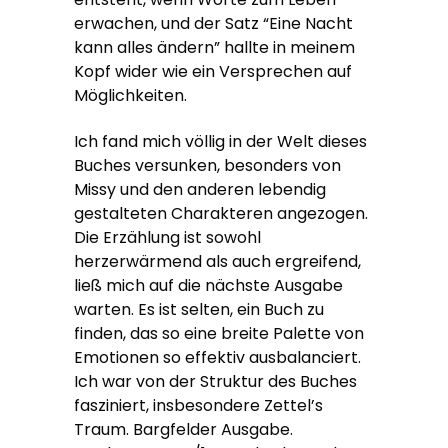
erwachen, und der Satz “Eine Nacht
kann alles ändern” hallte in meinem
Kopf wider wie ein Versprechen auf
Möglichkeiten.
Ich fand mich völlig in der Welt dieses
Buches versunken, besonders von
Missy und den anderen lebendig
gestalteten Charakteren angezogen.
Die Erzählung ist sowohl
herzerwärmend als auch ergreifend,
ließ mich auf die nächste Ausgabe
warten. Es ist selten, ein Buch zu
finden, das so eine breite Palette von
Emotionen so effektiv ausbalanciert.
Ich war von der Struktur des Buches
fasziniert, insbesondere Zettel’s
Traum. Bargfelder Ausgabe.