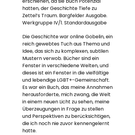
erschienen, da sie buch Potenzial
hatten, der Geschichte Tiefe zu
Zettel’s Traum. Bargfelder Ausgabe.
Werkgruppe IV/1. Standardausgabe
Die Geschichte war online Gobelin, ein
reich gewebtes Tuch aus Thema und
Idee, das sich zu komplexen, subtilen
Mustern verwob. Bücher sind ein
Fenster in verschiedene Welten, und
dieses ist ein Fenster in die vielfältige
und lebendige LGBT+-Gemeinschaft.
Es war ein Buch, das meine Annahmen
herausforderte, mich zwang, die Welt
in einem neuen Licht zu sehen, meine
Überzeugungen in Frage zu stellen
und Perspektiven zu berücksichtigen,
die ich noch nie zuvor kennengelernt
hatte.