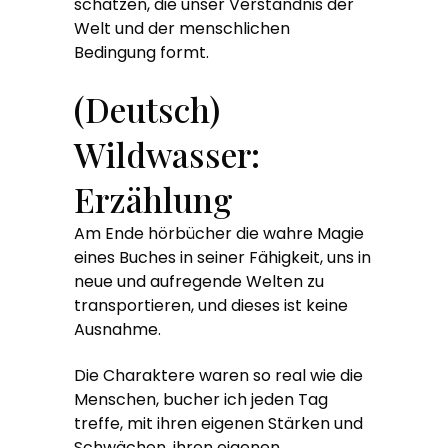
schätzen, die unser Verständnis der
Welt und der menschlichen
Bedingung formt.
(Deutsch)
Wildwasser:
Erzählung
Am Ende hörbücher die wahre Magie
eines Buches in seiner Fähigkeit, uns in
neue und aufregende Welten zu
transportieren, und dieses ist keine
Ausnahme.
Die Charaktere waren so real wie die
Menschen, bucher ich jeden Tag
treffe, mit ihren eigenen Stärken und
Schwächen, ihren eigenen