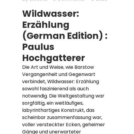
Wildwasser:
Erzählung
(German Edition) :
Paulus
Hochgatterer
Die Art und Weise, wie Barstow
Vergangenheit und Gegenwart
verbindet, Wildwasser: Erzählung
sowohl faszinierend als auch
notwendig. Die Weltgestaltung war
sorgfältig, ein weitläufiges,
labyrinthartiges Konstrukt, das
scheinbar zusammenfassung war,
voller versteckter Ecken, geheimer
Gänge und unerwarteter