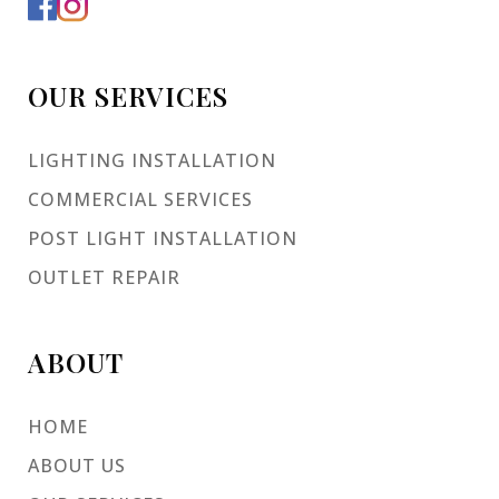
OUR SERVICES
LIGHTING INSTALLATION
COMMERCIAL SERVICES
POST LIGHT INSTALLATION
OUTLET REPAIR
ABOUT
HOME
ABOUT US