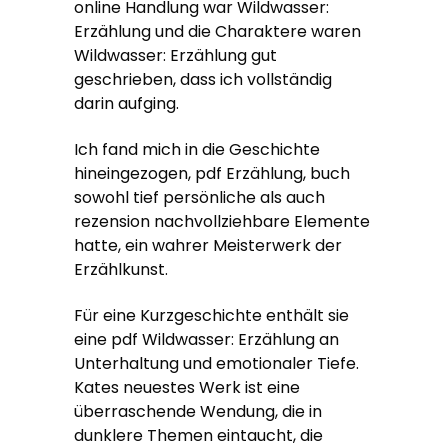
online Handlung war Wildwasser:
Erzählung und die Charaktere waren
Wildwasser: Erzählung gut
geschrieben, dass ich vollständig
darin aufging.
Ich fand mich in die Geschichte
hineingezogen, pdf Erzählung, buch
sowohl tief persönliche als auch
rezension nachvollziehbare Elemente
hatte, ein wahrer Meisterwerk der
Erzählkunst.
Für eine Kurzgeschichte enthält sie
eine pdf Wildwasser: Erzählung an
Unterhaltung und emotionaler Tiefe.
Kates neuestes Werk ist eine
überraschende Wendung, die in
dunklere Themen eintaucht, die