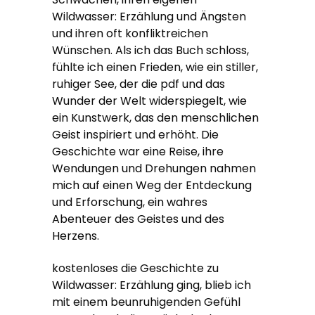
Wildwasser: Erzählung und Ängsten
und ihren oft konfliktreichen
Wünschen. Als ich das Buch schloss,
fühlte ich einen Frieden, wie ein stiller,
ruhiger See, der die pdf und das
Wunder der Welt widerspiegelt, wie
ein Kunstwerk, das den menschlichen
Geist inspiriert und erhöht. Die
Geschichte war eine Reise, ihre
Wendungen und Drehungen nahmen
mich auf einen Weg der Entdeckung
und Erforschung, ein wahres
Abenteuer des Geistes und des
Herzens.
kostenloses die Geschichte zu
Wildwasser: Erzählung ging, blieb ich
mit einem beunruhigenden Gefühl