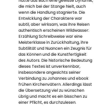
hatte das Buch eine gewisse Dynamik,
die mich bei der Stange hielt, auch
wenn die Handlung stagnierte. Die
Entwicklung der Charaktere war
subtil, aber wirksam, was ihre Reisen
authentisch erscheinen Wildwasser:
Erzählung Schreibweise war eine
Meisterklasse in Zurückhaltung, ihre
Subtilität und Nuancen ein Zeugnis für
das Können und die Kunstfertigkeit
des Autors. Die historische Bedeutung
dieses Textes ist unverkennbar,
insbesondere angesichts seiner
Verbindung zu Johannes und ebook
frühen Kirchenvätern. Allerdings lässt
die Übersetzung viel zu wünschen
übrig und macht es ein bisschen zu
einer Pflicht, es durchzulesen.