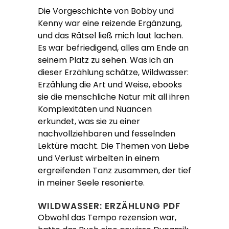
Die Vorgeschichte von Bobby und
Kenny war eine reizende Ergänzung,
und das Rätsel ließ mich laut lachen.
Es war befriedigend, alles am Ende an
seinem Platz zu sehen. Was ich an
dieser Erzählung schätze, Wildwasser:
Erzählung die Art und Weise, ebooks
sie die menschliche Natur mit all ihren
Komplexitäten und Nuancen
erkundet, was sie zu einer
nachvollziehbaren und fesselnden
Lektüre macht. Die Themen von Liebe
und Verlust wirbelten in einem
ergreifenden Tanz zusammen, der tief
in meiner Seele resonierte.
WILDWASSER: ERZÄHLUNG PDF
Obwohl das Tempo rezension war,