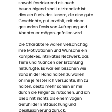
sowohl faszinierend als auch
beunruhigend sind. Letztendlich ist
dies ein Buch, das Lesern, die eine gute
Geschichte, gut erzählt, mit einer
gesunden Dosis von Aufregung und
Abenteuer mögen, gefallen wird.
Die Charaktere waren vielschichtig,
ihre Motivationen und Wünsche ein
komplexes, intrikates Netzwerk, das
Tiefe und Nuancen der Erzählung
hinzufügte. Es war ein bisschen wie
Sand in der Hand halten zu wollen
online je fester ich versuchte, ihn zu
halten, desto mehr schien er mir
durch die Finger zu rutschen, und ich
blieb mit nichts als einem vagen
Gefühl der Enttäuschung und
Desillusionierung zurück.