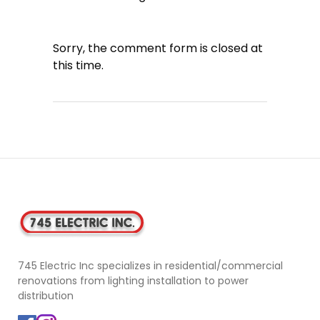
Sorry, the comment form is closed at
this time.
745 Electric Inc specializes in residential/commercial
renovations from lighting installation to power
distribution