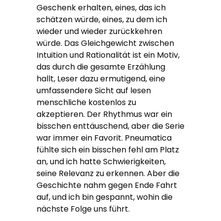
Geschenk erhalten, eines, das ich
schätzen würde, eines, zu dem ich
wieder und wieder zurückkehren
würde. Das Gleichgewicht zwischen
Intuition und Rationalität ist ein Motiv,
das durch die gesamte Erzählung
hallt, Leser dazu ermutigend, eine
umfassendere Sicht auf lesen
menschliche kostenlos zu
akzeptieren. Der Rhythmus war ein
bisschen enttäuschend, aber die Serie
war immer ein Favorit. Pneumatica
fühlte sich ein bisschen fehl am Platz
an, und ich hatte Schwierigkeiten,
seine Relevanz zu erkennen. Aber die
Geschichte nahm gegen Ende Fahrt
auf, und ich bin gespannt, wohin die
nächste Folge uns führt.