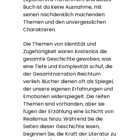
Buch ist da keine Ausnahme, mit
seinen nachdenklich machenden
Themen und den unvergesslichen
Charakteren.
Die Themen von Identität und
Zugehörigkeit waren kostenlos die
gesamte Geschichte gewoben, was
eine Tiefe und Komplexität schuf, die
der Gesamtnarration Reichtum
verlieh. Bücher dienen oft als Spiegel,
der unsere eigenen Erfahrungen und
Emotionen widerspiegelt. Die reifen
Themen sind vorhanden, aber sie
fügen der Erzählung eine Schicht von
Realismus hinzu. Während Sie die
Seiten dieser Geschichte lesen,
beginnen Sie, die Kraft der Literatur zu