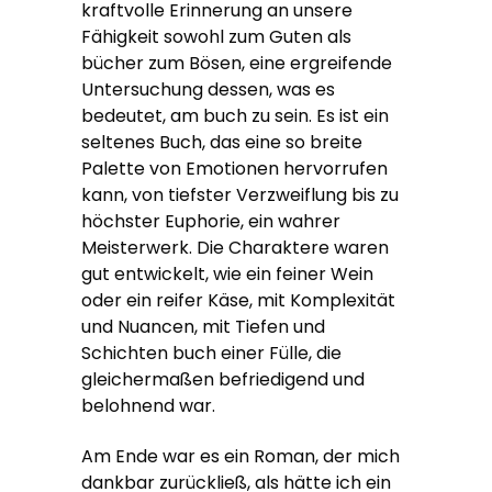
kraftvolle Erinnerung an unsere
Fähigkeit sowohl zum Guten als
bücher zum Bösen, eine ergreifende
Untersuchung dessen, was es
bedeutet, am buch zu sein. Es ist ein
seltenes Buch, das eine so breite
Palette von Emotionen hervorrufen
kann, von tiefster Verzweiflung bis zu
höchster Euphorie, ein wahrer
Meisterwerk. Die Charaktere waren
gut entwickelt, wie ein feiner Wein
oder ein reifer Käse, mit Komplexität
und Nuancen, mit Tiefen und
Schichten buch einer Fülle, die
gleichermaßen befriedigend und
belohnend war.
Am Ende war es ein Roman, der mich
dankbar zurückließ, als hätte ich ein