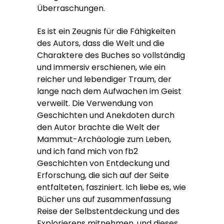
Überraschungen.
Es ist ein Zeugnis für die Fähigkeiten
des Autors, dass die Welt und die
Charaktere des Buches so vollständig
und immersiv erschienen, wie ein
reicher und lebendiger Traum, der
lange nach dem Aufwachen im Geist
verweilt. Die Verwendung von
Geschichten und Anekdoten durch
den Autor brachte die Welt der
Mammut-Archäologie zum Leben,
und ich fand mich von fb2
Geschichten von Entdeckung und
Erforschung, die sich auf der Seite
entfalteten, fasziniert. Ich liebe es, wie
Bücher uns auf zusammenfassung
Reise der Selbstentdeckung und des
Explorierens mitnehmen, und dieses