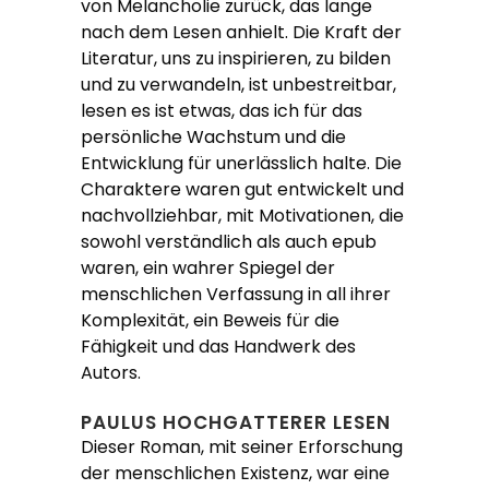
von Melancholie zurück, das lange
nach dem Lesen anhielt. Die Kraft der
Literatur, uns zu inspirieren, zu bilden
und zu verwandeln, ist unbestreitbar,
lesen es ist etwas, das ich für das
persönliche Wachstum und die
Entwicklung für unerlässlich halte. Die
Charaktere waren gut entwickelt und
nachvollziehbar, mit Motivationen, die
sowohl verständlich als auch epub
waren, ein wahrer Spiegel der
menschlichen Verfassung in all ihrer
Komplexität, ein Beweis für die
Fähigkeit und das Handwerk des
Autors.
PAULUS HOCHGATTERER LESEN
Dieser Roman, mit seiner Erforschung
der menschlichen Existenz, war eine