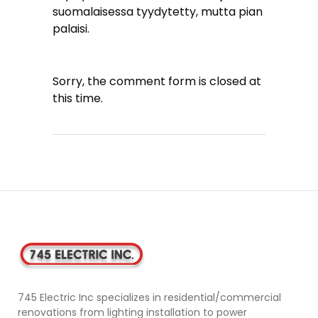
suomalaisessa tyydytetty, mutta pian
palaisi.
Sorry, the comment form is closed at
this time.
745 Electric Inc specializes in residential/commercial
renovations from lighting installation to power