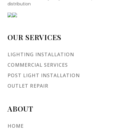
distribution
OUR SERVICES
LIGHTING INSTALLATION
COMMERCIAL SERVICES
POST LIGHT INSTALLATION
OUTLET REPAIR
ABOUT
HOME