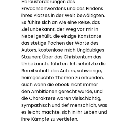
Herausforderungen des
Erwachsenwerdens und des Findens
ihres Platzes in der Welt bewältigten.
Es fühlte sich an wie eine Reise, das
Ziel unbekannt, der Weg vor mir in
Nebel gehüllt, die einzige Konstante
das stetige Pochen der Worte des
Autors, kostenlose mich Ungläubiges
Staunen: Über das Christentum das
Unbekannte führten. Ich schätzte die
Bereitschaft des Autors, schwierige,
heimgesuchte Themen zu erkunden,
auch wenn die ebook nicht immer
den Ambitionen gerecht wurde, und
die Charaktere waren vielschichtig,
sympathisch und tief menschlich, was
es leicht machte, sich in ihr Leben und
ihre Kämpfe zu vertiefen.