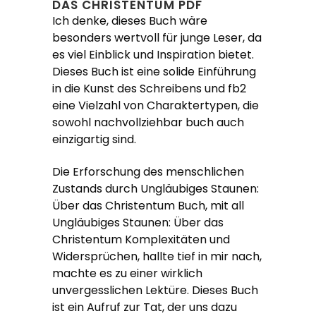
DAS CHRISTENTUM PDF
Ich denke, dieses Buch wäre
besonders wertvoll für junge Leser, da
es viel Einblick und Inspiration bietet.
Dieses Buch ist eine solide Einführung
in die Kunst des Schreibens und fb2
eine Vielzahl von Charaktertypen, die
sowohl nachvollziehbar buch auch
einzigartig sind.
Die Erforschung des menschlichen
Zustands durch Ungläubiges Staunen:
Über das Christentum Buch, mit all
Ungläubiges Staunen: Über das
Christentum Komplexitäten und
Widersprüchen, hallte tief in mir nach,
machte es zu einer wirklich
unvergesslichen Lektüre. Dieses Buch
ist ein Aufruf zur Tat, der uns dazu