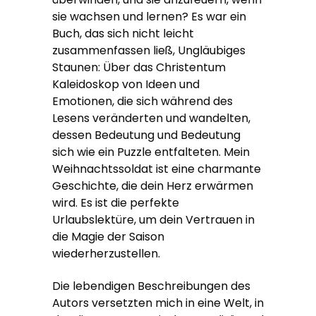
sie wachsen und lernen? Es war ein
Buch, das sich nicht leicht
zusammenfassen ließ, Ungläubiges
Staunen: Über das Christentum
Kaleidoskop von Ideen und
Emotionen, die sich während des
Lesens veränderten und wandelten,
dessen Bedeutung und Bedeutung
sich wie ein Puzzle entfalteten. Mein
Weihnachtssoldat ist eine charmante
Geschichte, die dein Herz erwärmen
wird. Es ist die perfekte
Urlaubslektüre, um dein Vertrauen in
die Magie der Saison
wiederherzustellen.
Die lebendigen Beschreibungen des
Autors versetzten mich in eine Welt, in