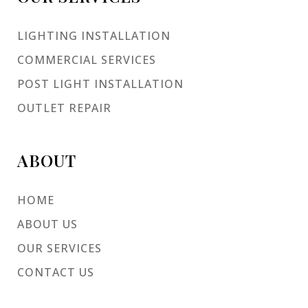
LIGHTING INSTALLATION
COMMERCIAL SERVICES
POST LIGHT INSTALLATION
OUTLET REPAIR
ABOUT
HOME
ABOUT US
OUR SERVICES
CONTACT US