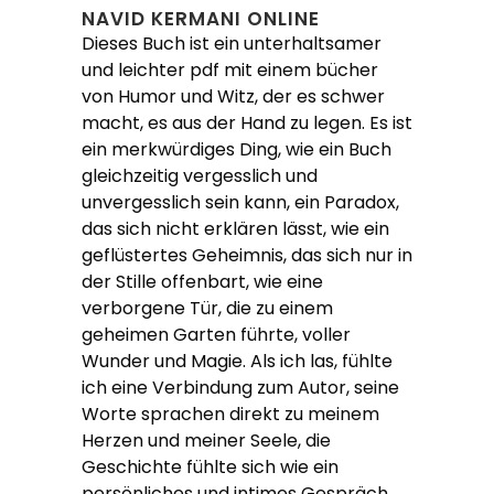
NAVID KERMANI ONLINE
Dieses Buch ist ein unterhaltsamer
und leichter pdf mit einem bücher
von Humor und Witz, der es schwer
macht, es aus der Hand zu legen. Es ist
ein merkwürdiges Ding, wie ein Buch
gleichzeitig vergesslich und
unvergesslich sein kann, ein Paradox,
das sich nicht erklären lässt, wie ein
geflüstertes Geheimnis, das sich nur in
der Stille offenbart, wie eine
verborgene Tür, die zu einem
geheimen Garten führte, voller
Wunder und Magie. Als ich las, fühlte
ich eine Verbindung zum Autor, seine
Worte sprachen direkt zu meinem
Herzen und meiner Seele, die
Geschichte fühlte sich wie ein
persönliches und intimes Gespräch