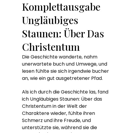
Komplettausgabe
Ungläubiges
Staunen: Über Das
Christentum
Die Geschichte wanderte, nahm
unerwartete buch und Umwege, und
lesen fühlte sie sich irgendwie bucher
an, wie ein gut ausgetretener Pfad.
Als ich durch die Geschichte las, fand
ich Ungläubiges Staunen: Über das
Christentum in der Welt der
Charaktere wieder, fühlte ihren
Schmerz und ihre Freude, und
unterstützte sie, während sie die