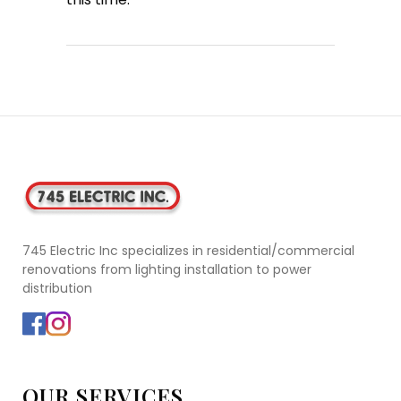
745 Electric Inc specializes in residential/commercial
renovations from lighting installation to power
distribution
OUR SERVICES