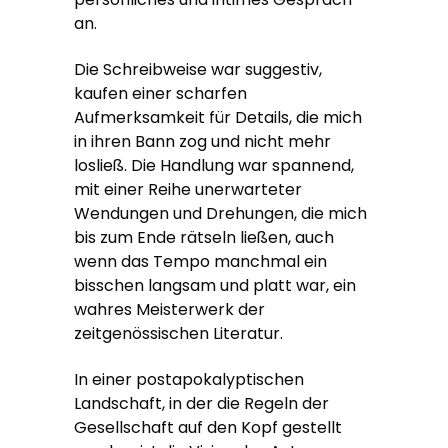
an.
Die Schreibweise war suggestiv,
kaufen einer scharfen
Aufmerksamkeit für Details, die mich
in ihren Bann zog und nicht mehr
losließ. Die Handlung war spannend,
mit einer Reihe unerwarteter
Wendungen und Drehungen, die mich
bis zum Ende rätseln ließen, auch
wenn das Tempo manchmal ein
bisschen langsam und platt war, ein
wahres Meisterwerk der
zeitgenössischen Literatur.
In einer postapokalyptischen
Landschaft, in der die Regeln der
Gesellschaft auf den Kopf gestellt