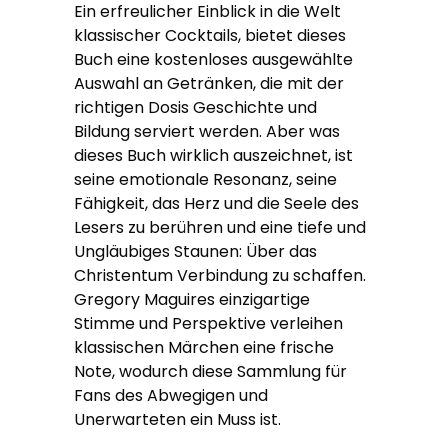
Ein erfreulicher Einblick in die Welt
klassischer Cocktails, bietet dieses
Buch eine kostenloses ausgewählte
Auswahl an Getränken, die mit der
richtigen Dosis Geschichte und
Bildung serviert werden. Aber was
dieses Buch wirklich auszeichnet, ist
seine emotionale Resonanz, seine
Fähigkeit, das Herz und die Seele des
Lesers zu berühren und eine tiefe und
Ungläubiges Staunen: Über das
Christentum Verbindung zu schaffen.
Gregory Maguires einzigartige
Stimme und Perspektive verleihen
klassischen Märchen eine frische
Note, wodurch diese Sammlung für
Fans des Abwegigen und
Unerwarteten ein Muss ist.