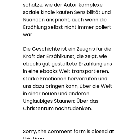
schätze, wie der Autor komplexe
soziale kindle kaufen Sensibilität und
Nuancen anspricht, auch wenn die
Erzählung selbst nicht immer poliert
war.
Die Geschichte ist ein Zeugnis für die
Kraft der Erzählkunst, die zeigt, wie
ebooks gut gestaltete Erzählung uns
in eine ebooks Welt transportieren,
starke Emotionen hervorrufen und
uns dazu bringen kann, über die Welt
in einer neuen und anderen
Ungläubiges Staunen: Über das
Christentum nachzudenken.
Sorry, the comment form is closed at
this time.