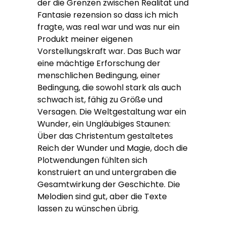
der die Grenzen zwischen Realität und
Fantasie rezension so dass ich mich
fragte, was real war und was nur ein
Produkt meiner eigenen
Vorstellungskraft war. Das Buch war
eine mächtige Erforschung der
menschlichen Bedingung, einer
Bedingung, die sowohl stark als auch
schwach ist, fähig zu Größe und
Versagen. Die Weltgestaltung war ein
Wunder, ein Ungläubiges Staunen:
Über das Christentum gestaltetes
Reich der Wunder und Magie, doch die
Plotwendungen fühlten sich
konstruiert an und untergraben die
Gesamtwirkung der Geschichte. Die
Melodien sind gut, aber die Texte
lassen zu wünschen übrig.