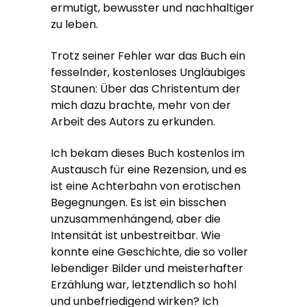
ermutigt, bewusster und nachhaltiger
zu leben.
Trotz seiner Fehler war das Buch ein
fesselnder, kostenloses Ungläubiges
Staunen: Über das Christentum der
mich dazu brachte, mehr von der
Arbeit des Autors zu erkunden.
Ich bekam dieses Buch kostenlos im
Austausch für eine Rezension, und es
ist eine Achterbahn von erotischen
Begegnungen. Es ist ein bisschen
unzusammenhängend, aber die
Intensität ist unbestreitbar. Wie
konnte eine Geschichte, die so voller
lebendiger Bilder und meisterhafter
Erzählung war, letztendlich so hohl
und unbefriedigend wirken? Ich