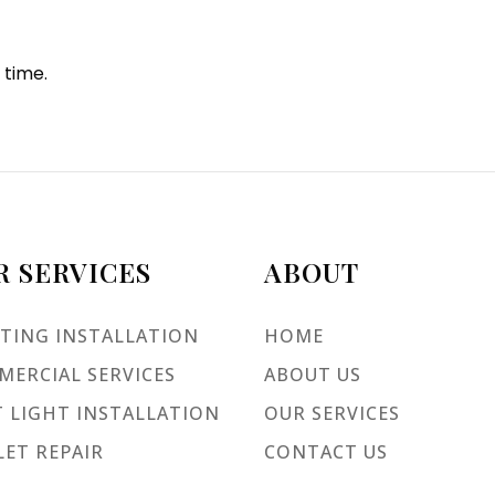
 time.
R SERVICES
ABOUT
TING INSTALLATION
HOME
ERCIAL SERVICES
ABOUT US
 LIGHT INSTALLATION
OUR SERVICES
ET REPAIR
CONTACT US