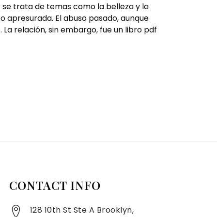
se trata de temas como la belleza y la
poco apresurada. El abuso pasado, aunque
. La relación, sin embargo, fue un libro pdf
CONTACT INFO
128 10th St Ste A Brooklyn,