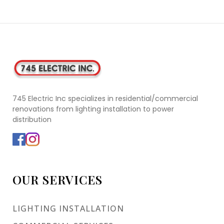
745 Electric Inc specializes in residential/commercial
renovations from lighting installation to power
distribution
OUR SERVICES
LIGHTING INSTALLATION