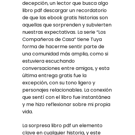
decepción, un lector que busca algo
libro pdf descargar un recordatorio
de que las ebook gratis historias son
aquellas que sorprenden y subvierten
nuestras expectativas. La serie “Los
Compañeros de Casa” tiene Tuya
forma de hacerme sentir parte de
una comunidad más amplia, como si
estuviera escuchando
conversaciones entre amigos, y esta
última entrega gratis fue la
excepción, con su tono ligero y
personajes relacionables. La conexión
que sentí con el libro fue instantánea
y me hizo reflexionar sobre mi propia
vida.
La sorpresa libro pdf un elemento
clave en cualquier historia, y este