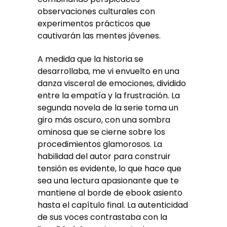
observaciones culturales con
experimentos prácticos que
cautivarán las mentes jóvenes.
A medida que la historia se
desarrollaba, me vi envuelto en una
danza visceral de emociones, dividido
entre la empatía y la frustración. La
segunda novela de la serie toma un
giro más oscuro, con una sombra
ominosa que se cierne sobre los
procedimientos glamorosos. La
habilidad del autor para construir
tensión es evidente, lo que hace que
sea una lectura apasionante que te
mantiene al borde de ebook asiento
hasta el capítulo final. La autenticidad
de sus voces contrastaba con la