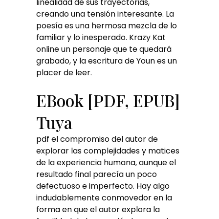
linealidad de sus trayectorias,
creando una tensión interesante. La
poesía es una hermosa mezcla de lo
familiar y lo inesperado. Krazy Kat
online un personaje que te quedará
grabado, y la escritura de Youn es un
placer de leer.
EBook [PDF, EPUB]
Tuya
pdf el compromiso del autor de
explorar las complejidades y matices
de la experiencia humana, aunque el
resultado final parecía un poco
defectuoso e imperfecto. Hay algo
indudablemente conmovedor en la
forma en que el autor explora la