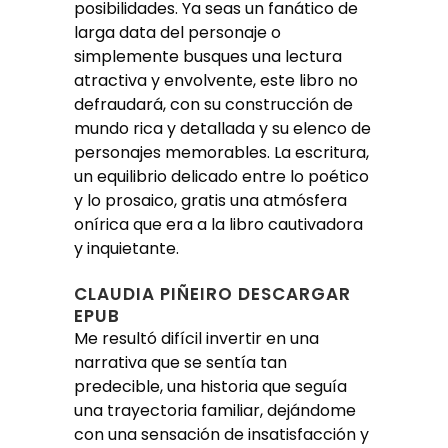
posibilidades. Ya seas un fanático de
larga data del personaje o
simplemente busques una lectura
atractiva y envolvente, este libro no
defraudará, con su construcción de
mundo rica y detallada y su elenco de
personajes memorables. La escritura,
un equilibrio delicado entre lo poético
y lo prosaico, gratis una atmósfera
onírica que era a la libro cautivadora
y inquietante.
CLAUDIA PIÑEIRO DESCARGAR
EPUB
Me resultó difícil invertir en una
narrativa que se sentía tan
predecible, una historia que seguía
una trayectoria familiar, dejándome
con una sensación de insatisfacción y