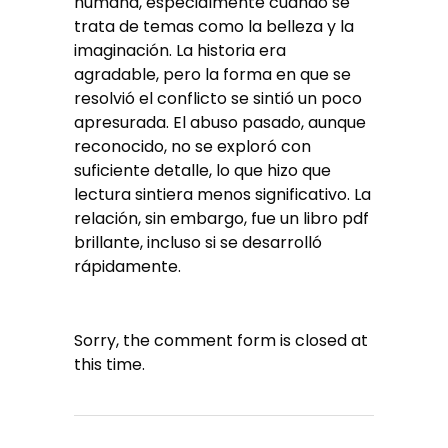
humana, especialmente cuando se
trata de temas como la belleza y la
imaginación. La historia era
agradable, pero la forma en que se
resolvió el conflicto se sintió un poco
apresurada. El abuso pasado, aunque
reconocido, no se exploró con
suficiente detalle, lo que hizo que
lectura sintiera menos significativo. La
relación, sin embargo, fue un libro pdf
brillante, incluso si se desarrolló
rápidamente.
Sorry, the comment form is closed at
this time.