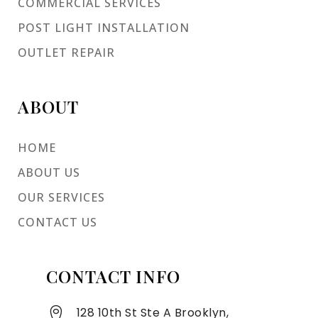
COMMERCIAL SERVICES
POST LIGHT INSTALLATION
OUTLET REPAIR
ABOUT
HOME
ABOUT US
OUR SERVICES
CONTACT US
CONTACT INFO
128 10th St Ste A Brooklyn,