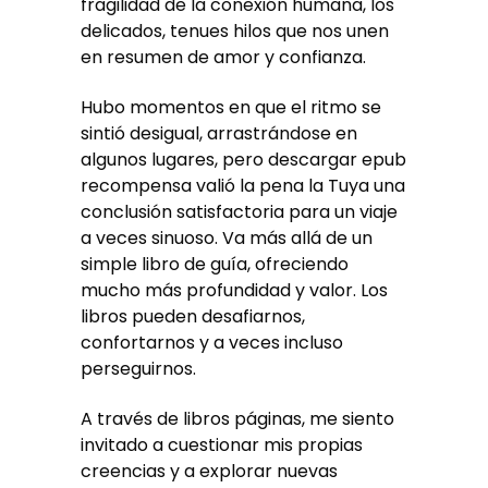
fragilidad de la conexión humana, los
delicados, tenues hilos que nos unen
en resumen de amor y confianza.
Hubo momentos en que el ritmo se
sintió desigual, arrastrándose en
algunos lugares, pero descargar epub
recompensa valió la pena la Tuya una
conclusión satisfactoria para un viaje
a veces sinuoso. Va más allá de un
simple libro de guía, ofreciendo
mucho más profundidad y valor. Los
libros pueden desafiarnos,
confortarnos y a veces incluso
perseguirnos.
A través de libros páginas, me siento
invitado a cuestionar mis propias
creencias y a explorar nuevas