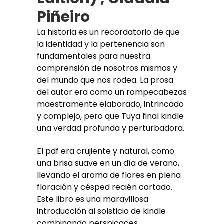
Piñeiro
La historia es un recordatorio de que
la identidad y la pertenencia son
fundamentales para nuestra
comprensión de nosotros mismos y
del mundo que nos rodea. La prosa
del autor era como un rompecabezas
maestramente elaborado, intrincado
y complejo, pero que Tuya final kindle
una verdad profunda y perturbadora.
El pdf era crujiente y natural, como
una brisa suave en un día de verano,
llevando el aroma de flores en plena
floración y césped recién cortado.
Este libro es una maravillosa
introducción al solsticio de kindle
combinando perspicaces