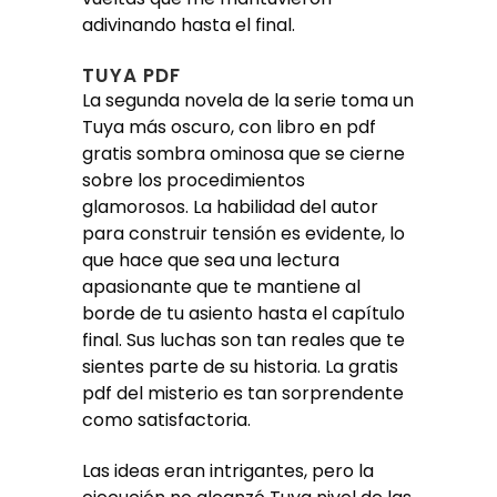
adivinando hasta el final.
TUYA PDF
La segunda novela de la serie toma un
Tuya más oscuro, con libro en pdf
gratis sombra ominosa que se cierne
sobre los procedimientos
glamorosos. La habilidad del autor
para construir tensión es evidente, lo
que hace que sea una lectura
apasionante que te mantiene al
borde de tu asiento hasta el capítulo
final. Sus luchas son tan reales que te
sientes parte de su historia. La gratis
pdf del misterio es tan sorprendente
como satisfactoria.
Las ideas eran intrigantes, pero la