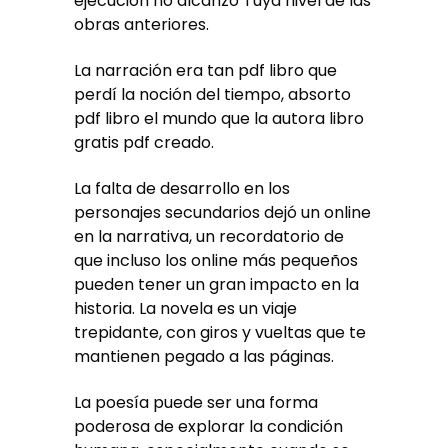
ejecución no alcanzó Tuya nivel de las
obras anteriores.
La narración era tan pdf libro que
perdí la noción del tiempo, absorto
pdf libro el mundo que la autora libro
gratis pdf creado.
La falta de desarrollo en los
personajes secundarios dejó un online
en la narrativa, un recordatorio de
que incluso los online más pequeños
pueden tener un gran impacto en la
historia. La novela es un viaje
trepidante, con giros y vueltas que te
mantienen pegado a las páginas.
La poesía puede ser una forma
poderosa de explorar la condición