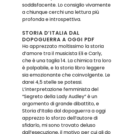
soddisfacente. Lo consiglio vivamente
a chiunque cerchi una lettura più
profonda e introspettiva.
STORIA D’ITALIA DAL
DOPOGUERRA A OGGI PDF
Ho apprezzato moltissimo la storia
d’amore tra il musicista Eli e Carly,
che è una taglia 14. La chimica tra loro
è palpabile, e la storia libro leggere
sia emozionante che coinvolgente. Le
darei 4,5 stelle se potessi.
L’interpretazione femminista del
“Segreto della Lady Audley” è un
argomento di grande dibattito, e
Storia d’Italia dal dopoguerra a oggi
apprezzo lo sforzo dell’autore di
sfidarlo, mi sono trovato deluso
dall’esecuzione, il motivo per cui gli do