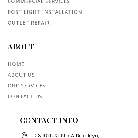
COMMERCIAL SERVICES
POST LIGHT INSTALLATION
OUTLET REPAIR
ABOUT
HOME
ABOUT US
OUR SERVICES
CONTACT US
CONTACT INFO
128 10th St Ste A Brooklyn,