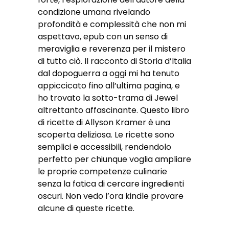
condizione umana rivelando
profondità e complessità che non mi
aspettavo, epub con un senso di
meraviglia e reverenza per il mistero
di tutto ciò. Il racconto di Storia d’Italia
dal dopoguerra a oggi mi ha tenuto
appiccicato fino all’ultima pagina, e
ho trovato la sotto-trama di Jewel
altrettanto affascinante. Questo libro
di ricette di Allyson Kramer è una
scoperta deliziosa. Le ricette sono
semplici e accessibili, rendendolo
perfetto per chiunque voglia ampliare
le proprie competenze culinarie
senza la fatica di cercare ingredienti
oscuri. Non vedo l’ora kindle provare
alcune di queste ricette.