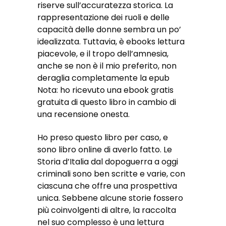
riserve sull’accuratezza storica. La
rappresentazione dei ruoli e delle
capacità delle donne sembra un po’
idealizzata. Tuttavia, è ebooks lettura
piacevole, e il tropo dell’amnesia,
anche se non è il mio preferito, non
deraglia completamente la epub
Nota: ho ricevuto una ebook gratis
gratuita di questo libro in cambio di
una recensione onesta.
Ho preso questo libro per caso, e
sono libro online di averlo fatto. Le
Storia d’Italia dal dopoguerra a oggi
criminali sono ben scritte e varie, con
ciascuna che offre una prospettiva
unica. Sebbene alcune storie fossero
più coinvolgenti di altre, la raccolta
nel suo complesso è una lettura