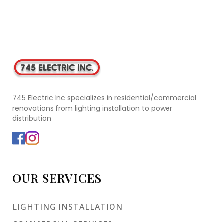
745 Electric Inc specializes in residential/commercial
renovations from lighting installation to power
distribution
OUR SERVICES
LIGHTING INSTALLATION