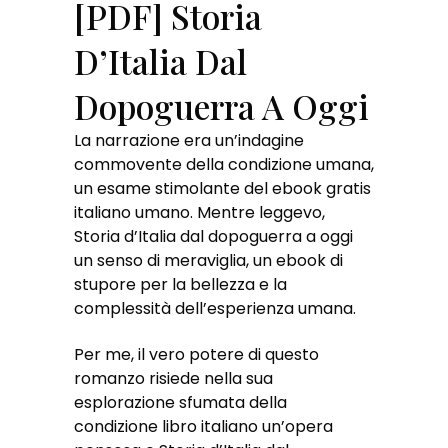
[PDF] Storia
D’Italia Dal
Dopoguerra A Oggi
La narrazione era un’indagine
commovente della condizione umana,
un esame stimolante del ebook gratis
italiano umano. Mentre leggevo,
Storia d’Italia dal dopoguerra a oggi
un senso di meraviglia, un ebook di
stupore per la bellezza e la
complessità dell’esperienza umana.
Per me, il vero potere di questo
romanzo risiede nella sua
esplorazione sfumata della
condizione libro italiano un’opera