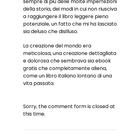
sempre di più delle molte imperfezioni
della storia, dei modi in cui non riusciva
a raggiungere il libro leggere pieno
potenziale, un fatto che mi ha lasciato
sia deluso che disilluso.
La creazione del mondo era
meticolosa, una creazione dettagliata
e dolorosa che sembrava sia ebook
gratis che completamente aliena,
come un libro italiano lontano di una
vita passata.
Sorry, the comment form is closed at
this time.