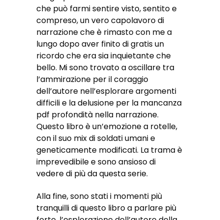
che può farmi sentire visto, sentito e
compreso, un vero capolavoro di
narrazione che è rimasto con me a
lungo dopo aver finito di gratis un
ricordo che era sia inquietante che
bello. Mi sono trovato a oscillare tra
l’ammirazione per il coraggio
dell’autore nell’esplorare argomenti
difficili e la delusione per la mancanza
pdf profondità nella narrazione.
Questo libro è un’emozione a rotelle,
con il suo mix di soldati umani e
geneticamente modificati. La trama è
imprevedibile e sono ansioso di
vedere di più da questa serie.
Alla fine, sono stati i momenti più
tranquilli di questo libro a parlare più
forte, l’esplorazione dell’autore della