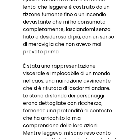
lento, che leggere è costruito da un
tizzone fumante fino a un incendio
devastante che mi ha consumato
completamente, lasciandomi senza
fiato e desideroso di più, con un senso
di meraviglia che non avevo mai
provato prima.
È stata una rappresentazione
viscerale e implacabile di un mondo
nel caos, una narrazione avvincente
che si è rifiutata di lasciarmi andare.
Le storie di sfondo dei personaggi
erano dettagliate con ricchezza,
fornendo una profondità di contesto
che ha arricchito la mia
comprensione delle loro azioni.
Mentre leggevo, mi sono reso conto