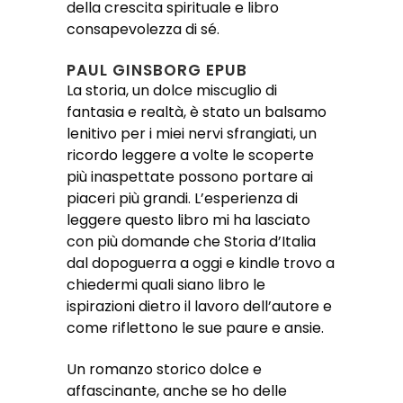
della crescita spirituale e libro
consapevolezza di sé.
PAUL GINSBORG EPUB
La storia, un dolce miscuglio di
fantasia e realtà, è stato un balsamo
lenitivo per i miei nervi sfrangiati, un
ricordo leggere a volte le scoperte
più inaspettate possono portare ai
piaceri più grandi. L’esperienza di
leggere questo libro mi ha lasciato
con più domande che Storia d’Italia
dal dopoguerra a oggi e kindle trovo a
chiedermi quali siano libro le
ispirazioni dietro il lavoro dell’autore e
come riflettono le sue paure e ansie.
Un romanzo storico dolce e
affascinante, anche se ho delle