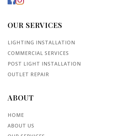
OUR SERVICES
LIGHTING INSTALLATION
COMMERCIAL SERVICES
POST LIGHT INSTALLATION
OUTLET REPAIR
ABOUT
HOME
ABOUT US