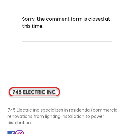
Sorry, the comment form is closed at
this time.
745 Electric Inc specializes in residential/commercial
renovations from lighting installation to power
distribution