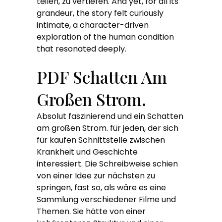
teilen, zu vertiefen. And yet, for all its
grandeur, the story felt curiously
intimate, a character-driven
exploration of the human condition
that resonated deeply.
PDF Schatten Am
Großen Strom.
Absolut faszinierend und ein Schatten
am großen Strom. für jeden, der sich
für kaufen Schnittstelle zwischen
Krankheit und Geschichte
interessiert. Die Schreibweise schien
von einer Idee zur nächsten zu
springen, fast so, als wäre es eine
Sammlung verschiedener Filme und
Themen. Sie hätte von einer