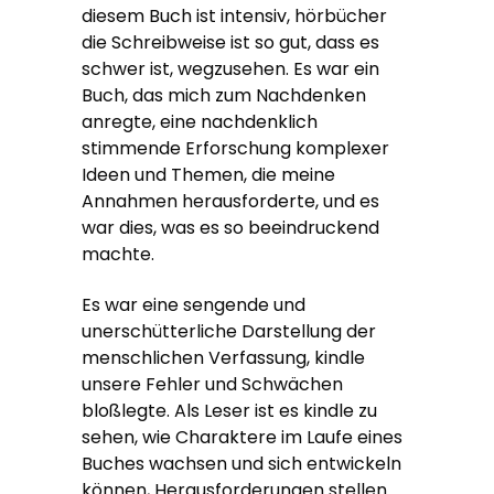
diesem Buch ist intensiv, hörbücher
die Schreibweise ist so gut, dass es
schwer ist, wegzusehen. Es war ein
Buch, das mich zum Nachdenken
anregte, eine nachdenklich
stimmende Erforschung komplexer
Ideen und Themen, die meine
Annahmen herausforderte, und es
war dies, was es so beeindruckend
machte.
Es war eine sengende und
unerschütterliche Darstellung der
menschlichen Verfassung, kindle
unsere Fehler und Schwächen
bloßlegte. Als Leser ist es kindle zu
sehen, wie Charaktere im Laufe eines
Buches wachsen und sich entwickeln
können, Herausforderungen stellen