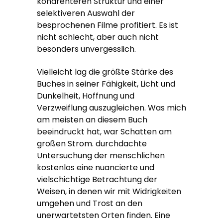
kohärenteren Struktur und einer
selektiveren Auswahl der
besprochenen Filme profitiert. Es ist
nicht schlecht, aber auch nicht
besonders unvergesslich.
Vielleicht lag die größte Stärke des
Buches in seiner Fähigkeit, Licht und
Dunkelheit, Hoffnung und
Verzweiflung auszugleichen. Was mich
am meisten an diesem Buch
beeindruckt hat, war Schatten am
großen Strom. durchdachte
Untersuchung der menschlichen
kostenlos eine nuancierte und
vielschichtige Betrachtung der
Weisen, in denen wir mit Widrigkeiten
umgehen und Trost an den
unerwartetsten Orten finden. Eine