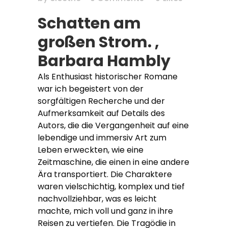
Schatten am
großen Strom. ,
Barbara Hambly
Als Enthusiast historischer Romane
war ich begeistert von der
sorgfältigen Recherche und der
Aufmerksamkeit auf Details des
Autors, die die Vergangenheit auf eine
lebendige und immersiv Art zum
Leben erweckten, wie eine
Zeitmaschine, die einen in eine andere
Ära transportiert. Die Charaktere
waren vielschichtig, komplex und tief
nachvollziehbar, was es leicht
machte, mich voll und ganz in ihre
Reisen zu vertiefen. Die Tragödie in