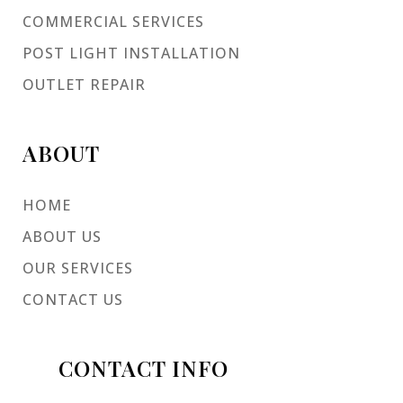
COMMERCIAL SERVICES
POST LIGHT INSTALLATION
OUTLET REPAIR
ABOUT
HOME
ABOUT US
OUR SERVICES
CONTACT US
CONTACT INFO