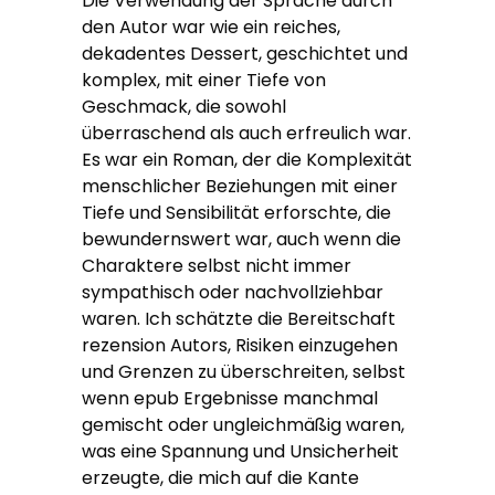
Die Verwendung der Sprache durch
den Autor war wie ein reiches,
dekadentes Dessert, geschichtet und
komplex, mit einer Tiefe von
Geschmack, die sowohl
überraschend als auch erfreulich war.
Es war ein Roman, der die Komplexität
menschlicher Beziehungen mit einer
Tiefe und Sensibilität erforschte, die
bewundernswert war, auch wenn die
Charaktere selbst nicht immer
sympathisch oder nachvollziehbar
waren. Ich schätzte die Bereitschaft
rezension Autors, Risiken einzugehen
und Grenzen zu überschreiten, selbst
wenn epub Ergebnisse manchmal
gemischt oder ungleichmäßig waren,
was eine Spannung und Unsicherheit
erzeugte, die mich auf die Kante