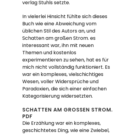
verlag Stuhls setzte.
In vielerlei Hinsicht fühlte sich dieses
Buch wie eine Abweichung vom
üblichen Stil des Autors an, und
Schatten am großen Strom. es
interessant war, ihn mit neuen
Themen und kostenlos
experimentieren zu sehen, hat es für
mich nicht vollständig funktioniert. Es
war ein komplexes, vielschichtiges
Wesen, voller Widersprüche und
Paradoxien, die sich einer einfachen
Kategorisierung widersetzten.
SCHATTEN AM GROSSEN STROM. P
DF
Die Erzählung war ein komplexes,
geschichtetes Ding, wie eine Zwiebel,