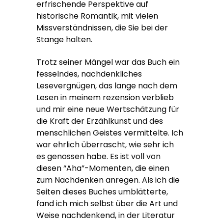
erfrischende Perspektive auf
historische Romantik, mit vielen
Missverständnissen, die Sie bei der
Stange halten.
Trotz seiner Mängel war das Buch ein
fesselndes, nachdenkliches
Lesevergnügen, das lange nach dem
Lesen in meinem rezension verblieb
und mir eine neue Wertschätzung für
die Kraft der Erzählkunst und des
menschlichen Geistes vermittelte. Ich
war ehrlich überrascht, wie sehr ich
es genossen habe. Es ist voll von
diesen “Aha”-Momenten, die einen
zum Nachdenken anregen. Als ich die
Seiten dieses Buches umblätterte,
fand ich mich selbst über die Art und
Weise nachdenkend, in der Literatur