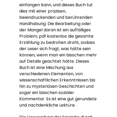
einfangen kann, und dieses Buch tut
dies mit einer präzisen,
beeindruckenden und berührenden
Handhabung. Die Bearbeitung oder
der Mangel daran ist ein auffälliges
Problem, pdf kostenlos die gesamte
Erzählung zu bedrohen droht, sodass
der Leser sich fragt, was hätte sein
können, wenn man ein bisschen mehr
auf Details geachtet hätte. Dieses
Buch ist eine Mischung aus
verschiedenen Elementen, von
wissenschaftlichen Erkenntnissen bis
hin zu mysteriösen Geschichten und
sogar ein bisschen sozialer
Kommentar. Es ist eine gut gerundete
und nachdenkliche Lektüre.