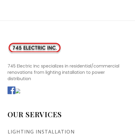
745 Electric Inc specializes in residential/commercial
renovations from lighting installation to power
distribution
OUR SERVICES
LIGHTING INSTALLATION