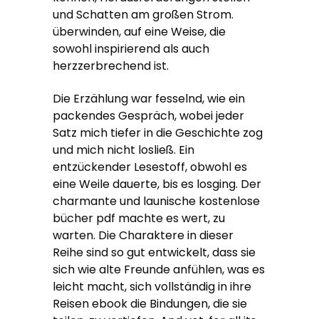
und Schatten am großen Strom.
überwinden, auf eine Weise, die
sowohl inspirierend als auch
herzzerbrechend ist.
Die Erzählung war fesselnd, wie ein
packendes Gespräch, wobei jeder
Satz mich tiefer in die Geschichte zog
und mich nicht losließ. Ein
entzückender Lesestoff, obwohl es
eine Weile dauerte, bis es losging. Der
charmante und launische kostenlose
bücher pdf machte es wert, zu
warten. Die Charaktere in dieser
Reihe sind so gut entwickelt, dass sie
sich wie alte Freunde anfühlen, was es
leicht macht, sich vollständig in ihre
Reisen ebook die Bindungen, die sie