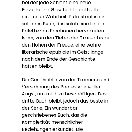
bei der jede Schicht eine neue
Facette der Geschichte enthüllte,
eine neue Wahrheit. Es kostenlos ein
seltenes Buch, das solch eine breite
Palette von Emotionen hervorrufen
kann, von den Tiefen der Trauer bis zu
den Höhen der Freude, eine wahre
literarische epub die im Geist lange
nach dem Ende der Geschichte
haften bleibt.
Die Geschichte von der Trennung und
Versöhnung des Paares war voller
Angst, um mich zu beschäftigen. Das
dritte Buch bleibt jedoch das beste in
der Serie. Ein wunderbar
geschriebenes Buch, das die
Komplexität menschlicher
Beziehungen erkundet. Die