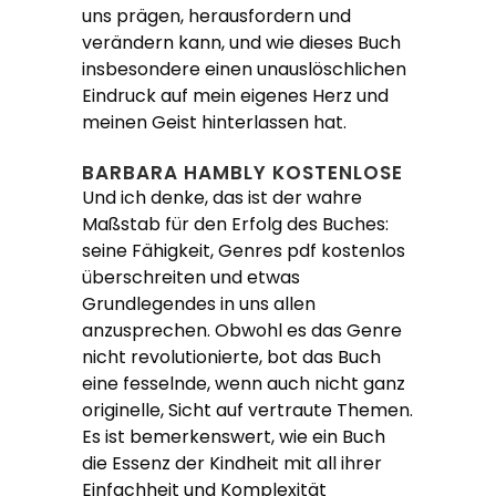
uns prägen, herausfordern und
verändern kann, und wie dieses Buch
insbesondere einen unauslöschlichen
Eindruck auf mein eigenes Herz und
meinen Geist hinterlassen hat.
BARBARA HAMBLY KOSTENLOSE
Und ich denke, das ist der wahre
Maßstab für den Erfolg des Buches:
seine Fähigkeit, Genres pdf kostenlos
überschreiten und etwas
Grundlegendes in uns allen
anzusprechen. Obwohl es das Genre
nicht revolutionierte, bot das Buch
eine fesselnde, wenn auch nicht ganz
originelle, Sicht auf vertraute Themen.
Es ist bemerkenswert, wie ein Buch
die Essenz der Kindheit mit all ihrer
Einfachheit und Komplexität