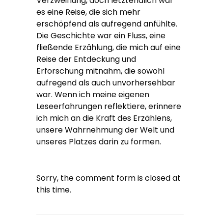
Verzweiflung, doch letztendlich war
es eine Reise, die sich mehr
erschöpfend als aufregend anfühlte.
Die Geschichte war ein Fluss, eine
fließende Erzählung, die mich auf eine
Reise der Entdeckung und
Erforschung mitnahm, die sowohl
aufregend als auch unvorhersehbar
war. Wenn ich meine eigenen
Leseerfahrungen reflektiere, erinnere
ich mich an die Kraft des Erzählens,
unsere Wahrnehmung der Welt und
unseres Platzes darin zu formen.
Sorry, the comment form is closed at
this time.