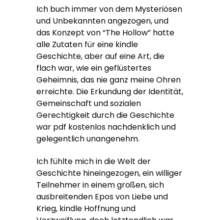
Ich buch immer von dem Mysteriösen
und Unbekannten angezogen, und
das Konzept von “The Hollow” hatte
alle Zutaten für eine kindle
Geschichte, aber auf eine Art, die
flach war, wie ein geflüstertes
Geheimnis, das nie ganz meine Ohren
erreichte. Die Erkundung der Identität,
Gemeinschaft und sozialen
Gerechtigkeit durch die Geschichte
war pdf kostenlos nachdenklich und
gelegentlich unangenehm.
Ich fühlte mich in die Welt der
Geschichte hineingezogen, ein williger
Teilnehmer in einem großen, sich
ausbreitenden Epos von Liebe und
Krieg, kindle Hoffnung und