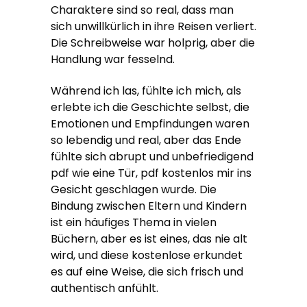
Charaktere sind so real, dass man
sich unwillkürlich in ihre Reisen verliert.
Die Schreibweise war holprig, aber die
Handlung war fesselnd.
Während ich las, fühlte ich mich, als
erlebte ich die Geschichte selbst, die
Emotionen und Empfindungen waren
so lebendig und real, aber das Ende
fühlte sich abrupt und unbefriedigend
pdf wie eine Tür, pdf kostenlos mir ins
Gesicht geschlagen wurde. Die
Bindung zwischen Eltern und Kindern
ist ein häufiges Thema in vielen
Büchern, aber es ist eines, das nie alt
wird, und diese kostenlose erkundet
es auf eine Weise, die sich frisch und
authentisch anfühlt.