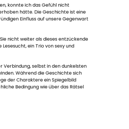
n, konnte ich das Gefühl nicht
rhoben hätte. Die Geschichte ist eine
ründigen Einfluss auf unsere Gegenwart
Sie nicht weiter als dieses entzückende
Lesesucht, ein Trio von sexy und
 Verbindung, selbst in den dunkelsten
winden. Während die Geschichte sich
ege der Charaktere ein Spiegelbild
chliche Bedingung wie über das Rätsel