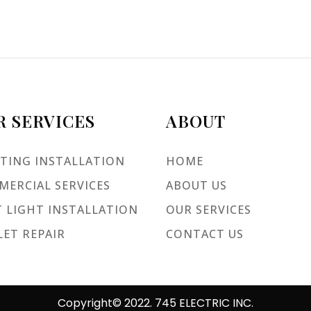
R SERVICES
ABOUT
TING INSTALLATION
HOME
ERCIAL SERVICES
ABOUT US
 LIGHT INSTALLATION
OUR SERVICES
ET REPAIR
CONTACT US
Copyright© 2022. 745 ELECTRIC INC.