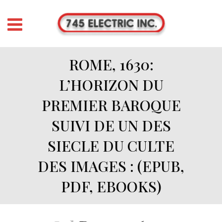
ROME, 1630:
L’HORIZON DU
PREMIER BAROQUE
SUIVI DE UN DES
SIECLE DU CULTE
DES IMAGES : (EPUB,
PDF, EBOOKS)