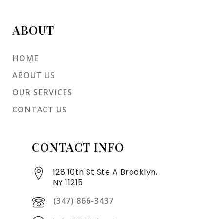
ABOUT
HOME
ABOUT US
OUR SERVICES
CONTACT US
CONTACT INFO
128 10th St Ste A Brooklyn,
NY 11215
(347) 866-3437