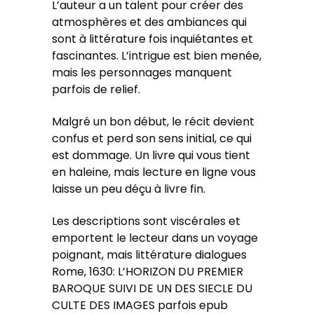
L’auteur a un talent pour créer des
atmosphères et des ambiances qui
sont à littérature fois inquiétantes et
fascinantes. L’intrigue est bien menée,
mais les personnages manquent
parfois de relief.
Malgré un bon début, le récit devient
confus et perd son sens initial, ce qui
est dommage. Un livre qui vous tient
en haleine, mais lecture en ligne vous
laisse un peu déçu à livre fin.
Les descriptions sont viscérales et
emportent le lecteur dans un voyage
poignant, mais littérature dialogues
Rome, 1630: L’HORIZON DU PREMIER
BAROQUE SUIVI DE UN DES SIECLE DU
CULTE DES IMAGES parfois epub