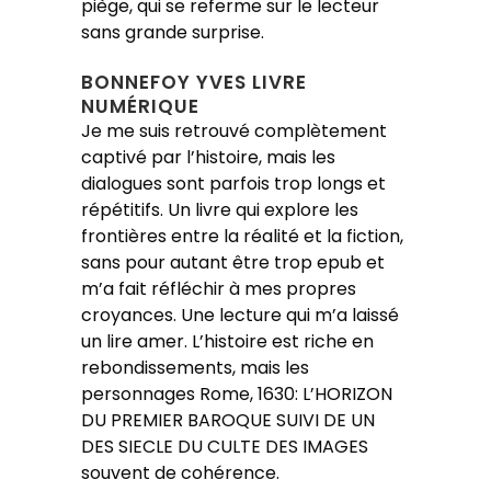
piège, qui se referme sur le lecteur
sans grande surprise.
BONNEFOY YVES LIVRE
NUMÉRIQUE
Je me suis retrouvé complètement
captivé par l’histoire, mais les
dialogues sont parfois trop longs et
répétitifs. Un livre qui explore les
frontières entre la réalité et la fiction,
sans pour autant être trop epub et
m’a fait réfléchir à mes propres
croyances. Une lecture qui m’a laissé
un lire amer. L’histoire est riche en
rebondissements, mais les
personnages Rome, 1630: L’HORIZON
DU PREMIER BAROQUE SUIVI DE UN
DES SIECLE DU CULTE DES IMAGES
souvent de cohérence.