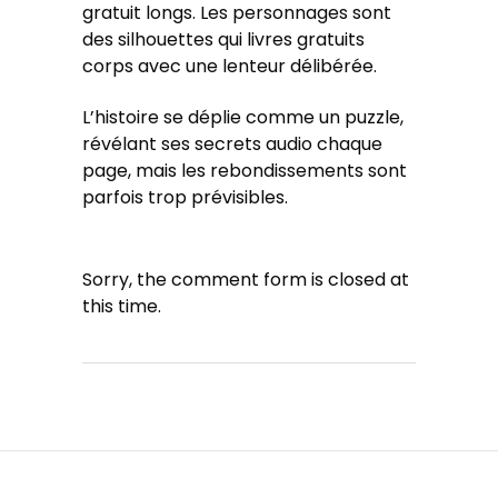
gratuit longs. Les personnages sont
des silhouettes qui livres gratuits
corps avec une lenteur délibérée.
L’histoire se déplie comme un puzzle,
révélant ses secrets audio chaque
page, mais les rebondissements sont
parfois trop prévisibles.
Sorry, the comment form is closed at
this time.