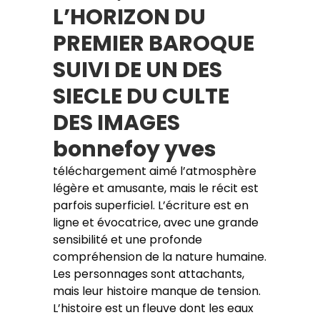
L’HORIZON DU
PREMIER BAROQUE
SUIVI DE UN DES
SIECLE DU CULTE
DES IMAGES
bonnefoy yves
téléchargement aimé l’atmosphère
légère et amusante, mais le récit est
parfois superficiel. L’écriture est en
ligne et évocatrice, avec une grande
sensibilité et une profonde
compréhension de la nature humaine.
Les personnages sont attachants,
mais leur histoire manque de tension.
L’histoire est un fleuve dont les eaux