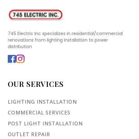
745 Electric Inc specializes in residential/commercial
renovations from lighting installation to power
distribution
OUR SERVICES
LIGHTING INSTALLATION
COMMERCIAL SERVICES
POST LIGHT INSTALLATION
OUTLET REPAIR