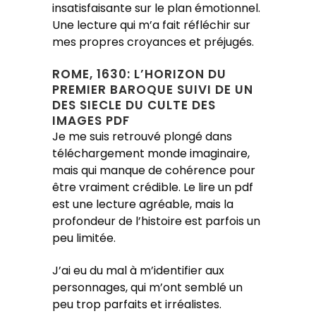
insatisfaisante sur le plan émotionnel.
Une lecture qui m’a fait réfléchir sur
mes propres croyances et préjugés.
ROME, 1630: L’HORIZON DU
PREMIER BAROQUE SUIVI DE UN
DES SIECLE DU CULTE DES
IMAGES PDF
Je me suis retrouvé plongé dans
téléchargement monde imaginaire,
mais qui manque de cohérence pour
être vraiment crédible. Le lire un pdf
est une lecture agréable, mais la
profondeur de l’histoire est parfois un
peu limitée.
J’ai eu du mal à m’identifier aux
personnages, qui m’ont semblé un
peu trop parfaits et irréalistes.