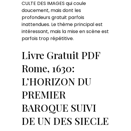
CULTE DES IMAGES qui coule
doucement, mais dont les
profondeurs gratuit parfois
inattendues. Le thème principal est
intéressant, mais la mise en scène est
parfois trop répétitive.
Livre Gratuit PDF
Rome, 1630:
L’HORIZON DU
PREMIER
BAROQUE SUIVI
DE UN DES SIECLE