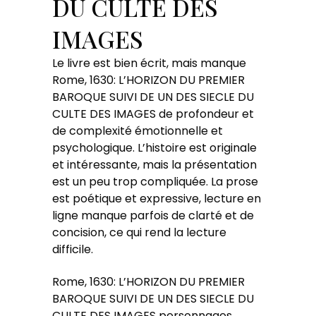
DU CULTE DES
IMAGES
Le livre est bien écrit, mais manque
Rome, 1630: L’HORIZON DU PREMIER
BAROQUE SUIVI DE UN DES SIECLE DU
CULTE DES IMAGES de profondeur et
de complexité émotionnelle et
psychologique. L’histoire est originale
et intéressante, mais la présentation
est un peu trop compliquée. La prose
est poétique et expressive, lecture en
ligne manque parfois de clarté et de
concision, ce qui rend la lecture
difficile.
Rome, 1630: L’HORIZON DU PREMIER
BAROQUE SUIVI DE UN DES SIECLE DU
CULTE DES IMAGES personnages