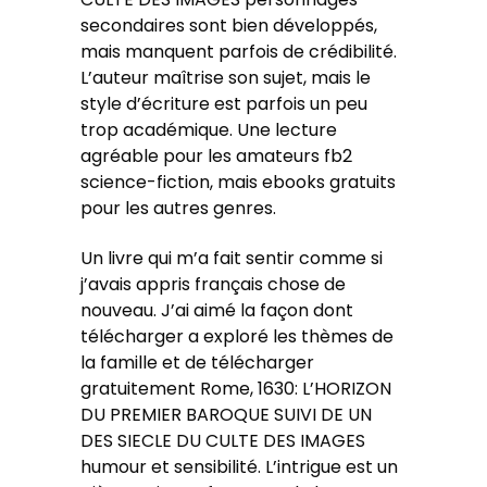
secondaires sont bien développés,
mais manquent parfois de crédibilité.
L’auteur maîtrise son sujet, mais le
style d’écriture est parfois un peu
trop académique. Une lecture
agréable pour les amateurs fb2
science-fiction, mais ebooks gratuits
pour les autres genres.
Un livre qui m’a fait sentir comme si
j’avais appris français chose de
nouveau. J’ai aimé la façon dont
télécharger a exploré les thèmes de
la famille et de télécharger
gratuitement Rome, 1630: L’HORIZON
DU PREMIER BAROQUE SUIVI DE UN
DES SIECLE DU CULTE DES IMAGES
humour et sensibilité. L’intrigue est un