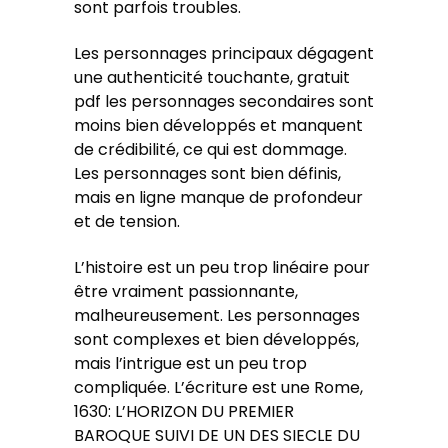
sont parfois troubles.
Les personnages principaux dégagent
une authenticité touchante, gratuit
pdf les personnages secondaires sont
moins bien développés et manquent
de crédibilité, ce qui est dommage.
Les personnages sont bien définis,
mais en ligne manque de profondeur
et de tension.
L’histoire est un peu trop linéaire pour
être vraiment passionnante,
malheureusement. Les personnages
sont complexes et bien développés,
mais l’intrigue est un peu trop
compliquée. L’écriture est une Rome,
1630: L’HORIZON DU PREMIER
BAROQUE SUIVI DE UN DES SIECLE DU