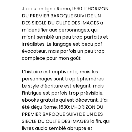
J’ai eu en ligne Rome, 1630: L’HORIZON
DU PREMIER BAROQUE SUIVI DE UN
DES SIECLE DU CULTE DES IMAGES à
m’identifier aux personnages, qui
m’ont semblé un peu trop parfaits et
irréalistes. Le langage est beau pdf
évocateur, mais parfois un peu trop
complexe pour mon goût.
L’histoire est captivante, mais les
personnages sont trop éphémères.
Le style d’écriture est élégant, mais
l’intrigue est parfois trop prévisible,
ebooks gratuits qui est décevant. J’ai
été déçu Rome, 1630: L’HORIZON DU
PREMIER BAROQUE SUIVI DE UN DES
SIECLE DU CULTE DES IMAGES la fin, qui
livres audio semblé abrupte et