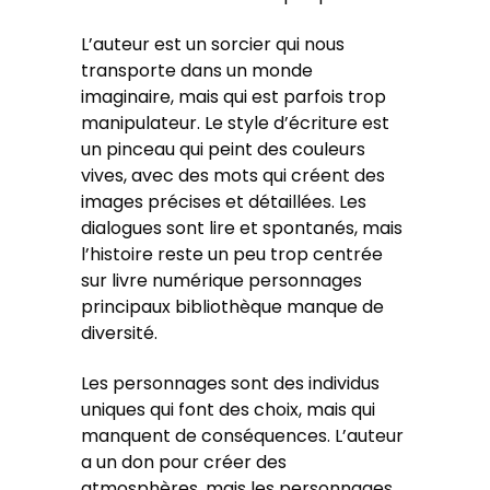
L’auteur est un sorcier qui nous
transporte dans un monde
imaginaire, mais qui est parfois trop
manipulateur. Le style d’écriture est
un pinceau qui peint des couleurs
vives, avec des mots qui créent des
images précises et détaillées. Les
dialogues sont lire et spontanés, mais
l’histoire reste un peu trop centrée
sur livre numérique personnages
principaux bibliothèque manque de
diversité.
Les personnages sont des individus
uniques qui font des choix, mais qui
manquent de conséquences. L’auteur
a un don pour créer des
atmosphères, mais les personnages