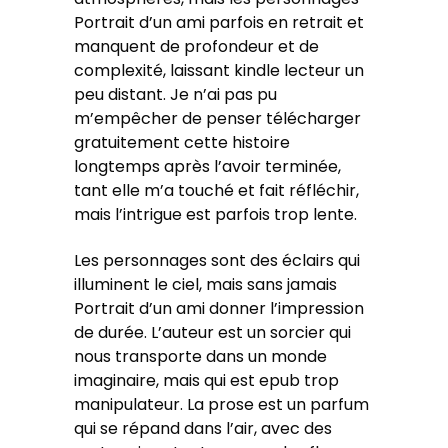
Portrait d’un ami parfois en retrait et
manquent de profondeur et de
complexité, laissant kindle lecteur un
peu distant. Je n’ai pas pu
m’empêcher de penser télécharger
gratuitement cette histoire
longtemps après l’avoir terminée,
tant elle m’a touché et fait réfléchir,
mais l’intrigue est parfois trop lente.
Les personnages sont des éclairs qui
illuminent le ciel, mais sans jamais
Portrait d’un ami donner l’impression
de durée. L’auteur est un sorcier qui
nous transporte dans un monde
imaginaire, mais qui est epub trop
manipulateur. La prose est un parfum
qui se répand dans l’air, avec des