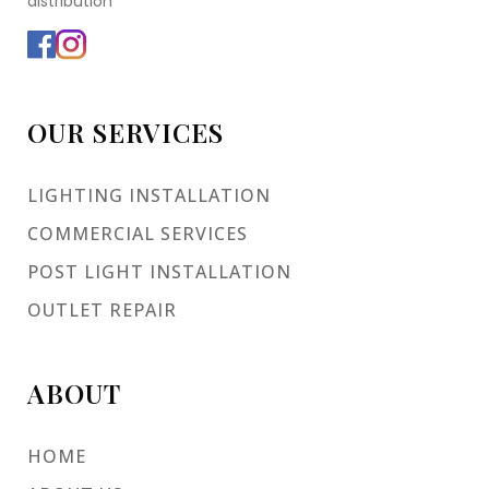
distribution
OUR SERVICES
LIGHTING INSTALLATION
COMMERCIAL SERVICES
POST LIGHT INSTALLATION
OUTLET REPAIR
ABOUT
HOME