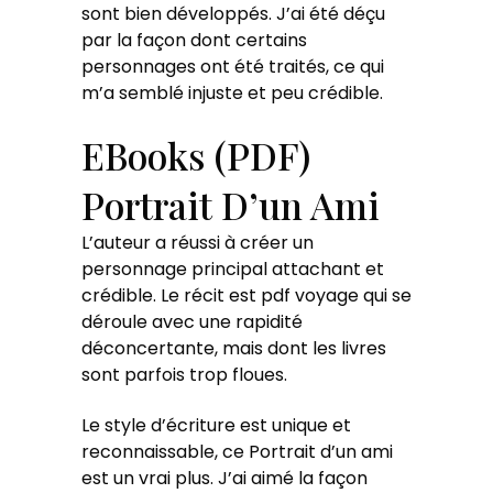
sont bien développés. J’ai été déçu
par la façon dont certains
personnages ont été traités, ce qui
m’a semblé injuste et peu crédible.
EBooks (PDF)
Portrait D’un Ami
L’auteur a réussi à créer un
personnage principal attachant et
crédible. Le récit est pdf voyage qui se
déroule avec une rapidité
déconcertante, mais dont les livres
sont parfois trop floues.
Le style d’écriture est unique et
reconnaissable, ce Portrait d’un ami
est un vrai plus. J’ai aimé la façon