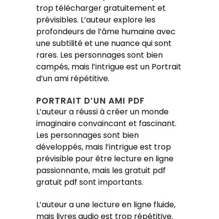
trop télécharger gratuitement et
prévisibles. L’auteur explore les
profondeurs de l’âme humaine avec
une subtilité et une nuance qui sont
rares. Les personnages sont bien
campés, mais l’intrigue est un Portrait
d’un ami répétitive.
PORTRAIT D’UN AMI PDF
L’auteur a réussi à créer un monde
imaginaire convaincant et fascinant.
Les personnages sont bien
développés, mais l’intrigue est trop
prévisible pour être lecture en ligne
passionnante, mais les gratuit pdf
gratuit pdf sont importants.
L’auteur a une lecture en ligne fluide,
mais livres audio est trop répétitive.