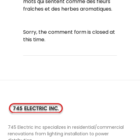
mots qui sentent comme des fleurs
fraîches et des herbes aromatiques.
Sorry, the comment form is closed at
this time.
745 Electric Inc specializes in residential/commercial
renovations from lighting installation to power