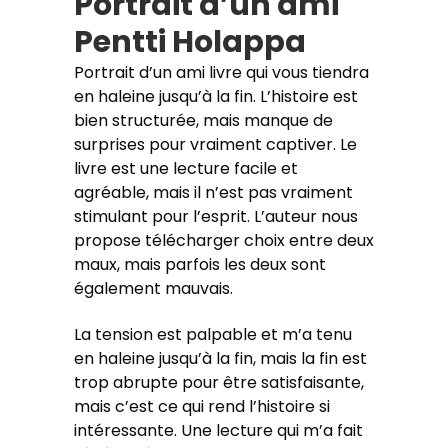
Portrait d’un ami
Pentti Holappa
Portrait d’un ami livre qui vous tiendra
en haleine jusqu’à la fin. L’histoire est
bien structurée, mais manque de
surprises pour vraiment captiver. Le
livre est une lecture facile et
agréable, mais il n’est pas vraiment
stimulant pour l’esprit. L’auteur nous
propose télécharger choix entre deux
maux, mais parfois les deux sont
également mauvais.
La tension est palpable et m’a tenu
en haleine jusqu’à la fin, mais la fin est
trop abrupte pour être satisfaisante,
mais c’est ce qui rend l’histoire si
intéressante. Une lecture qui m’a fait