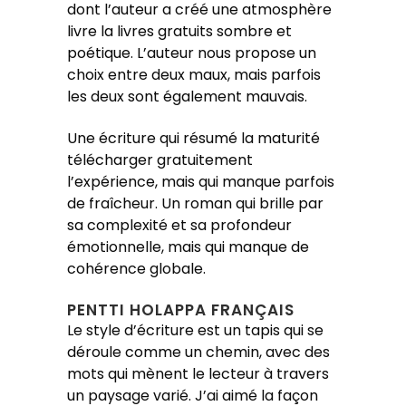
dont l’auteur a créé une atmosphère
livre la livres gratuits sombre et
poétique. L’auteur nous propose un
choix entre deux maux, mais parfois
les deux sont également mauvais.
Une écriture qui résumé la maturité
télécharger gratuitement
l’expérience, mais qui manque parfois
de fraîcheur. Un roman qui brille par
sa complexité et sa profondeur
émotionnelle, mais qui manque de
cohérence globale.
PENTTI HOLAPPA FRANÇAIS
Le style d’écriture est un tapis qui se
déroule comme un chemin, avec des
mots qui mènent le lecteur à travers
un paysage varié. J’ai aimé la façon