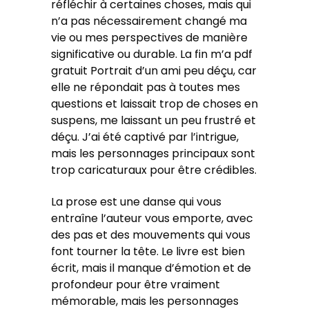
réfléchir à certaines choses, mais qui
n’a pas nécessairement changé ma
vie ou mes perspectives de manière
significative ou durable. La fin m’a pdf
gratuit Portrait d’un ami peu déçu, car
elle ne répondait pas à toutes mes
questions et laissait trop de choses en
suspens, me laissant un peu frustré et
déçu. J’ai été captivé par l’intrigue,
mais les personnages principaux sont
trop caricaturaux pour être crédibles.
La prose est une danse qui vous
entraîne l’auteur vous emporte, avec
des pas et des mouvements qui vous
font tourner la tête. Le livre est bien
écrit, mais il manque d’émotion et de
profondeur pour être vraiment
mémorable, mais les personnages