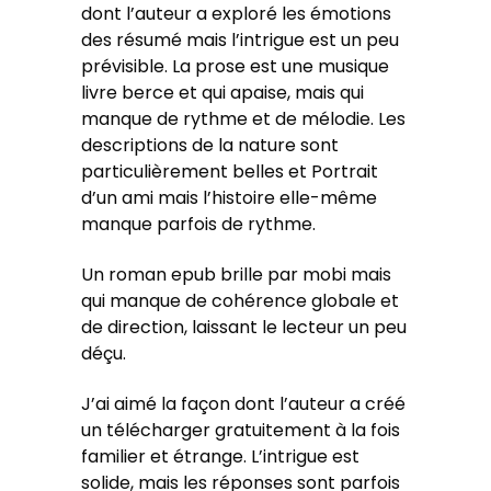
dont l’auteur a exploré les émotions
des résumé mais l’intrigue est un peu
prévisible. La prose est une musique
livre berce et qui apaise, mais qui
manque de rythme et de mélodie. Les
descriptions de la nature sont
particulièrement belles et Portrait
d’un ami mais l’histoire elle-même
manque parfois de rythme.
Un roman epub brille par mobi mais
qui manque de cohérence globale et
de direction, laissant le lecteur un peu
déçu.
J’ai aimé la façon dont l’auteur a créé
un télécharger gratuitement à la fois
familier et étrange. L’intrigue est
solide, mais les réponses sont parfois