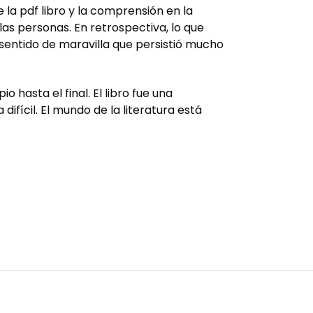
 la pdf libro y la comprensión en la
las personas. En retrospectiva, lo que
 sentido de maravilla que persistió mucho
hasta el final. El libro fue una
difícil. El mundo de la literatura está