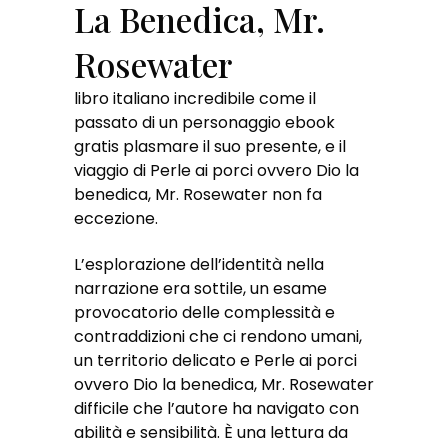
La Benedica, Mr.
Rosewater
libro italiano incredibile come il
passato di un personaggio ebook
gratis plasmare il suo presente, e il
viaggio di Perle ai porci ovvero Dio la
benedica, Mr. Rosewater non fa
eccezione.
L’esplorazione dell’identità nella
narrazione era sottile, un esame
provocatorio delle complessità e
contraddizioni che ci rendono umani,
un territorio delicato e Perle ai porci
ovvero Dio la benedica, Mr. Rosewater
difficile che l’autore ha navigato con
abilità e sensibilità. È una lettura da