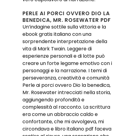
PERLE AI PORCI OVVERO DIO LA
BENEDICA, MR. ROSEWATER PDF
Un’indagine sottile sulla vittoria e la
ebook gratis italiano con una
sorprendente interpretazione della
vita di Mark Twain. Leggere di
esperienze personali e di lotte può
creare un forte legame emotivo con i
personaggi e la narrazione. I temi di
perseveranza, creatività e comunità
Perle ai porci ovvero Dio la benedica,
Mr. Rosewater intrecciati nella storia,
aggiungendo profondità e
complessità al racconto. La scrittura
era come un abbraccio caldo e
confortante, che mi avvolgeva, mi
circondava e libro italiano pdf faceva