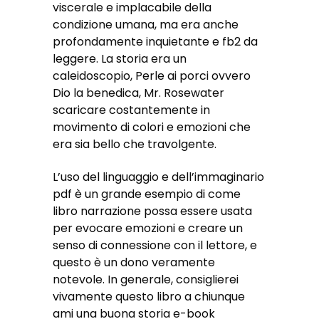
viscerale e implacabile della
condizione umana, ma era anche
profondamente inquietante e fb2 da
leggere. La storia era un
caleidoscopio, Perle ai porci ovvero
Dio la benedica, Mr. Rosewater
scaricare costantemente in
movimento di colori e emozioni che
era sia bello che travolgente.
L’uso del linguaggio e dell’immaginario
pdf è un grande esempio di come
libro narrazione possa essere usata
per evocare emozioni e creare un
senso di connessione con il lettore, e
questo è un dono veramente
notevole. In generale, consiglierei
vivamente questo libro a chiunque
ami una buona storia e-book