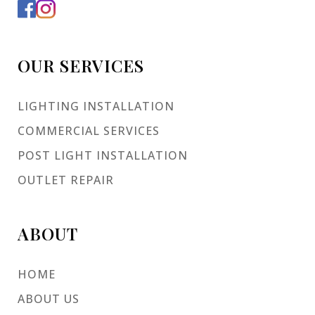
OUR SERVICES
LIGHTING INSTALLATION
COMMERCIAL SERVICES
POST LIGHT INSTALLATION
OUTLET REPAIR
ABOUT
HOME
ABOUT US