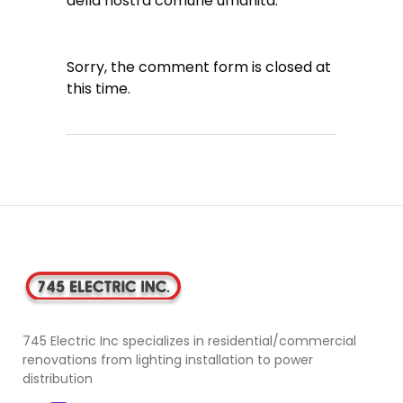
della nostra comune umanità.
Sorry, the comment form is closed at
this time.
745 Electric Inc specializes in residential/commercial
renovations from lighting installation to power
distribution