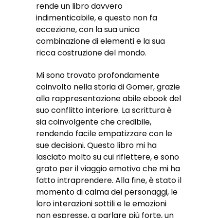
rende un libro davvero
indimenticabile, e questo non fa
eccezione, con la sua unica
combinazione di elementi e la sua
ricca costruzione del mondo.
Mi sono trovato profondamente
coinvolto nella storia di Gomer, grazie
alla rappresentazione abile ebook del
suo conflitto interiore. La scrittura è
sia coinvolgente che credibile,
rendendo facile empatizzare con le
sue decisioni. Questo libro mi ha
lasciato molto su cui riflettere, e sono
grato per il viaggio emotivo che mi ha
fatto intraprendere. Alla fine, è stato il
momento di calma dei personaggi, le
loro interazioni sottili e le emozioni
non espresse, a parlare più forte, un