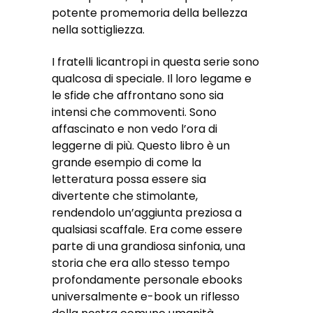
potente promemoria della bellezza
nella sottigliezza.
I fratelli licantropi in questa serie sono
qualcosa di speciale. Il loro legame e
le sfide che affrontano sono sia
intensi che commoventi. Sono
affascinato e non vedo l’ora di
leggerne di più. Questo libro è un
grande esempio di come la
letteratura possa essere sia
divertente che stimolante,
rendendolo un’aggiunta preziosa a
qualsiasi scaffale. Era come essere
parte di una grandiosa sinfonia, una
storia che era allo stesso tempo
profondamente personale ebooks
universalmente e-book un riflesso