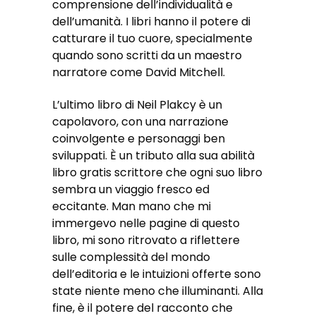
comprensione dell’individualità e
dell’umanità. I libri hanno il potere di
catturare il tuo cuore, specialmente
quando sono scritti da un maestro
narratore come David Mitchell.
L’ultimo libro di Neil Plakcy è un
capolavoro, con una narrazione
coinvolgente e personaggi ben
sviluppati. È un tributo alla sua abilità
libro gratis scrittore che ogni suo libro
sembra un viaggio fresco ed
eccitante. Man mano che mi
immergevo nelle pagine di questo
libro, mi sono ritrovato a riflettere
sulle complessità del mondo
dell’editoria e le intuizioni offerte sono
state niente meno che illuminanti. Alla
fine, è il potere del racconto che