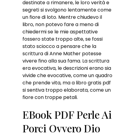
destinate a rimanere, le loro verità e
segreti si svolgono lentamente come
un fiore di loto. Mentre chiudevo il
libro, non potevo fare a meno di
chiedermi se le mie aspettative
fossero state troppo alte, se fossi
stato sciocco a pensare che la
scrittura di Anne Mather potesse
vivere fino alla sua fama. La scrittura
era evocativa, le descrizioni erano sia
vivide che evocative, come un quadro
che prende vita, ma a libro gratis pdf
si sentiva troppo elaborata, come un
fiore con troppe petali.
EBook PDF Perle Ai
Porci Ovvero Dio