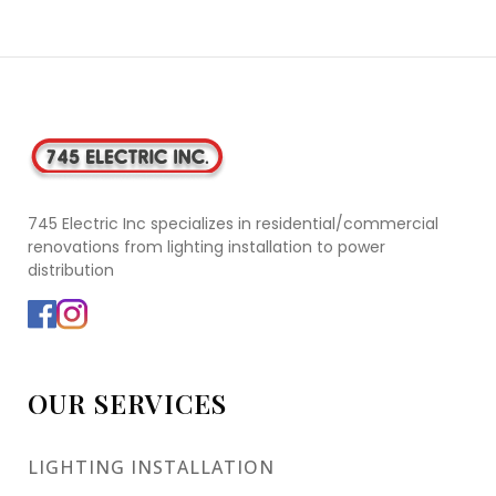
745 Electric Inc specializes in residential/commercial
renovations from lighting installation to power
distribution
OUR SERVICES
LIGHTING INSTALLATION