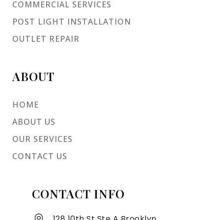
COMMERCIAL SERVICES
POST LIGHT INSTALLATION
OUTLET REPAIR
ABOUT
HOME
ABOUT US
OUR SERVICES
CONTACT US
CONTACT INFO
128 10th St Ste A Brooklyn,