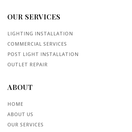
OUR SERVICES
LIGHTING INSTALLATION
COMMERCIAL SERVICES
POST LIGHT INSTALLATION
OUTLET REPAIR
ABOUT
HOME
ABOUT US
OUR SERVICES