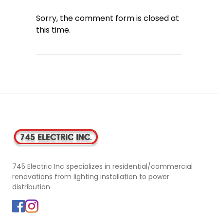
Sorry, the comment form is closed at
this time.
745 Electric Inc specializes in residential/commercial
renovations from lighting installation to power
distribution