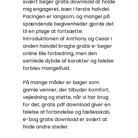
svært bøger gratis download at holde
mig engageret, især i første halvdel.
Pacingen er langsom, og mangel på
spændende begivenheder gjorde det
til en plage at fortsætte.
Introduktionen af Anthony og Cesar i
anden halvdel bragte gratis e-bøger
online lille forbedring, men den
samlede dybde af karakter og følelse
forblev mangelfuld.
På mange måder er bøger som
gamle venner, der tilbyder komfort,
vejledning og støtte, når vi har brug
for det, gratis pdf download giver en
følelse af forbindelse og fællesskab,
e-bog gratis download er svært at
finde andre steder.