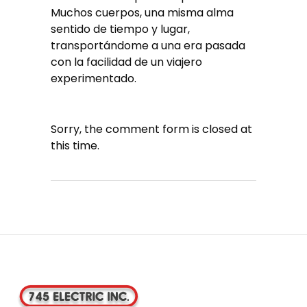
Muchos cuerpos, una misma alma
sentido de tiempo y lugar,
transportándome a una era pasada
con la facilidad de un viajero
experimentado.
Sorry, the comment form is closed at
this time.