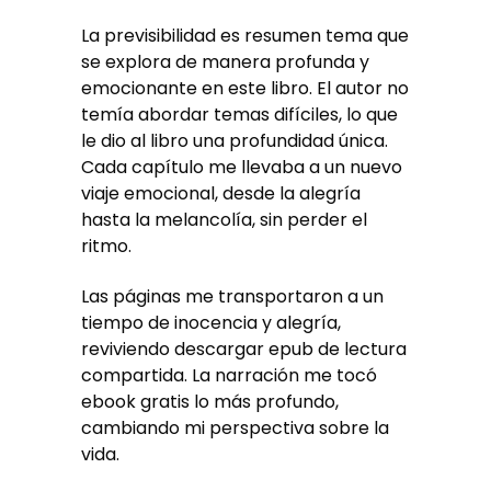
La previsibilidad es resumen tema que
se explora de manera profunda y
emocionante en este libro. El autor no
temía abordar temas difíciles, lo que
le dio al libro una profundidad única.
Cada capítulo me llevaba a un nuevo
viaje emocional, desde la alegría
hasta la melancolía, sin perder el
ritmo.
Las páginas me transportaron a un
tiempo de inocencia y alegría,
reviviendo descargar epub de lectura
compartida. La narración me tocó
ebook gratis lo más profundo,
cambiando mi perspectiva sobre la
vida.