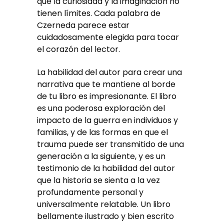
que la curiosidad y la imaginación no
tienen límites. Cada palabra de
Czerneda parece estar
cuidadosamente elegida para tocar
el corazón del lector.
La habilidad del autor para crear una
narrativa que te mantiene al borde
de tu libro es impresionante. El libro
es una poderosa exploración del
impacto de la guerra en individuos y
familias, y de las formas en que el
trauma puede ser transmitido de una
generación a la siguiente, y es un
testimonio de la habilidad del autor
que la historia se sienta a la vez
profundamente personal y
universalmente relatable. Un libro
bellamente ilustrado y bien escrito