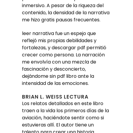
inmersivo. A pesar de la riqueza del
contenido, la densidad de la narrativa
me hizo gratis pausas frecuentes.
leer narrativa fue un espejo que
reflejó mis propias debilidades y
fortalezas, y descargar pdf permitió
crecer como persona. La narración
me envolvía con una mezcla de
fascinación y desconcierto,
dejándome sin pdf libro ante la
intensidad de las emociones.
BRIAN L. WEISS LECTURA
Los relatos detallados en este libro
traen a la vida los primeros días de la
aviación, haciéndote sentir como si
estuvieras allí. El autor tiene un
talento para crear una historia