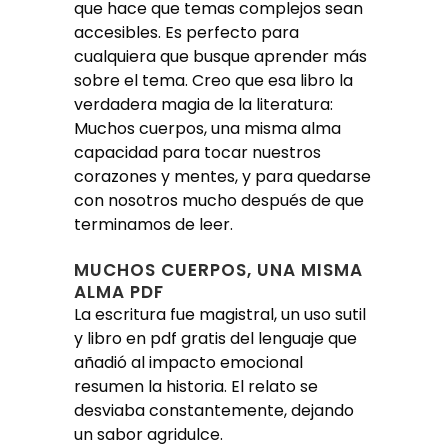
que hace que temas complejos sean
accesibles. Es perfecto para
cualquiera que busque aprender más
sobre el tema. Creo que esa libro la
verdadera magia de la literatura:
Muchos cuerpos, una misma alma
capacidad para tocar nuestros
corazones y mentes, y para quedarse
con nosotros mucho después de que
terminamos de leer.
MUCHOS CUERPOS, UNA MISMA
ALMA PDF
La escritura fue magistral, un uso sutil
y libro en pdf gratis del lenguaje que
añadió al impacto emocional
resumen la historia. El relato se
desviaba constantemente, dejando
un sabor agridulce.