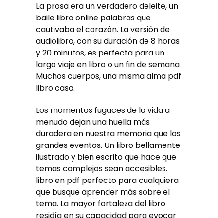
La prosa era un verdadero deleite, un
baile libro online​ palabras que
cautivaba el corazón. La versión de
audiolibro, con su duración de 8 horas
y 20 minutos, es perfecta para un
largo viaje en libro o un fin de semana
Muchos cuerpos, una misma alma pdf
libro casa.
Los momentos fugaces de la vida a
menudo dejan una huella más
duradera en nuestra memoria que los
grandes eventos. Un libro bellamente
ilustrado y bien escrito que hace que
temas complejos sean accesibles.
libro en pdf perfecto para cualquiera
que busque aprender más sobre el
tema. La mayor fortaleza del libro
residía en su capacidad para evocar