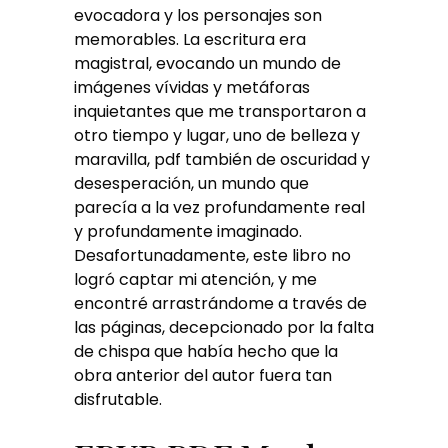
evocadora y los personajes son
memorables. La escritura era
magistral, evocando un mundo de
imágenes vívidas y metáforas
inquietantes que me transportaron a
otro tiempo y lugar, uno de belleza y
maravilla, pdf también de oscuridad y
desesperación, un mundo que
parecía a la vez profundamente real
y profundamente imaginado.
Desafortunadamente, este libro no
logró captar mi atención, y me
encontré arrastrándome a través de
las páginas, decepcionado por la falta
de chispa que había hecho que la
obra anterior del autor fuera tan
disfrutable.