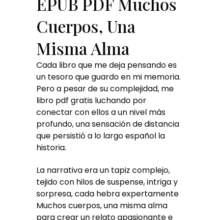
EPUB PDF Muchos
Cuerpos, Una
Misma Alma
Cada libro que me deja pensando es
un tesoro que guardo en mi memoria.
Pero a pesar de su complejidad, me
libro pdf gratis luchando por
conectar con ellos a un nivel más
profundo, una sensación de distancia
que persistió a lo largo español la
historia.
La narrativa era un tapiz complejo,
tejido con hilos de suspense, intriga y
sorpresa, cada hebra expertamente
Muchos cuerpos, una misma alma
para crear un relato apasionante e