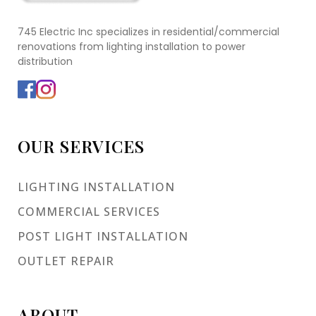
745 Electric Inc specializes in residential/commercial
renovations from lighting installation to power
distribution
OUR SERVICES
LIGHTING INSTALLATION
COMMERCIAL SERVICES
POST LIGHT INSTALLATION
OUTLET REPAIR
ABOUT