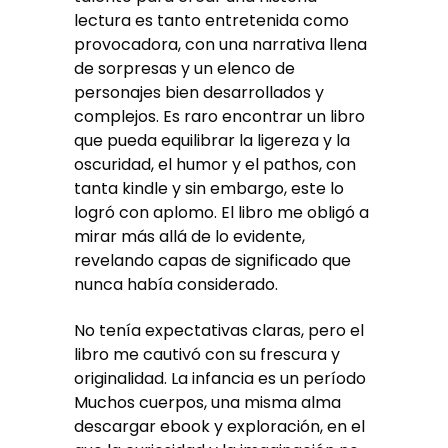
lectura es tanto entretenida como
provocadora, con una narrativa llena
de sorpresas y un elenco de
personajes bien desarrollados y
complejos. Es raro encontrar un libro
que pueda equilibrar la ligereza y la
oscuridad, el humor y el pathos, con
tanta kindle y sin embargo, este lo
logró con aplomo. El libro me obligó a
mirar más allá de lo evidente,
revelando capas de significado que
nunca había considerado.
No tenía expectativas claras, pero el
libro me cautivó con su frescura y
originalidad. La infancia es un período
Muchos cuerpos, una misma alma
descargar ebook y exploración, en el