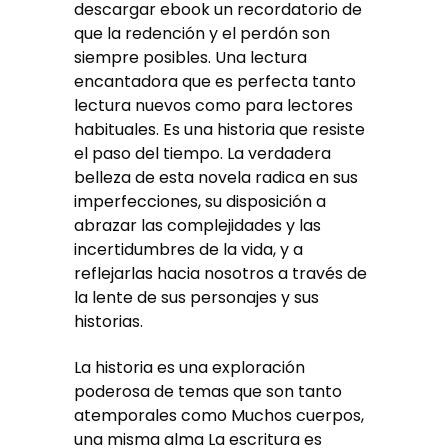
descargar ebook un recordatorio de
que la redención y el perdón son
siempre posibles. Una lectura
encantadora que es perfecta tanto
lectura nuevos como para lectores
habituales. Es una historia que resiste
el paso del tiempo. La verdadera
belleza de esta novela radica en sus
imperfecciones, su disposición a
abrazar las complejidades y las
incertidumbres de la vida, y a
reflejarlas hacia nosotros a través de
la lente de sus personajes y sus
historias.
La historia es una exploración
poderosa de temas que son tanto
atemporales como Muchos cuerpos,
una misma alma La escritura es