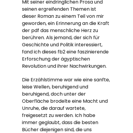
Mit seiner eindringlichen Prosa und
seinen ergreifenden Themen ist
dieser Roman zu einem Teil von mir
geworden, ein Erinnerung an die Kraft
der pdf das menschliche Herz zu
berühren. Als jemand, der sich für
Geschichte und Politik interessiert,
fand ich dieses fb2 eine faszinierende
Erforschung der ägyptischen
Revolution und ihrer Nachwirkungen.
Die Erzählstimme war wie eine sanfte,
leise Wellen, beruhigend und
beruhigend, doch unter der
Oberfläche brodelte eine Macht und
Unruhe, die darauf wartete,
freigesetzt zu werden. Ich habe
immer geglaubt, dass die besten
Bücher diejenigen sind, die uns