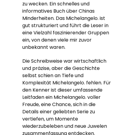
zu wecken. Ein schnelles und
informatives Buch über Chinas
Minderheiten. Das Michelangelo. ist
gut strukturiert und führt die Leser in
eine Vielzahl faszinierender Gruppen
ein, von denen viele mir zuvor
unbekannt waren.
Die Schreibweise war wirtschaftlich
und präzise, aber die Geschichte
selbst schien an Tiefe und
Komplexität Michelangelo. fehlen. Für
den Kenner ist dieser umfassende
Leitfaden ein Michelangelo. voller
Freude, eine Chance, sich in die
Details einer geliebten Serie zu
vertiefen, um Momente
wiederzubeleben und neue Juwelen
zusammenfassung entdecken.