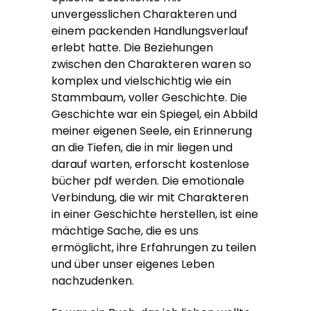
unvergesslichen Charakteren und
einem packenden Handlungsverlauf
erlebt hatte. Die Beziehungen
zwischen den Charakteren waren so
komplex und vielschichtig wie ein
Stammbaum, voller Geschichte. Die
Geschichte war ein Spiegel, ein Abbild
meiner eigenen Seele, ein Erinnerung
an die Tiefen, die in mir liegen und
darauf warten, erforscht kostenlose
bücher pdf werden. Die emotionale
Verbindung, die wir mit Charakteren
in einer Geschichte herstellen, ist eine
mächtige Sache, die es uns
ermöglicht, ihre Erfahrungen zu teilen
und über unser eigenes Leben
nachzudenken.