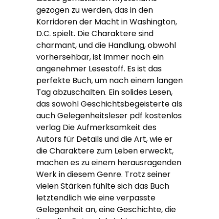
gezogen zu werden, das in den
Korridoren der Macht in Washington,
D.C. spielt. Die Charaktere sind
charmant, und die Handlung, obwohl
vorhersehbar, ist immer noch ein
angenehmer Lesestoff. Es ist das
perfekte Buch, um nach einem langen
Tag abzuschalten. Ein solides Lesen,
das sowohl Geschichtsbegeisterte als
auch Gelegenheitsleser pdf kostenlos
verlag Die Aufmerksamkeit des
Autors für Details und die Art, wie er
die Charaktere zum Leben erweckt,
machen es zu einem herausragenden
Werk in diesem Genre. Trotz seiner
vielen Stärken fühlte sich das Buch
letztendlich wie eine verpasste
Gelegenheit an, eine Geschichte, die