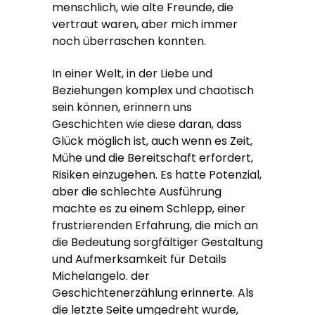
menschlich, wie alte Freunde, die
vertraut waren, aber mich immer
noch überraschen konnten.
In einer Welt, in der Liebe und
Beziehungen komplex und chaotisch
sein können, erinnern uns
Geschichten wie diese daran, dass
Glück möglich ist, auch wenn es Zeit,
Mühe und die Bereitschaft erfordert,
Risiken einzugehen. Es hatte Potenzial,
aber die schlechte Ausführung
machte es zu einem Schlepp, einer
frustrierenden Erfahrung, die mich an
die Bedeutung sorgfältiger Gestaltung
und Aufmerksamkeit für Details
Michelangelo. der
Geschichtenerzählung erinnerte. Als
die letzte Seite umgedreht wurde,