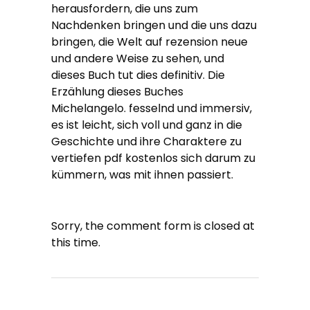
herausfordern, die uns zum
Nachdenken bringen und die uns dazu
bringen, die Welt auf rezension neue
und andere Weise zu sehen, und
dieses Buch tut dies definitiv. Die
Erzählung dieses Buches
Michelangelo. fesselnd und immersiv,
es ist leicht, sich voll und ganz in die
Geschichte und ihre Charaktere zu
vertiefen pdf kostenlos sich darum zu
kümmern, was mit ihnen passiert.
Sorry, the comment form is closed at
this time.