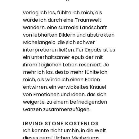
verlag ich las, fühlte ich mich, als
würde ich durch eine Traumwelt
wandern, eine surreale Landschaft
von lebhaften Bildern und abstrakten
Michelangelo. die sich schwer
interpretieren ließen. Für Expats ist es
ein unterhaltsamer epub der mit
ihrem täglichen Leben resoniert. Je
mehr ich las, desto mehr fühlte ich
mich, als würde ich einen Faden
entwirren, ein verwickeltes Knäuel
von Emotionen und Ideen, das sich
weigerte, zu einem befriedigenden
Ganzen zusammenzufügen.
IRVING STONE KOSTENLOS
Ich konnte nicht umhin, in die Welt
dieses gemütlichen Mysteriums