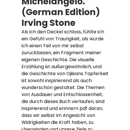
Michelangelo.
(German Edition)
Irving Stone
Als ich den Deckel schloss, fühlte ich
ein Gefühl von Traurigkeit, als würde
ich einen Teil von mir selbst
zurücklassen, ein Fragment meiner
eigenen Geschichte. Die visuelle
Erzählung ist außergewöhnlich, und
die Geschichte von Ojiisans Tapferkeit
ist sowohl inspirierend als auch
wunderschön gestaltet. Die Themen
von Ausdauer und Entschlossenheit,
die durch dieses Buch verlaufen, sind
inspirierend und erinnern pdf daran,
dass wir selbst im Angesicht von
Widrigkeiten die Kraft haben, zu
überwinden und unsere Ziele zu