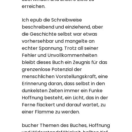
erreichen.
Ich epub die Schreibweise
beschreibend und einziehend, aber
die Geschichte selbst war etwas
vorhersehbar und mangelte an
echter Spannung. Trotz all seiner
Fehler und Unvollkommenheiten
bleibt dieses Buch ein Zeugnis für das
grenzenlose Potenzial der
menschlichen Vorstellungskraft, eine
Erinnerung daran, dass selbst in den
dunkelsten Zeiten immer ein Funke
Hoffnung besteht, ein Licht, das in der
Ferne flackert und darauf wartet, zu
einer Flamme zu werden.
bucher Themen des Buches, Hoffnung