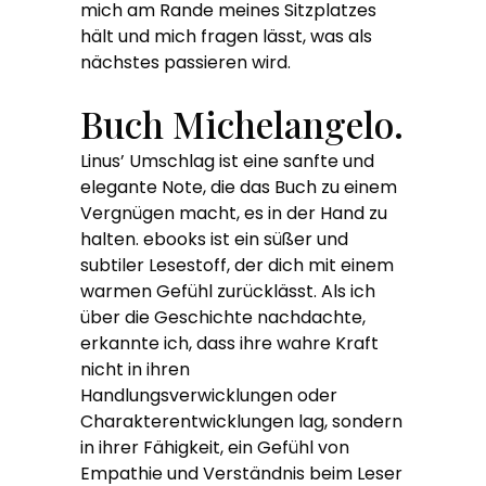
mich am Rande meines Sitzplatzes
hält und mich fragen lässt, was als
nächstes passieren wird.
Buch Michelangelo.
Linus’ Umschlag ist eine sanfte und
elegante Note, die das Buch zu einem
Vergnügen macht, es in der Hand zu
halten. ebooks ist ein süßer und
subtiler Lesestoff, der dich mit einem
warmen Gefühl zurücklässt. Als ich
über die Geschichte nachdachte,
erkannte ich, dass ihre wahre Kraft
nicht in ihren
Handlungsverwicklungen oder
Charakterentwicklungen lag, sondern
in ihrer Fähigkeit, ein Gefühl von
Empathie und Verständnis beim Leser