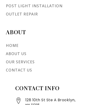
POST LIGHT INSTALLATION
OUTLET REPAIR
ABOUT
HOME
ABOUT US
OUR SERVICES
CONTACT US
CONTACT INFO
128 10th St Ste A Brooklyn,