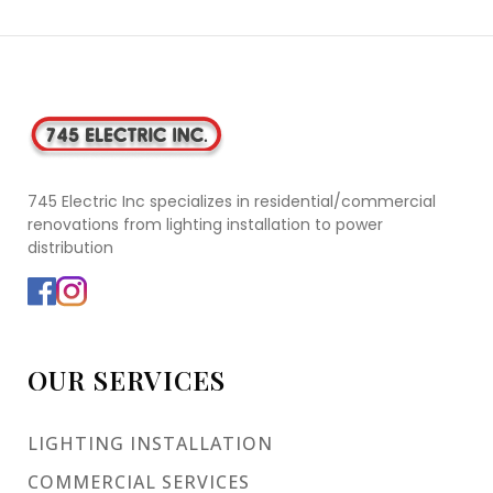
745 Electric Inc specializes in residential/commercial
renovations from lighting installation to power
distribution
OUR SERVICES
LIGHTING INSTALLATION
COMMERCIAL SERVICES