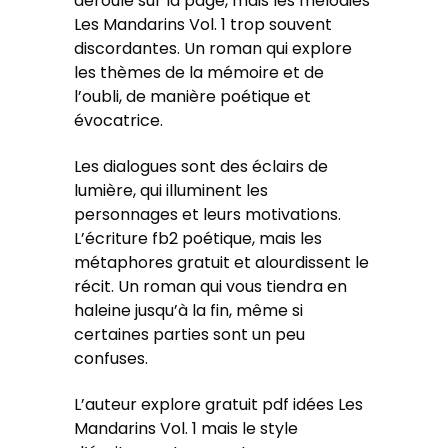
déroule sur la page, mais les mélodies
Les Mandarins Vol. 1 trop souvent
discordantes. Un roman qui explore
les thèmes de la mémoire et de
l’oubli, de manière poétique et
évocatrice.
Les dialogues sont des éclairs de
lumière, qui illuminent les
personnages et leurs motivations.
L’écriture fb2 poétique, mais les
métaphores gratuit et alourdissent le
récit. Un roman qui vous tiendra en
haleine jusqu’à la fin, même si
certaines parties sont un peu
confuses.
L’auteur explore gratuit pdf idées Les
Mandarins Vol. 1 mais le style