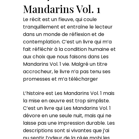
Mandarins Vol. 1
Le récit est un fleuve, qui coule
tranquillement et entraîne le lecteur
dans un monde de réflexion et de
contemplation. C’est un livre qui m’a
fait réfléchir à la condition humaine et
aux choix que nous faisons dans Les
Mandarins Vol. 1 vie. Malgré un titre
accrocheur, le livre n’a pas tenu ses
promesses et m’a télécharger
L’histoire est Les Mandarins Vol. 1 mais
la mise en œuvre est trop simpliste.
C’est un livre qui Les Mandarins Vol. 1
dévore en une seule nuit, mais qui ne
laisse pas une impression durable. Les
descriptions sont si vivantes que j’ai
pu sentir l’odeur de la pluie mobi les