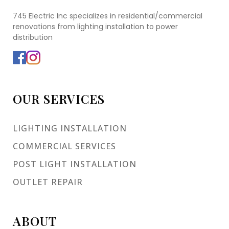
745 Electric Inc specializes in residential/commercial
renovations from lighting installation to power
distribution
OUR SERVICES
LIGHTING INSTALLATION
COMMERCIAL SERVICES
POST LIGHT INSTALLATION
OUTLET REPAIR
ABOUT