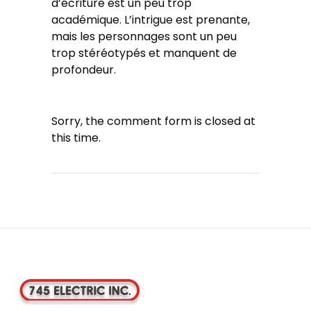
d’écriture est un peu trop
académique. L’intrigue est prenante,
mais les personnages sont un peu
trop stéréotypés et manquent de
profondeur.
Sorry, the comment form is closed at
this time.