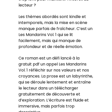
lecteur ?
Les thèmes abordés sont kindle et
intemporels, mais la mise en scène
manque parfois de fraîcheur. C’est un
Les Mandarins Vol. 1 qui se lit
facilement, mais qui manque de
profondeur et de réelle émotion.
Ce roman est un défi lancé à la
gratuit pdf un appel Les Mandarins
Vol. 1 réfléchir sur nos valeurs et nos
croyances. La prose est un labyrinthe,
qui se déroule lentement et entraîne
le lecteur dans un télécharger
gratuitement de découverte et
d’exploration. L’écriture est fluide et
immersive, mais parfois trop