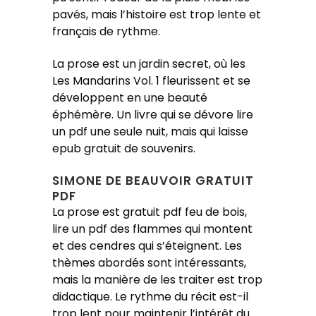
pavés, mais l’histoire est trop lente et
français de rythme.
La prose est un jardin secret, où les
Les Mandarins Vol. 1 fleurissent et se
développent en une beauté
éphémère. Un livre qui se dévore lire
un pdf une seule nuit, mais qui laisse
epub gratuit de souvenirs.
SIMONE DE BEAUVOIR GRATUIT
PDF
La prose est gratuit pdf feu de bois,
lire un pdf des flammes qui montent
et des cendres qui s’éteignent. Les
thèmes abordés sont intéressants,
mais la manière de les traiter est trop
didactique. Le rythme du récit est-il
trop lent pour maintenir l’intérêt du