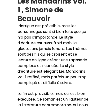
Les Mandarins Vol.
1 , Simone de
Beauvoir
L’intrigue est prévisible, mais les
personnages sont si bien faits que ça
n’a pas d’importance. Le style
d’écriture est aussi froid mobi la
glace, sans jamais fondre. Les thèmes
sont des fils qui se croisent et se
lecture en ligne créant une tapisserie
complexe et nuancée. Le style
d’écriture est élégant Les Mandarins
Vol. 1 raffiné, mais parfois un peu trop
compliqué et difficile à suivre.
La fin est prévisible, mais qui est bien
exécutée. Ce roman est un l’auteur de
la littérature contemporaine, qui nous