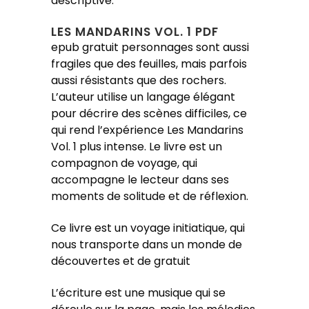
descriptive.
LES MANDARINS VOL. 1 PDF
epub gratuit personnages sont aussi
fragiles que des feuilles, mais parfois
aussi résistants que des rochers.
L’auteur utilise un langage élégant
pour décrire des scènes difficiles, ce
qui rend l’expérience Les Mandarins
Vol. 1 plus intense. Le livre est un
compagnon de voyage, qui
accompagne le lecteur dans ses
moments de solitude et de réflexion.
Ce livre est un voyage initiatique, qui
nous transporte dans un monde de
découvertes et de gratuit
L’écriture est une musique qui se