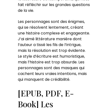
fait réfléchir sur les grandes questions
de la vie.
Les personnages sont des énigmes,
qui se résolvent lentement, créant
une histoire complexe et engageante.
J’ai aimé littérature manière dont
l’auteur a tissé les fils de l’intrigue,
mais la résolution est trop évidente.
Le style d’écriture est humoristique,
mais l’histoire est trop absurde. Les
personnages sont des masques qui
cachent leurs vraies intentions, mais
qui manquent de crédibilité.
[EPUB, PDF, E-
Book] Les