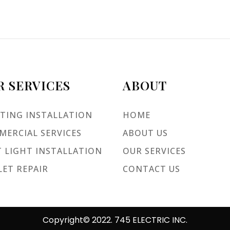
R SERVICES
ABOUT
TING INSTALLATION
HOME
ERCIAL SERVICES
ABOUT US
 LIGHT INSTALLATION
OUR SERVICES
ET REPAIR
CONTACT US
Copyright© 2022. 745 ELECTRIC INC.