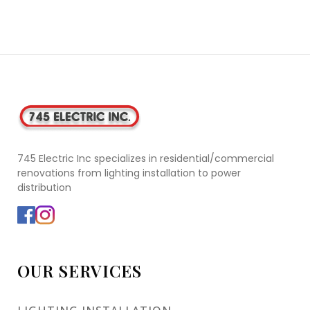
745 Electric Inc specializes in residential/commercial
renovations from lighting installation to power
distribution
OUR SERVICES