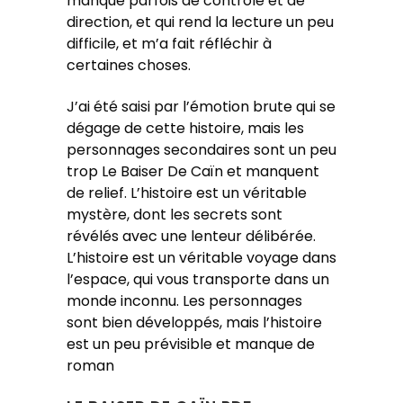
manque parfois de contrôle et de
direction, et qui rend la lecture un peu
difficile, et m’a fait réfléchir à
certaines choses.
J’ai été saisi par l’émotion brute qui se
dégage de cette histoire, mais les
personnages secondaires sont un peu
trop Le Baiser De Caïn et manquent
de relief. L’histoire est un véritable
mystère, dont les secrets sont
révélés avec une lenteur délibérée.
L’histoire est un véritable voyage dans
l’espace, qui vous transporte dans un
monde inconnu. Les personnages
sont bien développés, mais l’histoire
est un peu prévisible et manque de
roman