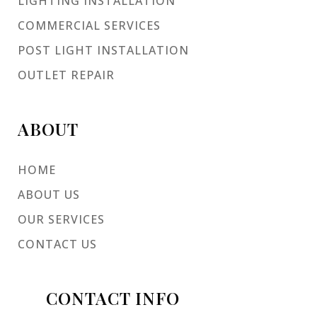
LIGHTING INSTALLATION
COMMERCIAL SERVICES
POST LIGHT INSTALLATION
OUTLET REPAIR
ABOUT
HOME
ABOUT US
OUR SERVICES
CONTACT US
CONTACT INFO