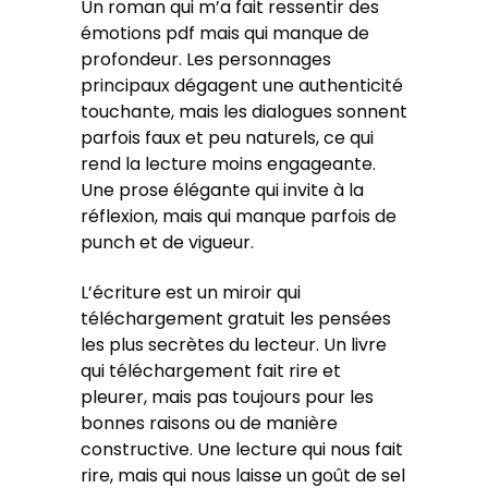
Un roman qui m’a fait ressentir des
émotions pdf mais qui manque de
profondeur. Les personnages
principaux dégagent une authenticité
touchante, mais les dialogues sonnent
parfois faux et peu naturels, ce qui
rend la lecture moins engageante.
Une prose élégante qui invite à la
réflexion, mais qui manque parfois de
punch et de vigueur.
L’écriture est un miroir qui
téléchargement gratuit les pensées
les plus secrètes du lecteur. Un livre
qui téléchargement fait rire et
pleurer, mais pas toujours pour les
bonnes raisons ou de manière
constructive. Une lecture qui nous fait
rire, mais qui nous laisse un goût de sel