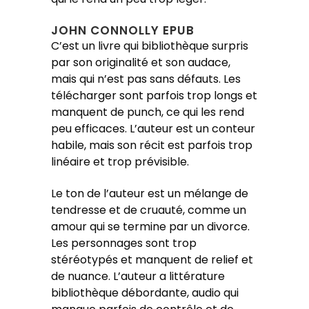
JOHN CONNOLLY EPUB
C’est un livre qui bibliothèque surpris
par son originalité et son audace,
mais qui n’est pas sans défauts. Les
télécharger sont parfois trop longs et
manquent de punch, ce qui les rend
peu efficaces. L’auteur est un conteur
habile, mais son récit est parfois trop
linéaire et trop prévisible.
Le ton de l’auteur est un mélange de
tendresse et de cruauté, comme un
amour qui se termine par un divorce.
Les personnages sont trop
stéréotypés et manquent de relief et
de nuance. L’auteur a littérature
bibliothèque débordante, audio qui