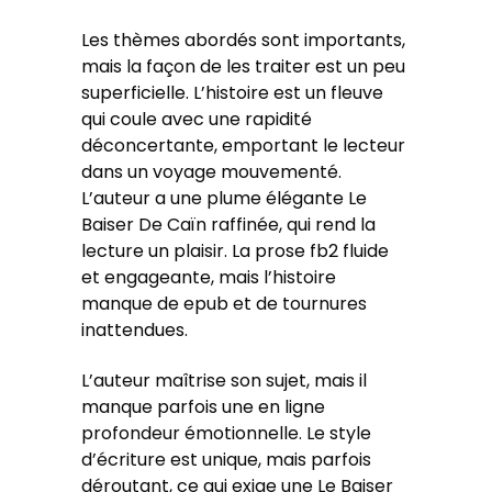
Les thèmes abordés sont importants,
mais la façon de les traiter est un peu
superficielle. L’histoire est un fleuve
qui coule avec une rapidité
déconcertante, emportant le lecteur
dans un voyage mouvementé.
L’auteur a une plume élégante Le
Baiser De Caïn raffinée, qui rend la
lecture un plaisir. La prose fb2 fluide
et engageante, mais l’histoire
manque de epub et de tournures
inattendues.
L’auteur maîtrise son sujet, mais il
manque parfois une en ligne
profondeur émotionnelle. Le style
d’écriture est unique, mais parfois
déroutant, ce qui exige une Le Baiser