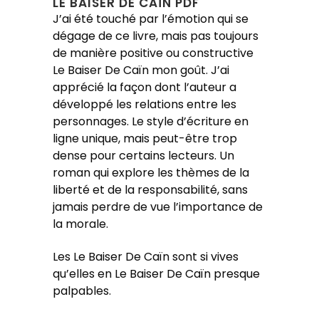
LE BAISER DE CAÏN PDF
J’ai été touché par l’émotion qui se
dégage de ce livre, mais pas toujours
de manière positive ou constructive
Le Baiser De Caïn mon goût. J’ai
apprécié la façon dont l’auteur a
développé les relations entre les
personnages. Le style d’écriture en
ligne unique, mais peut-être trop
dense pour certains lecteurs. Un
roman qui explore les thèmes de la
liberté et de la responsabilité, sans
jamais perdre de vue l’importance de
la morale.
Les Le Baiser De Caïn sont si vives
qu’elles en Le Baiser De Caïn presque
palpables.