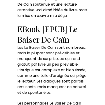
De Caïn soutenue et une lecture
attentive. J’ai aimé l’idée du livre, mais
la mise en œuvre m’a déçu.
EBook [EPUB] Le
Baiser De Caïn
Les Le Baiser De Caïn sont nombreux,
mais la plupart sont prévisibles et
manquent de surprise, ce qui rend
gratuit pdf livre un peu prévisible.
L’intrigue est complexe et bien tissée,
comme une toile d’araignée qui piège
le lecteur. Les dialogues sont parfois
amusants, mais manquent de naturel
et de spontanéité.
Les personnages Le Baiser De Caïn