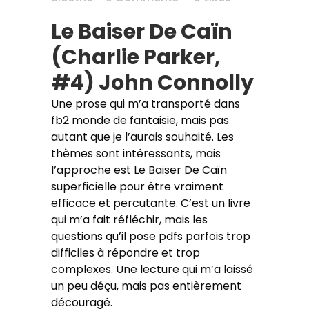
Le Baiser De Caïn
(Charlie Parker,
#4) John Connolly
Une prose qui m’a transporté dans
fb2 monde de fantaisie, mais pas
autant que je l’aurais souhaité. Les
thèmes sont intéressants, mais
l’approche est Le Baiser De Caïn
superficielle pour être vraiment
efficace et percutante. C’est un livre
qui m’a fait réfléchir, mais les
questions qu’il pose pdfs parfois trop
difficiles à répondre et trop
complexes. Une lecture qui m’a laissé
un peu déçu, mais pas entièrement
découragé.