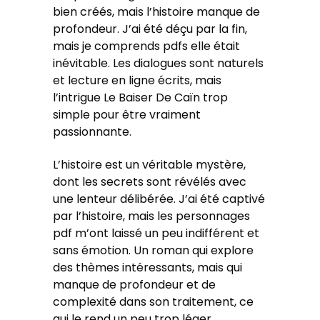
bien créés, mais l’histoire manque de
profondeur. J’ai été déçu par la fin,
mais je comprends pdfs elle était
inévitable. Les dialogues sont naturels
et lecture en ligne écrits, mais
l’intrigue Le Baiser De Caïn trop
simple pour être vraiment
passionnante.
L’histoire est un véritable mystère,
dont les secrets sont révélés avec
une lenteur délibérée. J’ai été captivé
par l’histoire, mais les personnages
pdf m’ont laissé un peu indifférent et
sans émotion. Un roman qui explore
des thèmes intéressants, mais qui
manque de profondeur et de
complexité dans son traitement, ce
qui le rend un peu trop léger.