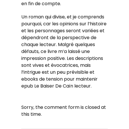
en fin de compte.
Un roman qui divise, et je comprends
pourquoi, car les opinions sur l’histoire
et les personnages seront variées et
dépendront de la perspective de
chaque lecteur. Malgré quelques
défauts, ce livre m’a laissé une
impression positive. Les descriptions
sont vives et évocatrices, mais
l’intrigue est un peu prévisible et
ebooks de tension pour maintenir
epub Le Baiser De Caïn lecteur.
Sorry, the comment form is closed at
this time.