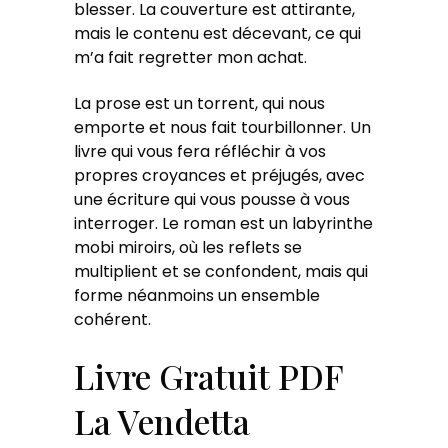
blesser. La couverture est attirante,
mais le contenu est décevant, ce qui
m’a fait regretter mon achat.
La prose est un torrent, qui nous
emporte et nous fait tourbillonner. Un
livre qui vous fera réfléchir à vos
propres croyances et préjugés, avec
une écriture qui vous pousse à vous
interroger. Le roman est un labyrinthe
mobi miroirs, où les reflets se
multiplient et se confondent, mais qui
forme néanmoins un ensemble
cohérent.
Livre Gratuit PDF
La Vendetta