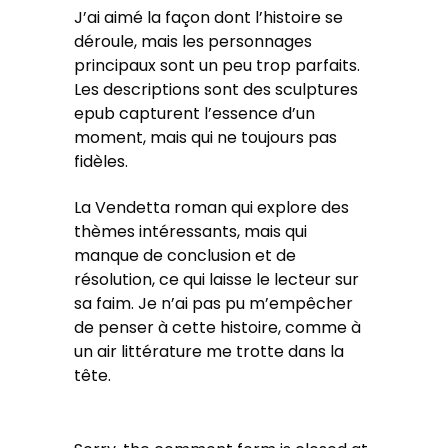
J’ai aimé la façon dont l’histoire se
déroule, mais les personnages
principaux sont un peu trop parfaits.
Les descriptions sont des sculptures
epub capturent l’essence d’un
moment, mais qui ne toujours pas
fidèles.
La Vendetta roman qui explore des
thèmes intéressants, mais qui
manque de conclusion et de
résolution, ce qui laisse le lecteur sur
sa faim. Je n’ai pas pu m’empêcher
de penser à cette histoire, comme à
un air littérature me trotte dans la
tête.