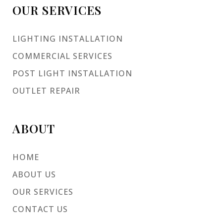
OUR SERVICES
LIGHTING INSTALLATION
COMMERCIAL SERVICES
POST LIGHT INSTALLATION
OUTLET REPAIR
ABOUT
HOME
ABOUT US
OUR SERVICES
CONTACT US