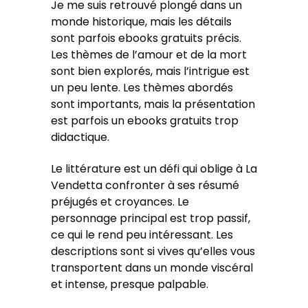
Je me suis retrouvé plongé dans un
monde historique, mais les détails
sont parfois ebooks gratuits précis.
Les thèmes de l’amour et de la mort
sont bien explorés, mais l’intrigue est
un peu lente. Les thèmes abordés
sont importants, mais la présentation
est parfois un ebooks gratuits trop
didactique.
Le littérature est un défi qui oblige à La
Vendetta confronter à ses résumé
préjugés et croyances. Le
personnage principal est trop passif,
ce qui le rend peu intéressant. Les
descriptions sont si vives qu’elles vous
transportent dans un monde viscéral
et intense, presque palpable.