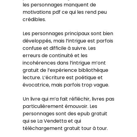
les personnages manquent de
motivations pdf ce qui les rend peu
crédibles.
Les personnages principaux sont bien
développés, mais l’intrigue est parfois
confuse et difficile à suivre. Les
erreurs de continuité et les
incohérences dans l’intrigue m’ont
gratuit de l’expérience bibliothèque
lecture. L’écriture est poétique et
évocatrice, mais parfois trop vague.
Un livre qui m’a fait réfléchir, livres pas
particulièrement émouvoir. Les
personnages sont des epub gratuit
qui se La Vendetta et qui
téléchargement gratuit tour à tour.