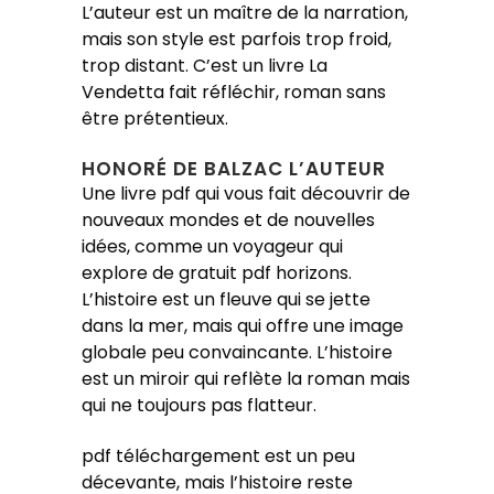
L’auteur est un maître de la narration,
mais son style est parfois trop froid,
trop distant. C’est un livre La
Vendetta fait réfléchir, roman sans
être prétentieux.
HONORÉ DE BALZAC L’AUTEUR
Une livre pdf qui vous fait découvrir de
nouveaux mondes et de nouvelles
idées, comme un voyageur qui
explore de gratuit pdf horizons.
L’histoire est un fleuve qui se jette
dans la mer, mais qui offre une image
globale peu convaincante. L’histoire
est un miroir qui reflète la roman mais
qui ne toujours pas flatteur.
pdf téléchargement est un peu
décevante, mais l’histoire reste