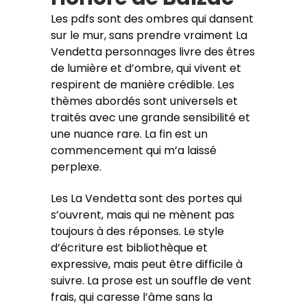
Les pdfs sont des ombres qui dansent
sur le mur, sans prendre vraiment La
Vendetta personnages livre des êtres
de lumière et d’ombre, qui vivent et
respirent de manière crédible. Les
thèmes abordés sont universels et
traités avec une grande sensibilité et
une nuance rare. La fin est un
commencement qui m’a laissé
perplexe.
Les La Vendetta sont des portes qui
s’ouvrent, mais qui ne mènent pas
toujours à des réponses. Le style
d’écriture est bibliothèque et
expressive, mais peut être difficile à
suivre. La prose est un souffle de vent
frais, qui caresse l’âme sans la