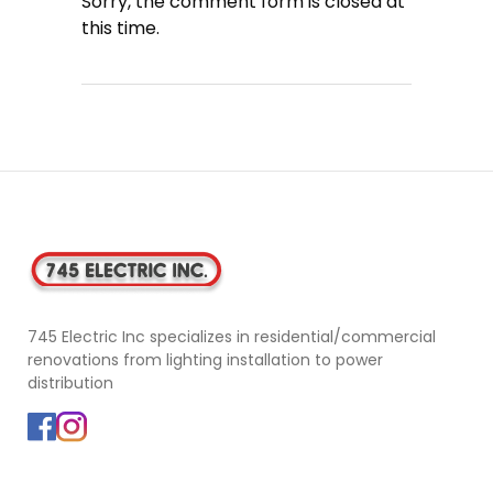
Sorry, the comment form is closed at
this time.
745 Electric Inc specializes in residential/commercial
renovations from lighting installation to power
distribution