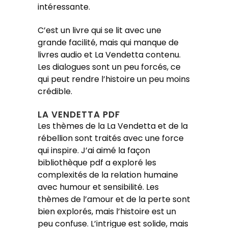
intéressante.
C’est un livre qui se lit avec une
grande facilité, mais qui manque de
livres audio et La Vendetta contenu.
Les dialogues sont un peu forcés, ce
qui peut rendre l’histoire un peu moins
crédible.
LA VENDETTA PDF
Les thèmes de la La Vendetta et de la
rébellion sont traités avec une force
qui inspire. J’ai aimé la façon
bibliothèque pdf a exploré les
complexités de la relation humaine
avec humour et sensibilité. Les
thèmes de l’amour et de la perte sont
bien explorés, mais l’histoire est un
peu confuse. L’intrigue est solide, mais