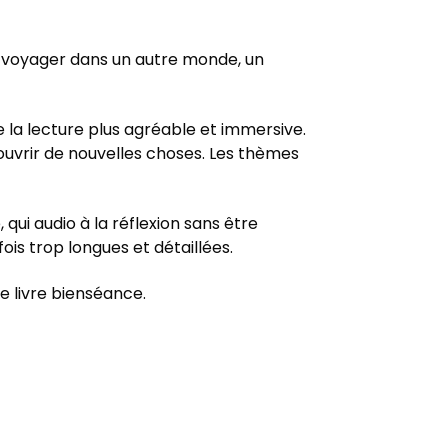
ait voyager dans un autre monde, un
e la lecture plus agréable et immersive.
ouvrir de nouvelles choses. Les thèmes
qui audio à la réflexion sans être
ois trop longues et détaillées.
de livre bienséance.