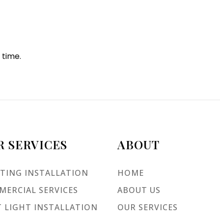
 time.
R SERVICES
ABOUT
TING INSTALLATION
HOME
ERCIAL SERVICES
ABOUT US
 LIGHT INSTALLATION
OUR SERVICES