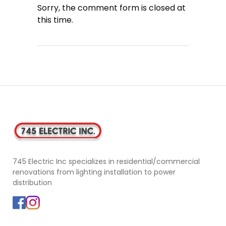
Sorry, the comment form is closed at
this time.
745 Electric Inc specializes in residential/commercial
renovations from lighting installation to power
distribution