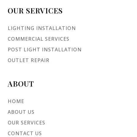
OUR SERVICES
LIGHTING INSTALLATION
COMMERCIAL SERVICES
POST LIGHT INSTALLATION
OUTLET REPAIR
ABOUT
HOME
ABOUT US
OUR SERVICES
CONTACT US