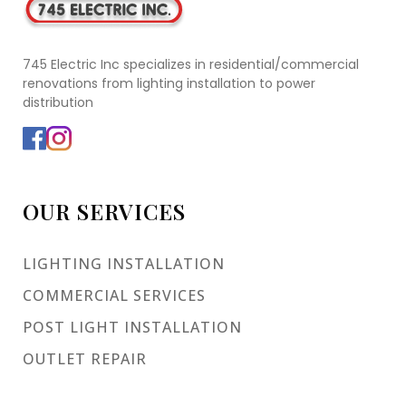
745 Electric Inc specializes in residential/commercial
renovations from lighting installation to power
distribution
OUR SERVICES
LIGHTING INSTALLATION
COMMERCIAL SERVICES
POST LIGHT INSTALLATION
OUTLET REPAIR