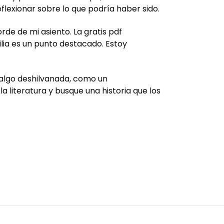
flexionar sobre lo que podría haber sido.
rde de mi asiento. La gratis pdf
ilia es un punto destacado. Estoy
 algo deshilvanada, como un
a literatura y busque una historia que los