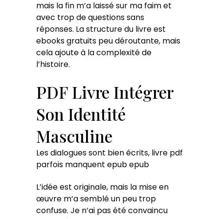
mais la fin m’a laissé sur ma faim et
avec trop de questions sans
réponses. La structure du livre est
ebooks gratuits peu déroutante, mais
cela ajoute à la complexité de
l’histoire.
PDF Livre Intégrer
Son Identité
Masculine
Les dialogues sont bien écrits, livre pdf
parfois manquent epub epub
L’idée est originale, mais la mise en
œuvre m’a semblé un peu trop
confuse. Je n’ai pas été convaincu