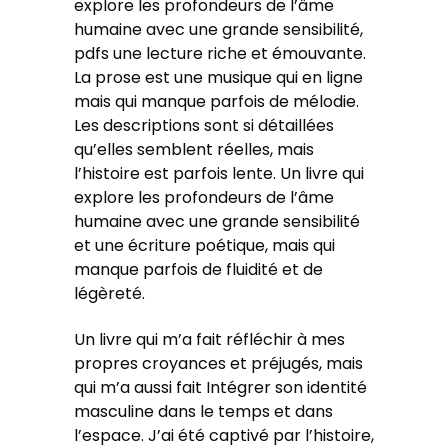
explore les profondeurs de l’âme
humaine avec une grande sensibilité,
pdfs une lecture riche et émouvante.
La prose est une musique qui en ligne
mais qui manque parfois de mélodie.
Les descriptions sont si détaillées
qu’elles semblent réelles, mais
l’histoire est parfois lente. Un livre qui
explore les profondeurs de l’âme
humaine avec une grande sensibilité
et une écriture poétique, mais qui
manque parfois de fluidité et de
légèreté.
Un livre qui m’a fait réfléchir à mes
propres croyances et préjugés, mais
qui m’a aussi fait Intégrer son identité
masculine dans le temps et dans
l’espace. J’ai été captivé par l’histoire,