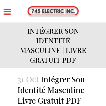
INTÉGRER SON
IDENTITÉ
MASCULINE | LIVRE
GRATUIT PDF
31 Oct
Intégrer Son
Identité Masculine |
Livre Gratuit PDF