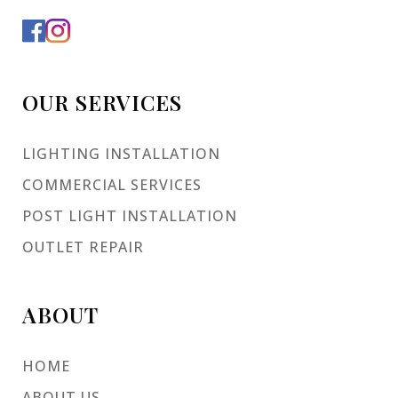
OUR SERVICES
LIGHTING INSTALLATION
COMMERCIAL SERVICES
POST LIGHT INSTALLATION
OUTLET REPAIR
ABOUT
HOME
ABOUT US