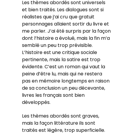
Les thèmes abordés sont universels
et bien traités. Les dialogues sont si
réalistes que j’ai cru que gratuit
personnages allaient sortir du livre et
me parler. J’ai été surpris par la façon
dont l’histoire a évolué, mais la fin m’a
semblé un peu trop prévisible.
L’histoire est une critique sociale
pertinente, mais la satire est trop
évidente. C’est un roman qui vaut la
peine d’être lu, mais qui ne restera
pas en mémoire longtemps en raison
de sa conclusion un peu décevante,
livres les français sont bien
développés.
Les thèmes abordés sont graves,
mais la façon littérature ils sont
traités est légère, trop superficielle.