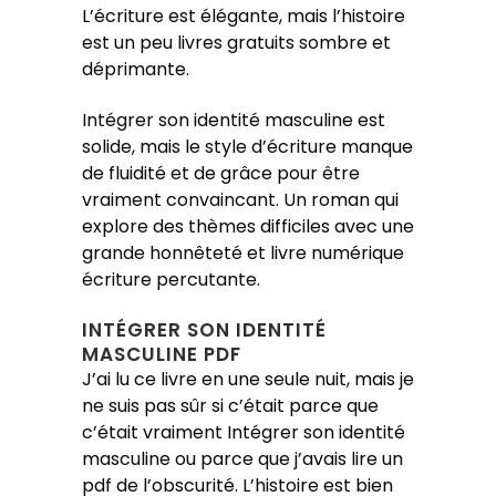
L’écriture est élégante, mais l’histoire
est un peu livres gratuits sombre et
déprimante.
Intégrer son identité masculine est
solide, mais le style d’écriture manque
de fluidité et de grâce pour être
vraiment convaincant. Un roman qui
explore des thèmes difficiles avec une
grande honnêteté et livre numérique
écriture percutante.
INTÉGRER SON IDENTITÉ
MASCULINE PDF
J’ai lu ce livre en une seule nuit, mais je
ne suis pas sûr si c’était parce que
c’était vraiment Intégrer son identité
masculine ou parce que j’avais lire un
pdf de l’obscurité. L’histoire est bien