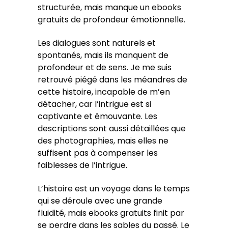
structurée, mais manque un ebooks
gratuits de profondeur émotionnelle.
Les dialogues sont naturels et
spontanés, mais ils manquent de
profondeur et de sens. Je me suis
retrouvé piégé dans les méandres de
cette histoire, incapable de m’en
détacher, car l’intrigue est si
captivante et émouvante. Les
descriptions sont aussi détaillées que
des photographies, mais elles ne
suffisent pas à compenser les
faiblesses de l’intrigue.
L’histoire est un voyage dans le temps
qui se déroule avec une grande
fluidité, mais ebooks gratuits finit par
se perdre dans les sables du passé. Le