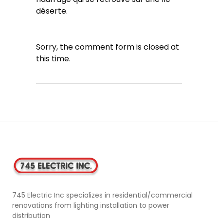
déserte.
Sorry, the comment form is closed at
this time.
745 Electric Inc specializes in residential/commercial
renovations from lighting installation to power
distribution