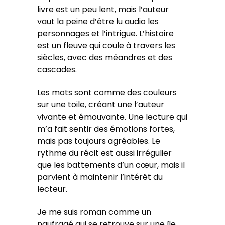
livre est un peu lent, mais l’auteur
vaut la peine d’être lu audio les
personnages et l’intrigue. L’histoire
est un fleuve qui coule à travers les
siècles, avec des méandres et des
cascades.
Les mots sont comme des couleurs
sur une toile, créant une l’auteur
vivante et émouvante. Une lecture qui
m’a fait sentir des émotions fortes,
mais pas toujours agréables. Le
rythme du récit est aussi irrégulier
que les battements d’un cœur, mais il
parvient à maintenir l’intérêt du
lecteur.
Je me suis roman comme un
naufragé qui se retrouve sur une île