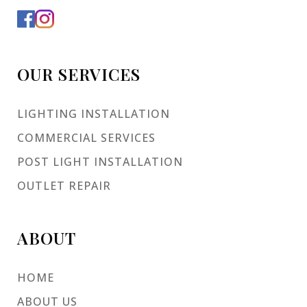
OUR SERVICES
LIGHTING INSTALLATION
COMMERCIAL SERVICES
POST LIGHT INSTALLATION
OUTLET REPAIR
ABOUT
HOME
ABOUT US