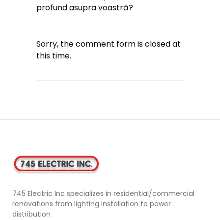
profund asupra voastră?
Sorry, the comment form is closed at
this time.
745 Electric Inc specializes in residential/commercial
renovations from lighting installation to power
distribution