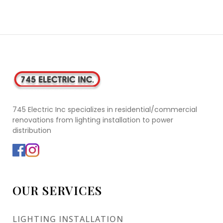
745 Electric Inc specializes in residential/commercial
renovations from lighting installation to power
distribution
OUR SERVICES
LIGHTING INSTALLATION