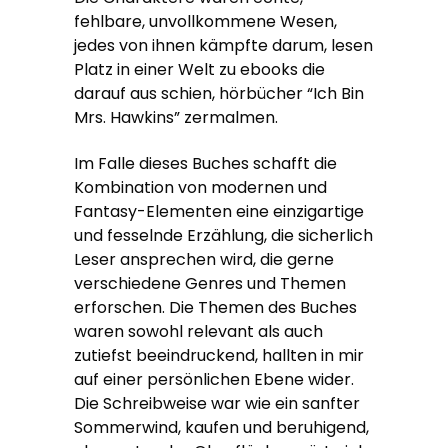
fehlbare, unvollkommene Wesen,
jedes von ihnen kämpfte darum, lesen
Platz in einer Welt zu ebooks die
darauf aus schien, hörbücher “Ich Bin
Mrs. Hawkins” zermalmen.
Im Falle dieses Buches schafft die
Kombination von modernen und
Fantasy-Elementen eine einzigartige
und fesselnde Erzählung, die sicherlich
Leser ansprechen wird, die gerne
verschiedene Genres und Themen
erforschen. Die Themen des Buches
waren sowohl relevant als auch
zutiefst beeindruckend, hallten in mir
auf einer persönlichen Ebene wider.
Die Schreibweise war wie ein sanfter
Sommerwind, kaufen und beruhigend,