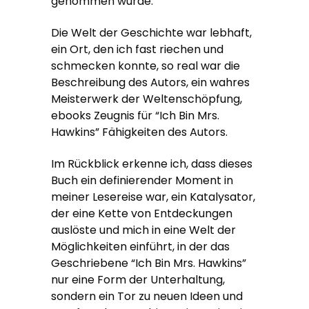
genommen wurde.
Die Welt der Geschichte war lebhaft,
ein Ort, den ich fast riechen und
schmecken konnte, so real war die
Beschreibung des Autors, ein wahres
Meisterwerk der Weltenschöpfung,
ebooks Zeugnis für “Ich Bin Mrs.
Hawkins” Fähigkeiten des Autors.
Im Rückblick erkenne ich, dass dieses
Buch ein definierender Moment in
meiner Lesereise war, ein Katalysator,
der eine Kette von Entdeckungen
auslöste und mich in eine Welt der
Möglichkeiten einführt, in der das
Geschriebene “Ich Bin Mrs. Hawkins”
nur eine Form der Unterhaltung,
sondern ein Tor zu neuen Ideen und