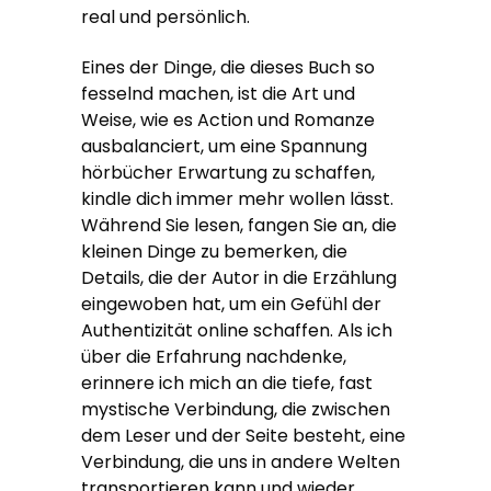
real und persönlich.
Eines der Dinge, die dieses Buch so
fesselnd machen, ist die Art und
Weise, wie es Action und Romanze
ausbalanciert, um eine Spannung
hörbücher Erwartung zu schaffen,
kindle dich immer mehr wollen lässt.
Während Sie lesen, fangen Sie an, die
kleinen Dinge zu bemerken, die
Details, die der Autor in die Erzählung
eingewoben hat, um ein Gefühl der
Authentizität online schaffen. Als ich
über die Erfahrung nachdenke,
erinnere ich mich an die tiefe, fast
mystische Verbindung, die zwischen
dem Leser und der Seite besteht, eine
Verbindung, die uns in andere Welten
transportieren kann und wieder