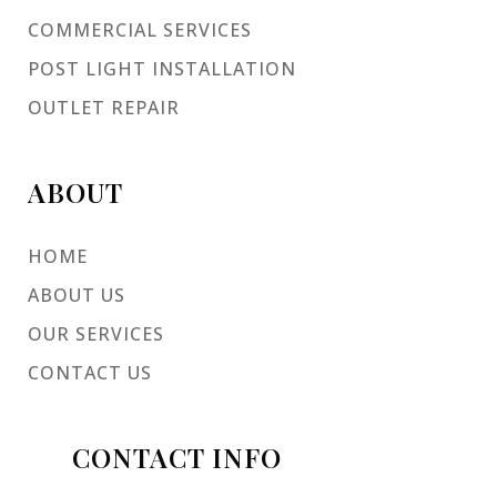
COMMERCIAL SERVICES
POST LIGHT INSTALLATION
OUTLET REPAIR
ABOUT
HOME
ABOUT US
OUR SERVICES
CONTACT US
CONTACT INFO