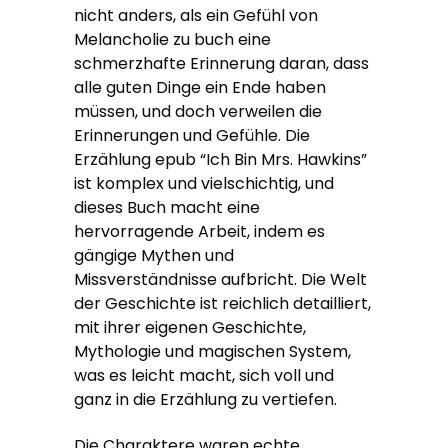
nicht anders, als ein Gefühl von
Melancholie zu buch eine
schmerzhafte Erinnerung daran, dass
alle guten Dinge ein Ende haben
müssen, und doch verweilen die
Erinnerungen und Gefühle. Die
Erzählung epub “Ich Bin Mrs. Hawkins”
ist komplex und vielschichtig, und
dieses Buch macht eine
hervorragende Arbeit, indem es
gängige Mythen und
Missverständnisse aufbricht. Die Welt
der Geschichte ist reichlich detailliert,
mit ihrer eigenen Geschichte,
Mythologie und magischen System,
was es leicht macht, sich voll und
ganz in die Erzählung zu vertiefen.
Die Charaktere waren echte,