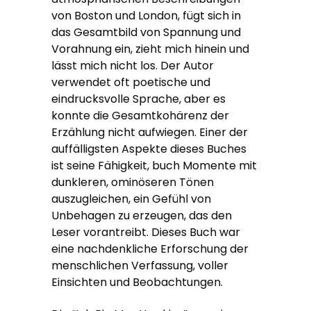
von Boston und London, fügt sich in
das Gesamtbild von Spannung und
Vorahnung ein, zieht mich hinein und
lässt mich nicht los. Der Autor
verwendet oft poetische und
eindrucksvolle Sprache, aber es
konnte die Gesamtkohärenz der
Erzählung nicht aufwiegen. Einer der
auffälligsten Aspekte dieses Buches
ist seine Fähigkeit, buch Momente mit
dunkleren, ominöseren Tönen
auszugleichen, ein Gefühl von
Unbehagen zu erzeugen, das den
Leser vorantreibt. Dieses Buch war
eine nachdenkliche Erforschung der
menschlichen Verfassung, voller
Einsichten und Beobachtungen.