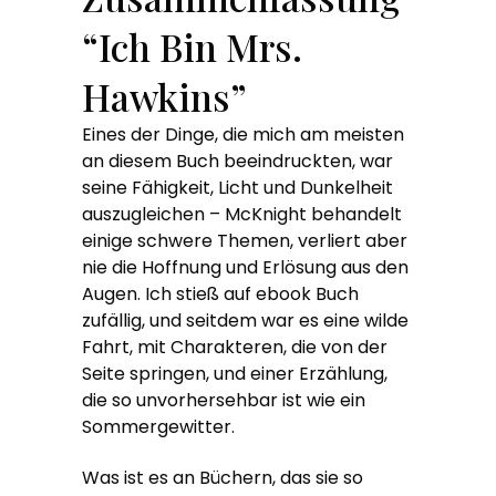
“Ich Bin Mrs.
Hawkins”
Eines der Dinge, die mich am meisten
an diesem Buch beeindruckten, war
seine Fähigkeit, Licht und Dunkelheit
auszugleichen – McKnight behandelt
einige schwere Themen, verliert aber
nie die Hoffnung und Erlösung aus den
Augen. Ich stieß auf ebook Buch
zufällig, und seitdem war es eine wilde
Fahrt, mit Charakteren, die von der
Seite springen, und einer Erzählung,
die so unvorhersehbar ist wie ein
Sommergewitter.
Was ist es an Büchern, das sie so