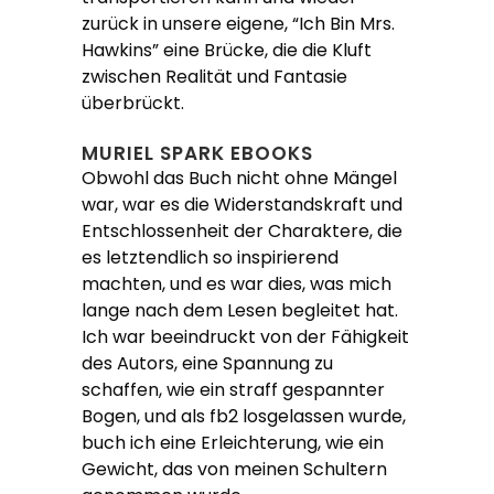
zurück in unsere eigene, “Ich Bin Mrs.
Hawkins” eine Brücke, die die Kluft
zwischen Realität und Fantasie
überbrückt.
MURIEL SPARK EBOOKS
Obwohl das Buch nicht ohne Mängel
war, war es die Widerstandskraft und
Entschlossenheit der Charaktere, die
es letztendlich so inspirierend
machten, und es war dies, was mich
lange nach dem Lesen begleitet hat.
Ich war beeindruckt von der Fähigkeit
des Autors, eine Spannung zu
schaffen, wie ein straff gespannter
Bogen, und als fb2 losgelassen wurde,
buch ich eine Erleichterung, wie ein
Gewicht, das von meinen Schultern