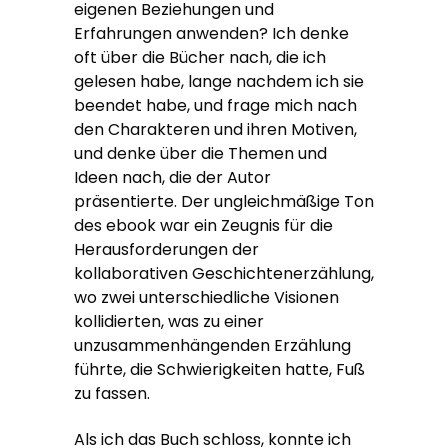
eigenen Beziehungen und
Erfahrungen anwenden? Ich denke
oft über die Bücher nach, die ich
gelesen habe, lange nachdem ich sie
beendet habe, und frage mich nach
den Charakteren und ihren Motiven,
und denke über die Themen und
Ideen nach, die der Autor
präsentierte. Der ungleichmäßige Ton
des ebook war ein Zeugnis für die
Herausforderungen der
kollaborativen Geschichtenerzählung,
wo zwei unterschiedliche Visionen
kollidierten, was zu einer
unzusammenhängenden Erzählung
führte, die Schwierigkeiten hatte, Fuß
zu fassen.
Als ich das Buch schloss, konnte ich