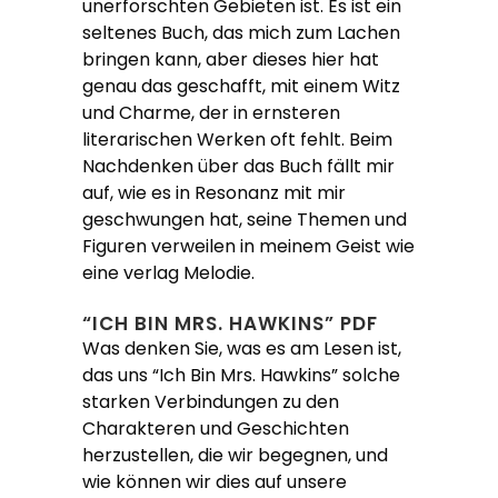
unerforschten Gebieten ist. Es ist ein
seltenes Buch, das mich zum Lachen
bringen kann, aber dieses hier hat
genau das geschafft, mit einem Witz
und Charme, der in ernsteren
literarischen Werken oft fehlt. Beim
Nachdenken über das Buch fällt mir
auf, wie es in Resonanz mit mir
geschwungen hat, seine Themen und
Figuren verweilen in meinem Geist wie
eine verlag Melodie.
“ICH BIN MRS. HAWKINS” PDF
Was denken Sie, was es am Lesen ist,
das uns “Ich Bin Mrs. Hawkins” solche
starken Verbindungen zu den
Charakteren und Geschichten
herzustellen, die wir begegnen, und
wie können wir dies auf unsere