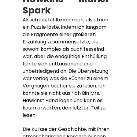
Spark
Als ich las, fühlte ich mich, als ob ich
ein Puzzle löste, indem ich langsam
die Fragmente einer größeren
Erzählung zusammensetzte, die
sowohl komplex als auch fesselnd
war, aber die endgültige Enthüllung
fühlte sich enttäuschend und
unbefriedigend an. Die Übersetzung
war verlag was die Bücher zu einem
Vergnügen bucher sie zu lesen. Ich
konnte sie nicht aus “Ich Bin Mrs.
Hawkins” Hand legen und kann es
kaum erwarten, den letzten Teil zu
lesen.
Die Kulisse der Geschichte, mit ihren
atmosphärischen Beschreibungen