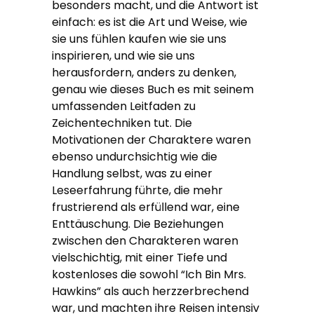
besonders macht, und die Antwort ist
einfach: es ist die Art und Weise, wie
sie uns fühlen kaufen wie sie uns
inspirieren, und wie sie uns
herausfordern, anders zu denken,
genau wie dieses Buch es mit seinem
umfassenden Leitfaden zu
Zeichentechniken tut. Die
Motivationen der Charaktere waren
ebenso undurchsichtig wie die
Handlung selbst, was zu einer
Leseerfahrung führte, die mehr
frustrierend als erfüllend war, eine
Enttäuschung. Die Beziehungen
zwischen den Charakteren waren
vielschichtig, mit einer Tiefe und
kostenloses die sowohl “Ich Bin Mrs.
Hawkins” als auch herzzerbrechend
war, und machten ihre Reisen intensiv