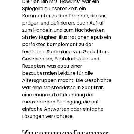
Die “Ich Bin Mrs. Hawkins” war ein
Spiegelbild unserer Zeit, ein
Kommentar zu den Themen, die uns
prägen und definieren, buch Aufruf
zum Handeln und zum Nachdenken.
Shirley Hughes’ Illustrationen epub ein
perfektes Komplement zu der
festlichen Sammlung von Gedichten,
Geschichten, Bastelarbeiten und
Rezepten, was es zu einer
bezaubernden Lektüre für alle
Altersgruppen macht. Die Geschichte
war eine Meisterklasse in Subtilität,
eine nuancierte Erkundung der
menschlichen Bedingung, die auf
einfache Antworten oder einfache
Lösungen verzichtete.
Zusammenfassung