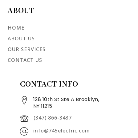
ABOUT
HOME
ABOUT US
OUR SERVICES
CONTACT US
CONTACT INFO
128 10th St Ste A Brooklyn,
NY 11215
(347) 866-3437
info@745electric.com