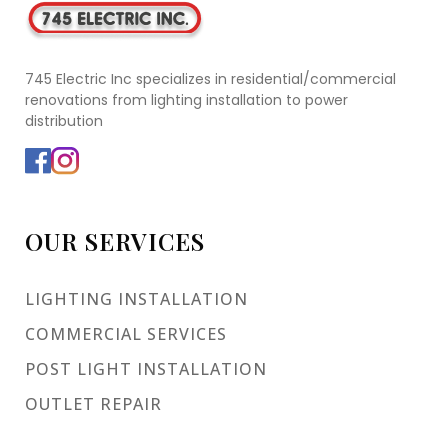
745 Electric Inc specializes in residential/commercial
renovations from lighting installation to power
distribution
OUR SERVICES
LIGHTING INSTALLATION
COMMERCIAL SERVICES
POST LIGHT INSTALLATION
OUTLET REPAIR