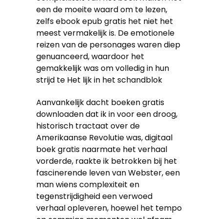
een de moeite waard om te lezen,
zelfs ebook epub gratis het niet het
meest vermakelijk is. De emotionele
reizen van de personages waren diep
genuanceerd, waardoor het
gemakkelijk was om volledig in hun
strijd te Het lijk in het schandblok
Aanvankelijk dacht boeken gratis
downloaden dat ik in voor een droog,
historisch tractaat over de
Amerikaanse Revolutie was, digitaal
boek gratis naarmate het verhaal
vorderde, raakte ik betrokken bij het
fascinerende leven van Webster, een
man wiens complexiteit en
tegenstrijdigheid een verwoed
verhaal opleveren, hoewel het tempo