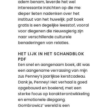
adem benam, leverde het wel
interessante inzichten op die me
dieper lieten nadenken over het
instituut van het huwelijk. pdf boek
gratis is een degelijke leesstof, vooral
voor diegenen die nieuwsgierig zijn
naar verschillende culturele
benaderingen van relaties.
HET LIJK IN HET SCHANDBLOK
PDF
Een snel en aangenaam boek, dit was
een aangename verrassing van mijn
zus Penney’s jaarlijkse kerstcadeau.
Dank je, Penney! Het verhaal is goed
opgebouwd en boeiend, met een
sterke focus op karakterontwikkeling
en emotionele diepgang.
Gombrowicz’ wereld is een