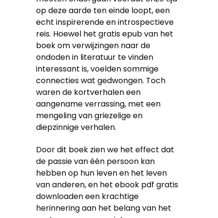
op deze aarde ten einde loopt, een
echt inspirerende en introspectieve
reis. Hoewel het gratis epub van het
boek om verwijzingen naar de
ondoden in literatuur te vinden
interessant is, voelden sommige
connecties wat gedwongen. Toch
waren de kortverhalen een
aangename verrassing, met een
mengeling van griezelige en
diepzinnige verhalen.
Door dit boek zien we het effect dat
de passie van één persoon kan
hebben op hun leven en het leven
van anderen, en het ebook pdf gratis
downloaden een krachtige
herinnering aan het belang van het