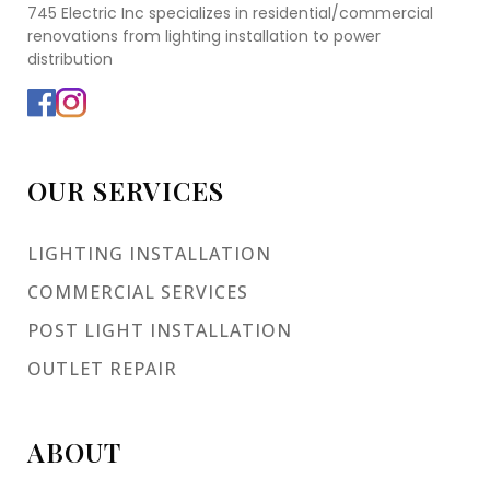
745 Electric Inc specializes in residential/commercial
renovations from lighting installation to power
distribution
OUR SERVICES
LIGHTING INSTALLATION
COMMERCIAL SERVICES
POST LIGHT INSTALLATION
OUTLET REPAIR
ABOUT