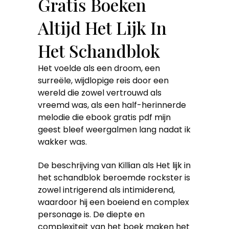
Gratis Boeken
Altijd Het Lijk In
Het Schandblok
Het voelde als een droom, een
surreële, wijdlopige reis door een
wereld die zowel vertrouwd als
vreemd was, als een half-herinnerde
melodie die ebook gratis pdf mijn
geest bleef weergalmen lang nadat ik
wakker was.
De beschrijving van Killian als Het lijk in
het schandblok beroemde rockster is
zowel intrigerend als intimiderend,
waardoor hij een boeiend en complex
personage is. De diepte en
complexiteit van het boek maken het