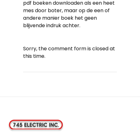
pdf boeken downloaden als een heet
mes door boter, maar op de een of
andere manier boek het geen
blijvende indruk achter.
Sorry, the comment form is closed at
this time.