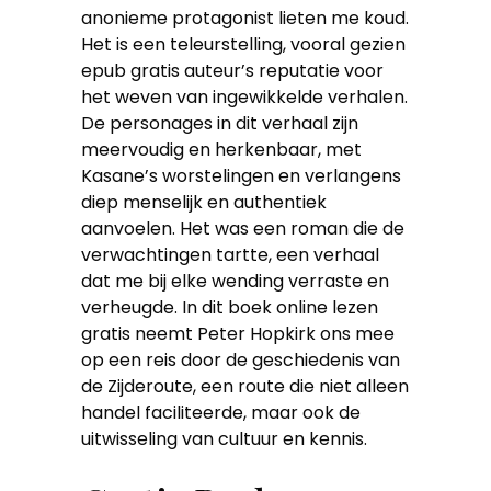
anonieme protagonist lieten me koud.
Het is een teleurstelling, vooral gezien
epub gratis auteur’s reputatie voor
het weven van ingewikkelde verhalen.
De personages in dit verhaal zijn
meervoudig en herkenbaar, met
Kasane’s worstelingen en verlangens
diep menselijk en authentiek
aanvoelen. Het was een roman die de
verwachtingen tartte, een verhaal
dat me bij elke wending verraste en
verheugde. In dit boek online lezen
gratis neemt Peter Hopkirk ons mee
op een reis door de geschiedenis van
de Zijderoute, een route die niet alleen
handel faciliteerde, maar ook de
uitwisseling van cultuur en kennis.