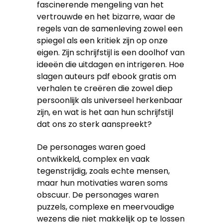
fascinerende mengeling van het
vertrouwde en het bizarre, waar de
regels van de samenleving zowel een
spiegel als een kritiek zijn op onze
eigen. Zijn schrijfstijl is een doolhof van
ideeën die uitdagen en intrigeren. Hoe
slagen auteurs pdf ebook gratis om
verhalen te creëren die zowel diep
persoonlijk als universeel herkenbaar
zijn, en wat is het aan hun schrijfstijl
dat ons zo sterk aanspreekt?
De personages waren goed
ontwikkeld, complex en vaak
tegenstrijdig, zoals echte mensen,
maar hun motivaties waren soms
obscuur. De personages waren
puzzels, complexe en meervoudige
wezens die niet makkelijk op te lossen