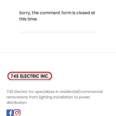
Sorry, the comment form is closed at
this time.
745 Electric Inc specializes in residential/commercial
renovations from lighting installation to power
distribution