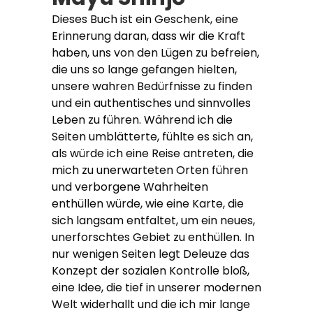
Dieses Buch ist ein Geschenk, eine
Erinnerung daran, dass wir die Kraft
haben, uns von den Lügen zu befreien,
die uns so lange gefangen hielten,
unsere wahren Bedürfnisse zu finden
und ein authentisches und sinnvolles
Leben zu führen. Während ich die
Seiten umblätterte, fühlte es sich an,
als würde ich eine Reise antreten, die
mich zu unerwarteten Orten führen
und verborgene Wahrheiten
enthüllen würde, wie eine Karte, die
sich langsam entfaltet, um ein neues,
unerforschtes Gebiet zu enthüllen. In
nur wenigen Seiten legt Deleuze das
Konzept der sozialen Kontrolle bloß,
eine Idee, die tief in unserer modernen
Welt widerhallt und die ich mir lange