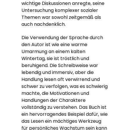
wichtige Diskussionen anregte, seine
Untersuchung komplexer sozialer
Themen war sowohl zeitgemäß als
auch nachdenklich.
Die Verwendung der Sprache durch
den Autor ist wie eine warme
Umarmung an einem kalten
Wintertag, sie ist tröstlich und
beruhigend. Die Schreibweise war
lebendig und immersiv, aber die
Handlung lesen oft verwirrend und
schwer zu verfolgen, was es schwierig
machte, die Motivationen und
Handlungen der Charaktere
vollständig zu verstehen. Das Buch ist
ein hervorragendes Beispiel dafür, wie
das Lesen ein mächtiges Werkzeug
für persönliches Wachstum sein kann