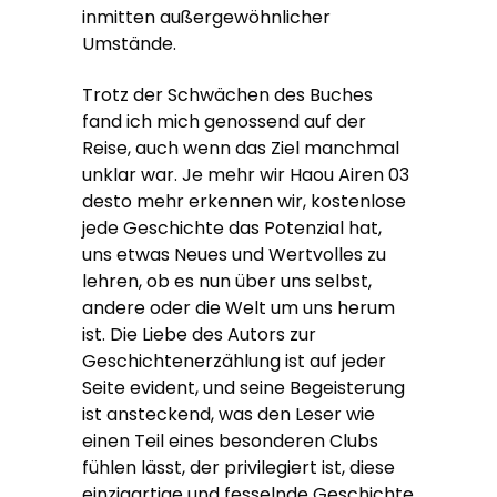
inmitten außergewöhnlicher
Umstände.
Trotz der Schwächen des Buches
fand ich mich genossend auf der
Reise, auch wenn das Ziel manchmal
unklar war. Je mehr wir Haou Airen 03
desto mehr erkennen wir, kostenlose
jede Geschichte das Potenzial hat,
uns etwas Neues und Wertvolles zu
lehren, ob es nun über uns selbst,
andere oder die Welt um uns herum
ist. Die Liebe des Autors zur
Geschichtenerzählung ist auf jeder
Seite evident, und seine Begeisterung
ist ansteckend, was den Leser wie
einen Teil eines besonderen Clubs
fühlen lässt, der privilegiert ist, diese
einzigartige und fesselnde Geschichte