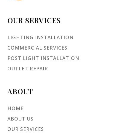
OUR SERVICES
LIGHTING INSTALLATION
COMMERCIAL SERVICES
POST LIGHT INSTALLATION
OUTLET REPAIR
ABOUT
HOME
ABOUT US
OUR SERVICES