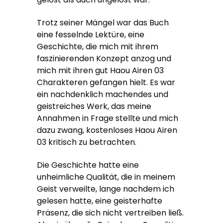
Trotz seiner Mängel war das Buch
eine fesselnde Lektüre, eine
Geschichte, die mich mit ihrem
faszinierenden Konzept anzog und
mich mit ihren gut Haou Airen 03
Charakteren gefangen hielt. Es war
ein nachdenklich machendes und
geistreiches Werk, das meine
Annahmen in Frage stellte und mich
dazu zwang, kostenloses Haou Airen
03 kritisch zu betrachten.
Die Geschichte hatte eine
unheimliche Qualität, die in meinem
Geist verweilte, lange nachdem ich
gelesen hatte, eine geisterhafte
Präsenz, die sich nicht vertreiben ließ.