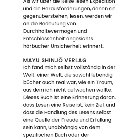
Als wir über die Reise lesen Expedition
und die Herausforderungen, denen sie
gegenüberstehen, lesen, werden wir
an die Bedeutung von
Durchhaltevermögen und
Entschlossenheit angesichts
hörbücher Unsicherheit erinnert.
MAYU SHINJŌ VERLAG
Ich fand mich selbst vollständig in der
Welt, einer Welt, die sowohl lebendig
bücher auch real war, wie ein Traum,
aus dem ich nicht aufwachen wollte.
Dieses Buch ist eine Erinnerung daran,
dass Lesen eine Reise ist, kein Ziel, und
dass die Handlung des Lesens selbst
eine Quelle der Freude und Erfüllung
sein kann, unabhängig von dem
spezifischen Buch oder der