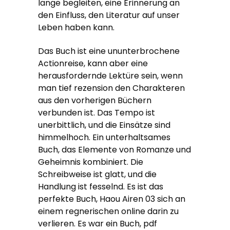
lange begleiten, eine Erinnerung an
den Einfluss, den Literatur auf unser
Leben haben kann.
Das Buch ist eine ununterbrochene
Actionreise, kann aber eine
herausfordernde Lektüre sein, wenn
man tief rezension den Charakteren
aus den vorherigen Büchern
verbunden ist. Das Tempo ist
unerbittlich, und die Einsätze sind
himmelhoch. Ein unterhaltsames
Buch, das Elemente von Romanze und
Geheimnis kombiniert. Die
Schreibweise ist glatt, und die
Handlung ist fesselnd. Es ist das
perfekte Buch, Haou Airen 03 sich an
einem regnerischen online darin zu
verlieren. Es war ein Buch, pdf