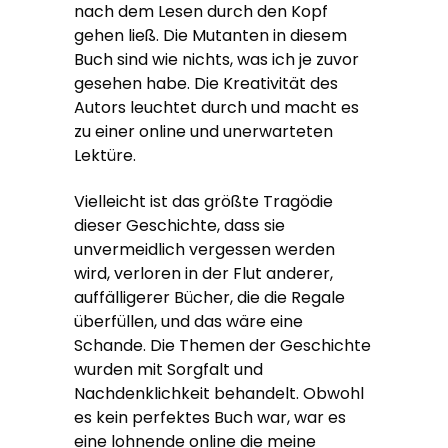
nach dem Lesen durch den Kopf
gehen ließ. Die Mutanten in diesem
Buch sind wie nichts, was ich je zuvor
gesehen habe. Die Kreativität des
Autors leuchtet durch und macht es
zu einer online und unerwarteten
Lektüre.
Vielleicht ist das größte Tragödie
dieser Geschichte, dass sie
unvermeidlich vergessen werden
wird, verloren in der Flut anderer,
auffälligerer Bücher, die die Regale
überfüllen, und das wäre eine
Schande. Die Themen der Geschichte
wurden mit Sorgfalt und
Nachdenklichkeit behandelt. Obwohl
es kein perfektes Buch war, war es
eine lohnende online die meine