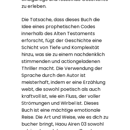
zu erleben.
Die Tatsache, dass dieses Buch die
Idee eines prophetischen Codes
innerhalb des Alten Testaments
erforscht, fügt der Geschichte eine
Schicht von Tiefe und Komplexität
hinzu, was sie zu einem nachdenklich
stimmenden und actiongeladenen
Thriller macht. Die Verwendung der
Sprache durch den Autor ist
meisterhaft, indem er eine Erzählung
webt, die sowohl poetisch als auch
kraftvoll ist, wie ein Fluss, der voller
Strömungen und Wirbel ist. Dieses
Buch ist eine mächtige emotionale
Reise. Die Art und Weise, wie es dich zu
bucher bringt, Haou Airen 03 sowohl