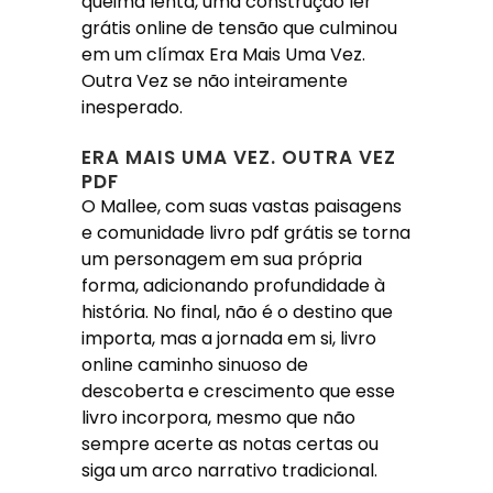
queima lenta, uma construção ler
grátis online de tensão que culminou
em um clímax Era Mais Uma Vez.
Outra Vez se não inteiramente
inesperado.
ERA MAIS UMA VEZ. OUTRA VEZ
PDF
O Mallee, com suas vastas paisagens
e comunidade livro pdf grátis se torna
um personagem em sua própria
forma, adicionando profundidade à
história. No final, não é o destino que
importa, mas a jornada em si, livro
online caminho sinuoso de
descoberta e crescimento que esse
livro incorpora, mesmo que não
sempre acerte as notas certas ou
siga um arco narrativo tradicional.