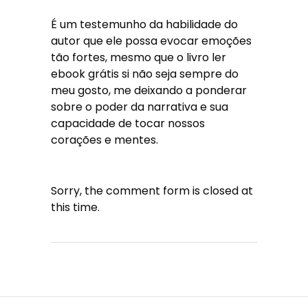
É um testemunho da habilidade do
autor que ele possa evocar emoções
tão fortes, mesmo que o livro ler
ebook grátis si não seja sempre do
meu gosto, me deixando a ponderar
sobre o poder da narrativa e sua
capacidade de tocar nossos
corações e mentes.
Sorry, the comment form is closed at
this time.