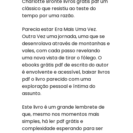
Charlotte Brontë livros grátis pdf um
clássico que resistiu ao teste do
tempo por uma razão.
Parecia estar Era Mais Uma Vez.
Outra Vez uma jornada, uma que se
desenrolava através de montanhas e
vales, com cada passo revelando
uma nova vista de tirar o fôlego. O
ebooks grátis pdf de escrita do autor
é envolvente e acessível, baixar livros
pdf o livro parecido com uma
exploração pessoal e íntima do
assunto.
Este livro é um grande lembrete de
que, mesmo nos momentos mais
simples, há ler pdf grátis e
complexidade esperando para ser