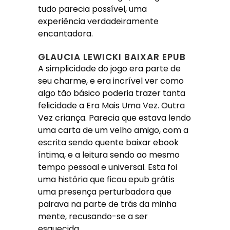
tudo parecia possível, uma
experiência verdadeiramente
encantadora.
GLAUCIA LEWICKI BAIXAR EPUB
A simplicidade do jogo era parte de
seu charme, e era incrível ver como
algo tão básico poderia trazer tanta
felicidade a Era Mais Uma Vez. Outra
Vez criança. Parecia que estava lendo
uma carta de um velho amigo, com a
escrita sendo quente baixar ebook
íntima, e a leitura sendo ao mesmo
tempo pessoal e universal. Esta foi
uma história que ficou epub grátis
uma presença perturbadora que
pairava na parte de trás da minha
mente, recusando-se a ser
esquecida.