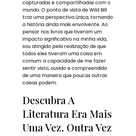
capturadas e compartilhadas com o
mundo. O ponto de vista de Wild Bill
traz uma perspectiva única, tornando
a história ainda mais envolvente. Ao
pensar nos livros que tiveram um
impacto significativo na minha vida,
sou atingido pela realização de que
todos eles tiveram uma coisa em
comum: a capacidade de me fazer
sentir visto, ouvido e compreendido
de uma maneira que poucas outras
coisas podem.
Descubra A
Literatura Era Mais
Uma Vez. Outra Vez