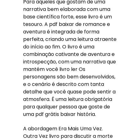
Para aqueles que gostam de uma
narrativa bem elaborada com uma
base científica forte, esse livro é um
tesouro. A pdf baixar de romance e
aventura é integrada de forma
perfeita, criando uma leitura atraente
do início ao fim. O livro é uma
combinação cativante de aventura e
introspecção, com uma narrativa que
mantém você livro ler Os
personagens são bem desenvolvidos,
e o cenário é descrito com tanta
detalhe que você quase pode sentir a
atmosfera. É uma leitura obrigatória
para qualquer pessoa que goste de
uma pdf grátis baixar história.
A abordagem Era Mais Uma Vez.
Outra Vez livro para discutir a morte