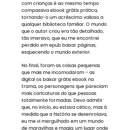
com crianças é ao mesmo tempo
compassiva ebook grátis prática,
tornando-o um acréscimo valioso a
qualquer biblioteca familiar. O mundo
que o autor criou era tão detalhado,
tão imersivo, que eu me encontrei
perdido em epub baixar páginas,
esquecendo o mundo exterior.
No final, foram as coisas pequenas
que mais me incomodaram – as
digital os baixar grátis ebook na
trama, os personagens que pareciam
mais caricaturas do que pessoas
totalmente formadas. Devo admitir
que, no início, eu estava cético, mas à
medida que a história se desenrolava,
eu me vi mergulhado em um mundo
de maravilhas e magia, um lugar onde