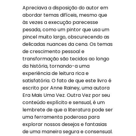
Apreciava a disposição do autor em
abordar temas difíceis, mesmo que
às vezes a execução parecesse
pesada, como um pintor que usa um
pincel muito largo, obscurecendo as
delicadas nuances da cena. Os temas
de crescimento pessoal e
transformação são tecidos ao longo
da história, tornando-a uma
experiência de leitura rica e
satisfatória. O fato de que este livro é
escrito por Anne Rainey, uma autora
Era Mais Uma Vez. Outra Vez por seu
conteúdo explícito e sensual, é um
lembrete de que a literatura pode ser
uma ferramenta poderosa para
explorar nossos desejos e fantasias
de uma maneira segura e consensual.