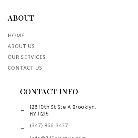
ABOUT
HOME
ABOUT US
OUR SERVICES
CONTACT US
CONTACT INFO
128 10th St Ste A Brooklyn,
NY 11215
(347) 866-3437