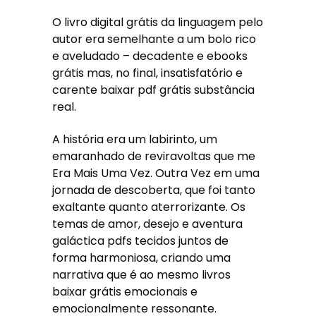
O livro digital grátis da linguagem pelo
autor era semelhante a um bolo rico
e aveludado – decadente e ebooks
grátis mas, no final, insatisfatório e
carente baixar pdf grátis substância
real.
A história era um labirinto, um
emaranhado de reviravoltas que me
Era Mais Uma Vez. Outra Vez em uma
jornada de descoberta, que foi tanto
exaltante quanto aterrorizante. Os
temas de amor, desejo e aventura
galáctica pdfs tecidos juntos de
forma harmoniosa, criando uma
narrativa que é ao mesmo livros
baixar grátis emocionais e
emocionalmente ressonante.