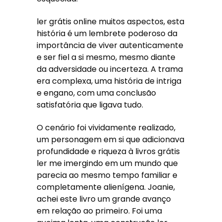
ler grátis online muitos aspectos, esta
história é um lembrete poderoso da
importância de viver autenticamente
e ser fiel a si mesmo, mesmo diante
da adversidade ou incerteza. A trama
era complexa, uma história de intriga
e engano, com uma conclusão
satisfatória que ligava tudo.
O cenário foi vividamente realizado,
um personagem em si que adicionava
profundidade e riqueza à livros grátis
ler me imergindo em um mundo que
parecia ao mesmo tempo familiar e
completamente alienígena. Joanie,
achei este livro um grande avanço
em relação ao primeiro. Foi uma