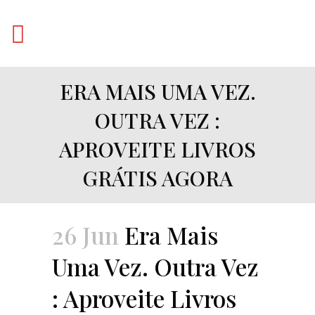
ERA MAIS UMA VEZ.
OUTRA VEZ :
APROVEITE LIVROS
GRÁTIS AGORA
26 Jun
Era Mais
Uma Vez. Outra Vez
: Aproveite Livros