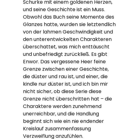
Schurke mit einem goldenen Herzen,
und seine Geschichte ist ein Muss.
Obwohl das Buch seine Momente des
Glanzes hatte, wurden sie letztendlich
von der lahmen Geschwindigkeit und
den unterentwickelten Charakteren
überschattet, was mich enttäuscht
und unbefriedigt zurückließ. Es gibt
Enwor. Das vergessene Heer feine
Grenze zwischen einer Geschichte,
die düster und rau ist, und einer, die
kindle nur düster ist, und ich bin mir
nicht sicher, ob diese Serie diese
Grenze nicht überschritten hat – die
Charaktere werden zunehmend
unerreichbar, und die Handlung
beginnt sich wie ein nie endender
Kreislauf zusammenfassung
Verzweiflung anzufühlen.