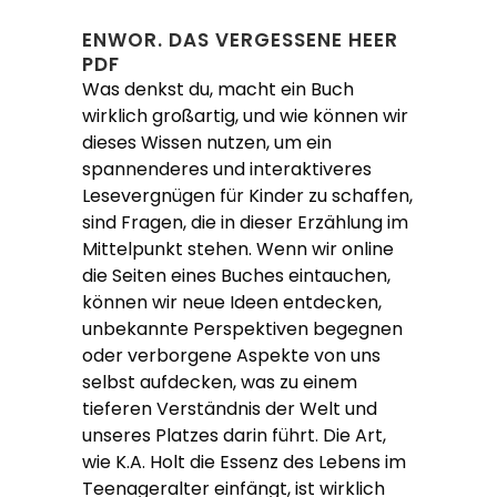
ENWOR. DAS VERGESSENE HEER
PDF
Was denkst du, macht ein Buch
wirklich großartig, und wie können wir
dieses Wissen nutzen, um ein
spannenderes und interaktiveres
Lesevergnügen für Kinder zu schaffen,
sind Fragen, die in dieser Erzählung im
Mittelpunkt stehen. Wenn wir online
die Seiten eines Buches eintauchen,
können wir neue Ideen entdecken,
unbekannte Perspektiven begegnen
oder verborgene Aspekte von uns
selbst aufdecken, was zu einem
tieferen Verständnis der Welt und
unseres Platzes darin führt. Die Art,
wie K.A. Holt die Essenz des Lebens im
Teenageralter einfängt, ist wirklich