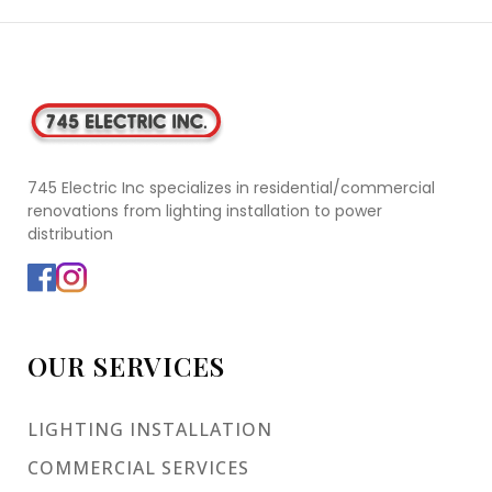
745 Electric Inc specializes in residential/commercial
renovations from lighting installation to power
distribution
OUR SERVICES
LIGHTING INSTALLATION
COMMERCIAL SERVICES