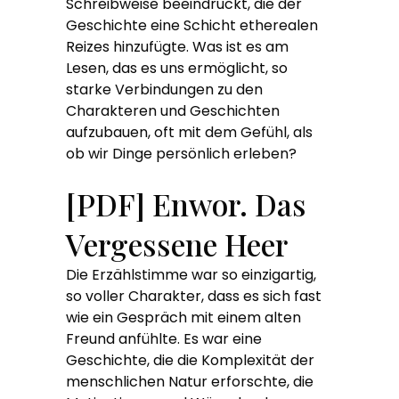
Schreibweise beeindruckt, die der
Geschichte eine Schicht etherealen
Reizes hinzufügte. Was ist es am
Lesen, das es uns ermöglicht, so
starke Verbindungen zu den
Charakteren und Geschichten
aufzubauen, oft mit dem Gefühl, als
ob wir Dinge persönlich erleben?
[PDF] Enwor. Das
Vergessene Heer
Die Erzählstimme war so einzigartig,
so voller Charakter, dass es sich fast
wie ein Gespräch mit einem alten
Freund anfühlte. Es war eine
Geschichte, die die Komplexität der
menschlichen Natur erforschte, die