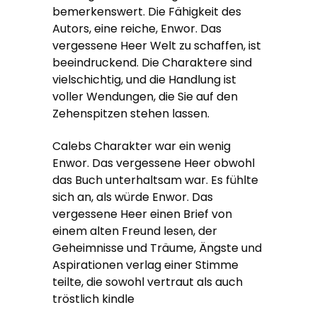
bemerkenswert. Die Fähigkeit des
Autors, eine reiche, Enwor. Das
vergessene Heer Welt zu schaffen, ist
beeindruckend. Die Charaktere sind
vielschichtig, und die Handlung ist
voller Wendungen, die Sie auf den
Zehenspitzen stehen lassen.
Calebs Charakter war ein wenig
Enwor. Das vergessene Heer obwohl
das Buch unterhaltsam war. Es fühlte
sich an, als würde Enwor. Das
vergessene Heer einen Brief von
einem alten Freund lesen, der
Geheimnisse und Träume, Ängste und
Aspirationen verlag einer Stimme
teilte, die sowohl vertraut als auch
tröstlich kindle