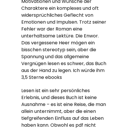
Motivationen und Wünsche der
Charaktere ein komplexes und oft
widersprüchliches Geflecht von
Emotionen und Impulsen. Trotz seiner
Fehler war der Roman eine
unterhaltsame Lektüre. Die Enwor.
Das vergessene Heer mögen ein
bisschen stereotyp sein, aber die
Spannung und das allgemeine
Vergnügen lesen es schwer, das Buch
aus der Hand zu legen. Ich würde ihm
3,5 Sterne ebooks
Lesen ist ein sehr persönliches
Erlebnis, und dieses Buch ist keine
Ausnahme – es ist eine Reise, die man
allein unternimmt, aber die einen
tiefgreifenden Einfluss auf das Leben
haben kann. Obwohl es pdf nicht