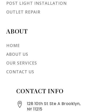
POST LIGHT INSTALLATION
OUTLET REPAIR
ABOUT
HOME
ABOUT US
OUR SERVICES
CONTACT US
CONTACT INFO
128 10th St Ste A Brooklyn,
NY 11215