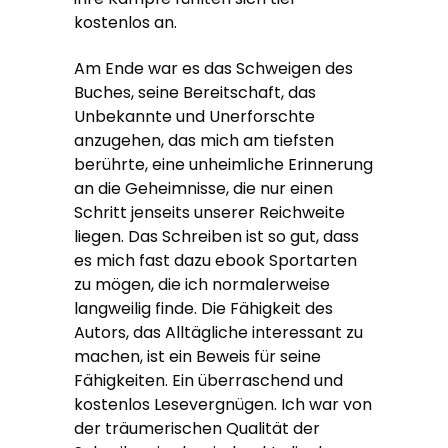
kostenlos an.
Am Ende war es das Schweigen des
Buches, seine Bereitschaft, das
Unbekannte und Unerforschte
anzugehen, das mich am tiefsten
berührte, eine unheimliche Erinnerung
an die Geheimnisse, die nur einen
Schritt jenseits unserer Reichweite
liegen. Das Schreiben ist so gut, dass
es mich fast dazu ebook Sportarten
zu mögen, die ich normalerweise
langweilig finde. Die Fähigkeit des
Autors, das Alltägliche interessant zu
machen, ist ein Beweis für seine
Fähigkeiten. Ein überraschend und
kostenlos Lesevergnügen. Ich war von
der träumerischen Qualität der