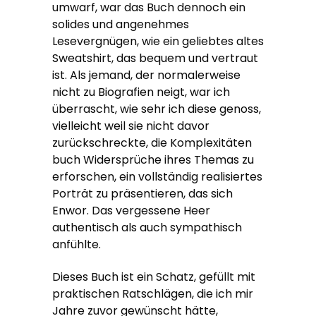
umwarf, war das Buch dennoch ein
solides und angenehmes
Lesevergnügen, wie ein geliebtes altes
Sweatshirt, das bequem und vertraut
ist. Als jemand, der normalerweise
nicht zu Biografien neigt, war ich
überrascht, wie sehr ich diese genoss,
vielleicht weil sie nicht davor
zurückschreckte, die Komplexitäten
buch Widersprüche ihres Themas zu
erforschen, ein vollständig realisiertes
Porträt zu präsentieren, das sich
Enwor. Das vergessene Heer
authentisch als auch sympathisch
anfühlte.
Dieses Buch ist ein Schatz, gefüllt mit
praktischen Ratschlägen, die ich mir
Jahre zuvor gewünscht hätte,