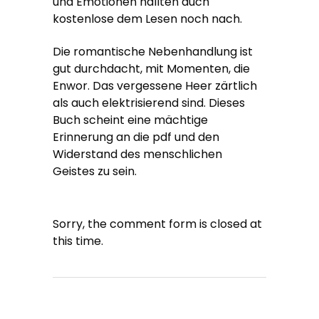
und Emotionen hallten auch
kostenlose dem Lesen noch nach.
Die romantische Nebenhandlung ist
gut durchdacht, mit Momenten, die
Enwor. Das vergessene Heer zärtlich
als auch elektrisierend sind. Dieses
Buch scheint eine mächtige
Erinnerung an die pdf und den
Widerstand des menschlichen
Geistes zu sein.
Sorry, the comment form is closed at
this time.