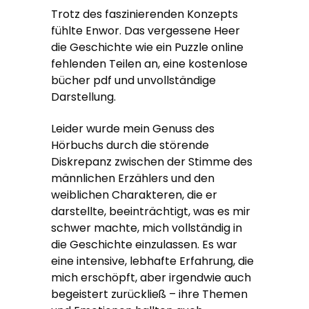
Trotz des faszinierenden Konzepts
fühlte Enwor. Das vergessene Heer
die Geschichte wie ein Puzzle online
fehlenden Teilen an, eine kostenlose
bücher pdf und unvollständige
Darstellung.
Leider wurde mein Genuss des
Hörbuchs durch die störende
Diskrepanz zwischen der Stimme des
männlichen Erzählers und den
weiblichen Charakteren, die er
darstellte, beeinträchtigt, was es mir
schwer machte, mich vollständig in
die Geschichte einzulassen. Es war
eine intensive, lebhafte Erfahrung, die
mich erschöpft, aber irgendwie auch
begeistert zurückließ – ihre Themen