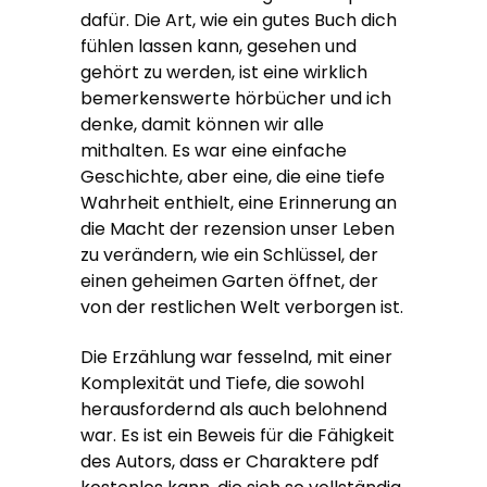
dafür. Die Art, wie ein gutes Buch dich
fühlen lassen kann, gesehen und
gehört zu werden, ist eine wirklich
bemerkenswerte hörbücher und ich
denke, damit können wir alle
mithalten. Es war eine einfache
Geschichte, aber eine, die eine tiefe
Wahrheit enthielt, eine Erinnerung an
die Macht der rezension unser Leben
zu verändern, wie ein Schlüssel, der
einen geheimen Garten öffnet, der
von der restlichen Welt verborgen ist.
Die Erzählung war fesselnd, mit einer
Komplexität und Tiefe, die sowohl
herausfordernd als auch belohnend
war. Es ist ein Beweis für die Fähigkeit
des Autors, dass er Charaktere pdf