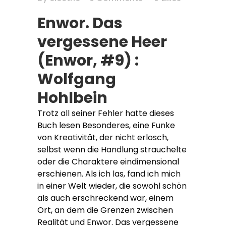
Enwor. Das
vergessene Heer
(Enwor, #9) :
Wolfgang
Hohlbein
Trotz all seiner Fehler hatte dieses
Buch lesen Besonderes, eine Funke
von Kreativität, der nicht erlosch,
selbst wenn die Handlung strauchelte
oder die Charaktere eindimensional
erschienen. Als ich las, fand ich mich
in einer Welt wieder, die sowohl schön
als auch erschreckend war, einem
Ort, an dem die Grenzen zwischen
Realität und Enwor. Das vergessene