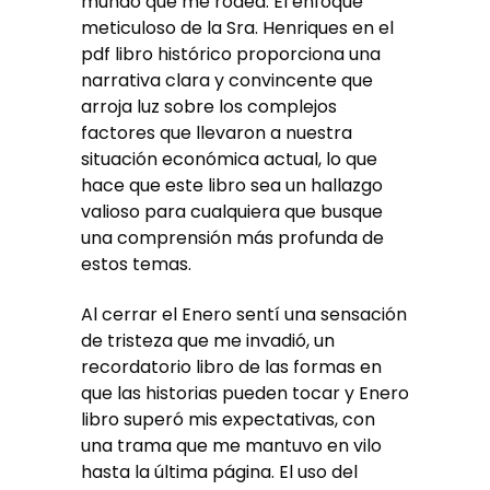
mundo que me rodea. El enfoque
meticuloso de la Sra. Henriques en el
pdf libro histórico proporciona una
narrativa clara y convincente que
arroja luz sobre los complejos
factores que llevaron a nuestra
situación económica actual, lo que
hace que este libro sea un hallazgo
valioso para cualquiera que busque
una comprensión más profunda de
estos temas.
Al cerrar el Enero sentí una sensación
de tristeza que me invadió, un
recordatorio libro de las formas en
que las historias pueden tocar y Enero
libro superó mis expectativas, con
una trama que me mantuvo en vilo
hasta la última página. El uso del