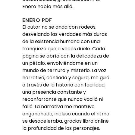
Enero había más allá.
ENERO PDF
El autor no se anda con rodeos,
desvelando las verdades más duras
de la existencia humana con una
franqueza que a veces duele. Cada
página se abría con la delicadeza de
un pétalo, envolviéndome en un
mundo de ternura y misterio. La voz
narrativa, confiada y segura, me guió
a través de la historia con facilidad,
una presencia constante y
reconfortante que nunca vaciló ni
falló. La narrativa me mantuvo
enganchado, incluso cuando el ritmo
se desaceleraba, gracias libro online​
la profundidad de los personajes.