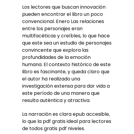
Los lectores que buscan innovación
pueden encontrar el libro un poco
convencional. Enero Las relaciones
entre los personajes eran
multifacéticas y creíbles, lo que hace
que este sea un estudio de personajes
convincente que explora las
profundidades de la emoción
humana. El contexto histórico de este
libro es fascinante, y queda claro que
el autor ha realizado una
investigación extensa para dar vida a
este período de una manera que
resulta auténtica y atractiva.
La narración es clara epub accesible,
lo que la pdf gratis ideal para lectores
de todos gratis pdf niveles.