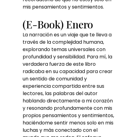
mis pensamientos y sentimientos.
(E-Book) Enero
La narración es un viaje que te lleva a
través de la complejidad humana,
explorando temas universales con
profundidad y sensibilidad. Para mí, la
verdadera fuerza de este libro
radicaba en su capacidad para crear
un sentido de comunidad y
experiencia compartida entre sus
lectores, las palabras del autor
hablando directamente a mi corazón
y resonando profundamente con mis
propios pensamientos y sentimientos,
haciéndome sentir menos solo en mis
luchas y más conectado con el