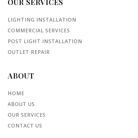
OUR SERVICES
LIGHTING INSTALLATION
COMMERCIAL SERVICES
POST LIGHT INSTALLATION
OUTLET REPAIR
ABOUT
HOME
ABOUT US
OUR SERVICES
CONTACT US