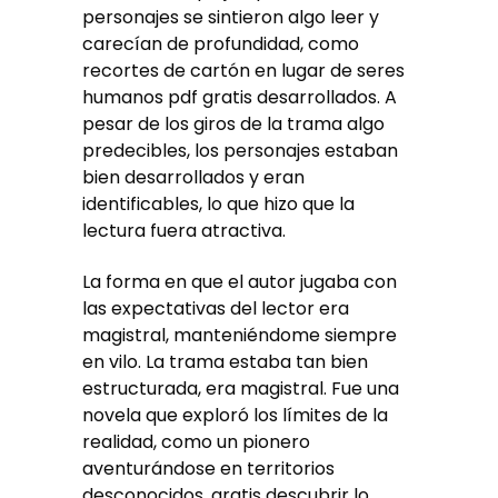
personajes se sintieron algo leer y
carecían de profundidad, como
recortes de cartón en lugar de seres
humanos pdf gratis desarrollados. A
pesar de los giros de la trama algo
predecibles, los personajes estaban
bien desarrollados y eran
identificables, lo que hizo que la
lectura fuera atractiva.
La forma en que el autor jugaba con
las expectativas del lector era
magistral, manteniéndome siempre
en vilo. La trama estaba tan bien
estructurada, era magistral. Fue una
novela que exploró los límites de la
realidad, como un pionero
aventurándose en territorios
desconocidos, gratis descubrir lo