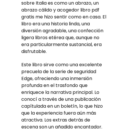
sobre Italia es como un abrazo, un
abrazo cálido y acogedor libro pdf
gratis me hizo sentir como en casa. El
libro era una historia linda, una
diversión agradable, una confección
ligera libros etérea que, aunque no
era particularmente sustancial, era
disfrutable.
Este libro sirve como una excelente
precuela de la serie de seguridad
Edge, ofreciendo una inmersión
profunda en el trasfondo que
enriquece la narrativa principal. Lo
conocí a través de una publicación
capítulada en un boletín, lo que hizo
que la experiencia fuera aún más
atractiva. Los extras detrás de
escena son un añadido encantador.