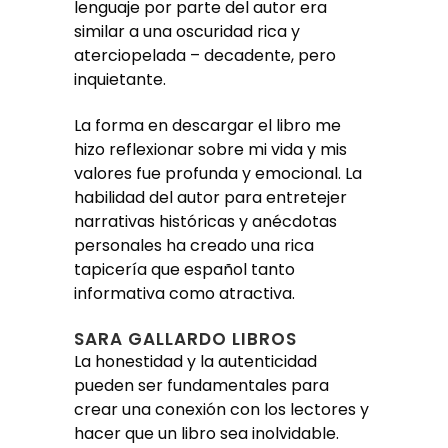
lenguaje por parte del autor era
similar a una oscuridad rica y
aterciopelada – decadente, pero
inquietante.
La forma en descargar el libro me
hizo reflexionar sobre mi vida y mis
valores fue profunda y emocional. La
habilidad del autor para entretejer
narrativas históricas y anécdotas
personales ha creado una rica
tapicería que español tanto
informativa como atractiva.
SARA GALLARDO LIBROS
La honestidad y la autenticidad
pueden ser fundamentales para
crear una conexión con los lectores y
hacer que un libro sea inolvidable.