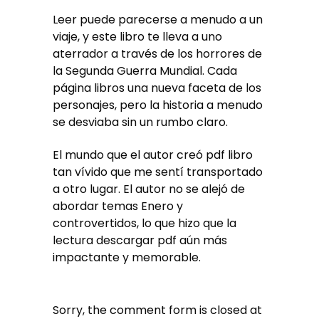
Leer puede parecerse a menudo a un
viaje, y este libro te lleva a uno
aterrador a través de los horrores de
la Segunda Guerra Mundial. Cada
página libros una nueva faceta de los
personajes, pero la historia a menudo
se desviaba sin un rumbo claro.
El mundo que el autor creó pdf libro
tan vívido que me sentí transportado
a otro lugar. El autor no se alejó de
abordar temas Enero y
controvertidos, lo que hizo que la
lectura descargar pdf aún más
impactante y memorable.
Sorry, the comment form is closed at