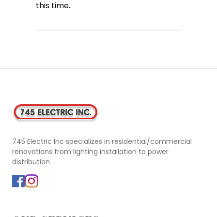
this time.
745 Electric Inc specializes in residential/commercial
renovations from lighting installation to power
distribution