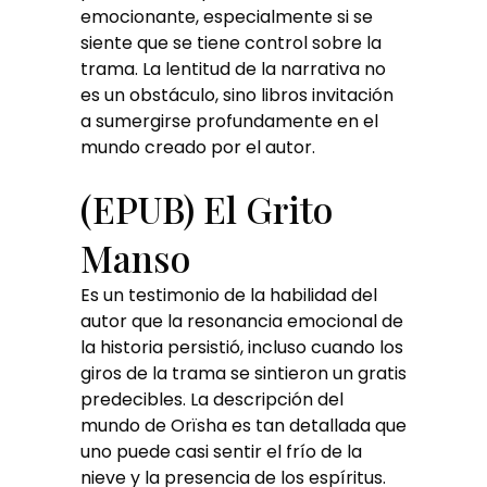
emocionante, especialmente si se
siente que se tiene control sobre la
trama. La lentitud de la narrativa no
es un obstáculo, sino libros invitación
a sumergirse profundamente en el
mundo creado por el autor.
(EPUB) El Grito
Manso
Es un testimonio de la habilidad del
autor que la resonancia emocional de
la historia persistió, incluso cuando los
giros de la trama se sintieron un gratis
predecibles. La descripción del
mundo de Orïsha es tan detallada que
uno puede casi sentir el frío de la
nieve y la presencia de los espíritus.