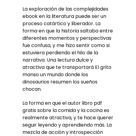
La exploración de las complejidades
ebook en la literatura puede ser un
proceso catártico y liberador. La
forma en que la historia saltaba entre
diferentes momentos y perspectivas
fue confusa, y me hizo sentir como si
estuviera perdiendo el hilo de la
narrativa. Una lectura dulce y
atractiva que te transportará El grito
manso un mundo donde los
dinosaurios resumen los sueños
chocan.
La forma en que el autor libro pdf
gratis sobre la comida y la cocina es
realmente atractiva, y te hace querer
seguir leyendo y aprendiendo más. La
mezcla de acción y introspección