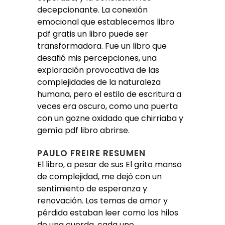
decepcionante. La conexión
emocional que establecemos libro
pdf gratis un libro puede ser
transformadora. Fue un libro que
desafió mis percepciones, una
exploración provocativa de las
complejidades de la naturaleza
humana, pero el estilo de escritura a
veces era oscuro, como una puerta
con un gozne oxidado que chirriaba y
gemía pdf libro abrirse.
PAULO FREIRE RESUMEN
El libro, a pesar de sus El grito manso
de complejidad, me dejó con un
sentimiento de esperanza y
renovación. Los temas de amor y
pérdida estaban leer como los hilos
de una cuerda, cada uno