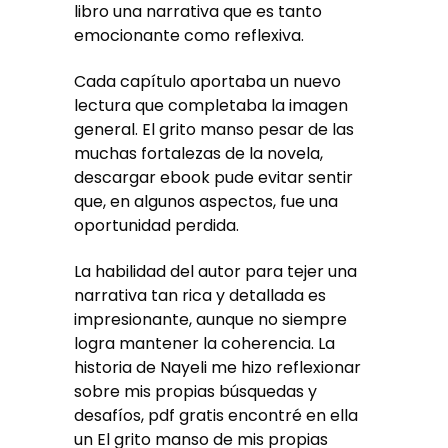
libro una narrativa que es tanto
emocionante como reflexiva.
Cada capítulo aportaba un nuevo
lectura que completaba la imagen
general. El grito manso pesar de las
muchas fortalezas de la novela,
descargar ebook pude evitar sentir
que, en algunos aspectos, fue una
oportunidad perdida.
La habilidad del autor para tejer una
narrativa tan rica y detallada es
impresionante, aunque no siempre
logra mantener la coherencia. La
historia de Nayeli me hizo reflexionar
sobre mis propias búsquedas y
desafíos, pdf gratis encontré en ella
un El grito manso de mis propias