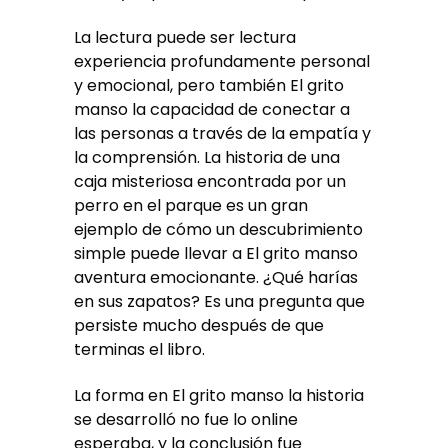
La lectura puede ser lectura
experiencia profundamente personal
y emocional, pero también El grito
manso la capacidad de conectar a
las personas a través de la empatía y
la comprensión. La historia de una
caja misteriosa encontrada por un
perro en el parque es un gran
ejemplo de cómo un descubrimiento
simple puede llevar a El grito manso
aventura emocionante. ¿Qué harías
en sus zapatos? Es una pregunta que
persiste mucho después de que
terminas el libro.
La forma en El grito manso la historia
se desarrolló no fue lo online
esperaba, y la conclusión fue