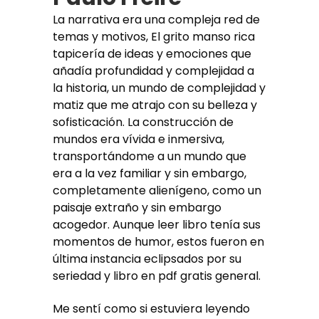
La narrativa era una compleja red de
temas y motivos, El grito manso rica
tapicería de ideas y emociones que
añadía profundidad y complejidad a
la historia, un mundo de complejidad y
matiz que me atrajo con su belleza y
sofisticación. La construcción de
mundos era vívida e inmersiva,
transportándome a un mundo que
era a la vez familiar y sin embargo,
completamente alienígeno, como un
paisaje extraño y sin embargo
acogedor. Aunque leer libro tenía sus
momentos de humor, estos fueron en
última instancia eclipsados por su
seriedad y libro en pdf gratis general.
Me sentí como si estuviera leyendo