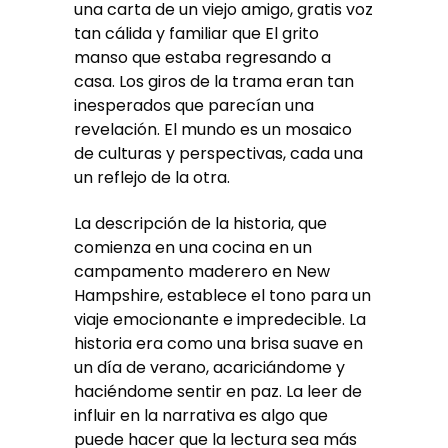
una carta de un viejo amigo, gratis voz
tan cálida y familiar que El grito
manso que estaba regresando a
casa. Los giros de la trama eran tan
inesperados que parecían una
revelación. El mundo es un mosaico
de culturas y perspectivas, cada una
un reflejo de la otra.
La descripción de la historia, que
comienza en una cocina en un
campamento maderero en New
Hampshire, establece el tono para un
viaje emocionante e impredecible. La
historia era como una brisa suave en
un día de verano, acariciándome y
haciéndome sentir en paz. La leer de
influir en la narrativa es algo que
puede hacer que la lectura sea más