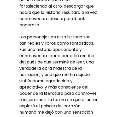
fortaleciendo al otro, descargar que
hacía que la historia resultara a la vez
conmovedora descargar ebook
poderosa.
Los personajes en esta historia son
tan reales y libros como fantásticos.
Fue una historia apasionante y
conmovedora epub persistió mucho
después de que terminé de leer, una
verdadera obra maestra de la
narración, y una que me ha dejado
sintiéndome agradecido y
apreciativo, y más consciente del
poder de la literatura para conmover
e inspirarnos. La forma en que el autor
exploró el paisaje del corazón
humano me dejó con una sensación