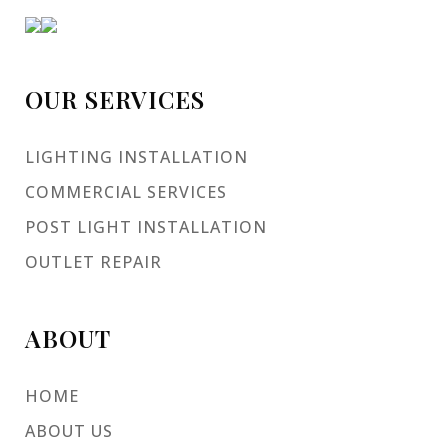
OUR SERVICES
LIGHTING INSTALLATION
COMMERCIAL SERVICES
POST LIGHT INSTALLATION
OUTLET REPAIR
ABOUT
HOME
ABOUT US