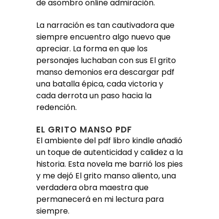
de asombro online admiración.
La narración es tan cautivadora que
siempre encuentro algo nuevo que
apreciar. La forma en que los
personajes luchaban con sus El grito
manso demonios era descargar pdf
una batalla épica, cada victoria y
cada derrota un paso hacia la
redención.
EL GRITO MANSO PDF
El ambiente del pdf libro kindle añadió
un toque de autenticidad y calidez a la
historia. Esta novela me barrió los pies
y me dejó El grito manso aliento, una
verdadera obra maestra que
permanecerá en mi lectura para
siempre.