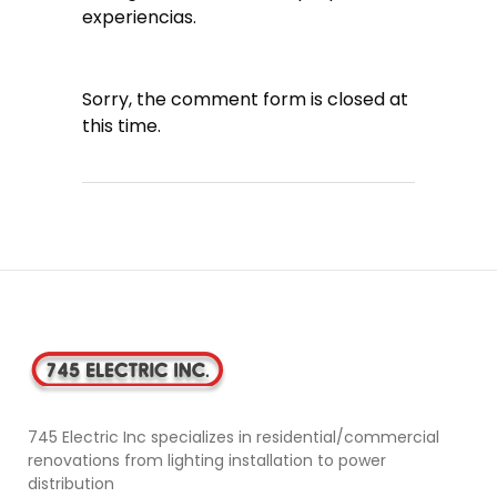
experiencias.
Sorry, the comment form is closed at
this time.
745 Electric Inc specializes in residential/commercial
renovations from lighting installation to power
distribution