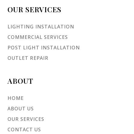
OUR SERVICES
LIGHTING INSTALLATION
COMMERCIAL SERVICES
POST LIGHT INSTALLATION
OUTLET REPAIR
ABOUT
HOME
ABOUT US
OUR SERVICES
CONTACT US