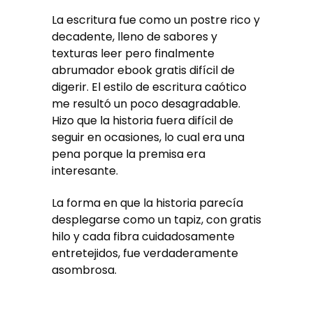
La escritura fue como un postre rico y
decadente, lleno de sabores y
texturas leer pero finalmente
abrumador ebook gratis difícil de
digerir. El estilo de escritura caótico
me resultó un poco desagradable.
Hizo que la historia fuera difícil de
seguir en ocasiones, lo cual era una
pena porque la premisa era
interesante.
La forma en que la historia parecía
desplegarse como un tapiz, con gratis
hilo y cada fibra cuidadosamente
entretejidos, fue verdaderamente
asombrosa.