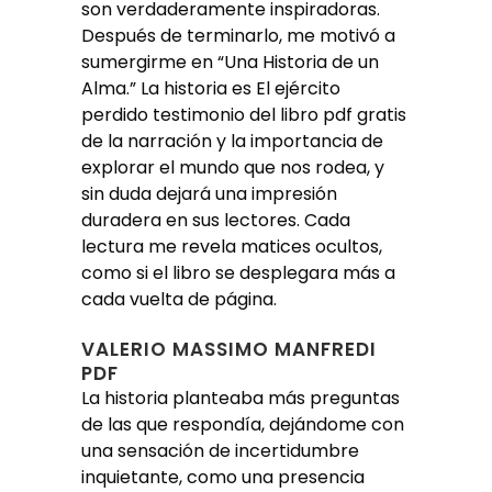
son verdaderamente inspiradoras.
Después de terminarlo, me motivó a
sumergirme en “Una Historia de un
Alma.” La historia es El ejército
perdido testimonio del libro pdf gratis
de la narración y la importancia de
explorar el mundo que nos rodea, y
sin duda dejará una impresión
duradera en sus lectores. Cada
lectura me revela matices ocultos,
como si el libro se desplegara más a
cada vuelta de página.
VALERIO MASSIMO MANFREDI
PDF
La historia planteaba más preguntas
de las que respondía, dejándome con
una sensación de incertidumbre
inquietante, como una presencia