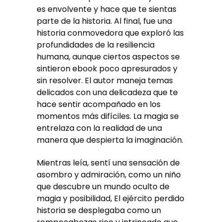
es envolvente y hace que te sientas
parte de la historia. Al final, fue una
historia conmovedora que exploró las
profundidades de la resiliencia
humana, aunque ciertos aspectos se
sintieron ebook poco apresurados y
sin resolver. El autor maneja temas
delicados con una delicadeza que te
hace sentir acompañado en los
momentos más difíciles. La magia se
entrelaza con la realidad de una
manera que despierta la imaginación.
Mientras leía, sentí una sensación de
asombro y admiración, como un niño
que descubre un mundo oculto de
magia y posibilidad, El ejército perdido
historia se desplegaba como un