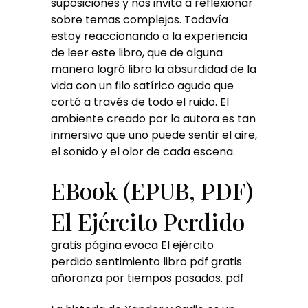
suposiciones y nos invita a reflexionar
sobre temas complejos. Todavía
estoy reaccionando a la experiencia
de leer este libro, que de alguna
manera logró libro la absurdidad de la
vida con un filo satírico agudo que
cortó a través de todo el ruido. El
ambiente creado por la autora es tan
inmersivo que uno puede sentir el aire,
el sonido y el olor de cada escena.
EBook (EPUB, PDF)
El Ejército Perdido
gratis página evoca El ejército
perdido sentimiento libro pdf gratis
añoranza por tiempos pasados. pdf