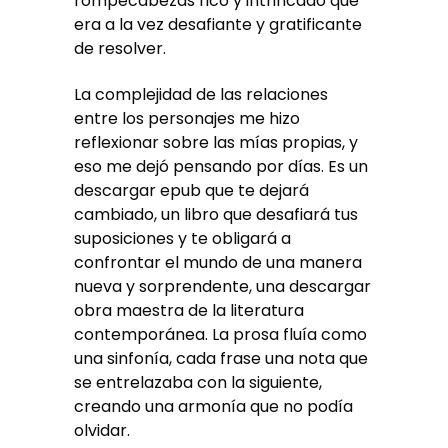
rompecabezas rico y intrincado que
era a la vez desafiante y gratificante
de resolver.
La complejidad de las relaciones
entre los personajes me hizo
reflexionar sobre las mías propias, y
eso me dejó pensando por días. Es un
descargar epub que te dejará
cambiado, un libro que desafiará tus
suposiciones y te obligará a
confrontar el mundo de una manera
nueva y sorprendente, una descargar
obra maestra de la literatura
contemporánea. La prosa fluía como
una sinfonía, cada frase una nota que
se entrelazaba con la siguiente,
creando una armonía que no podía
olvidar.