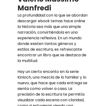
Manfredi
La profundidad con la que se abordan
descargar ebook temas hace online
la historia sea más que una simple
narración, convirtiéndola en una
experiencia reflexiva. En un mundo
donde existen tantos géneros y
estilos de escritura, es refrescante
encontrar un libro que se destaca de
la multitud.
Hay un cierto encanto en la serie
Kinloch, una mezcla de lo familiar y lo
nuevo, que hace que cada entrega se
sienta como volver a casa. La
precisión de la escritura te permitía
visualizar cada escena con claridad,
como si estuvieras viendo una