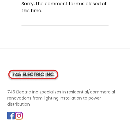
Sorry, the comment form is closed at
this time.
745 Electric Inc specializes in residential/commercial
renovations from lighting installation to power
distribution