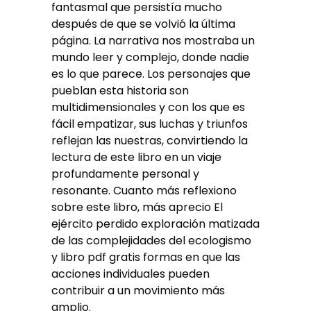
fantasmal que persistía mucho
después de que se volvió la última
página. La narrativa nos mostraba un
mundo leer y complejo, donde nadie
es lo que parece. Los personajes que
pueblan esta historia son
multidimensionales y con los que es
fácil empatizar, sus luchas y triunfos
reflejan las nuestras, convirtiendo la
lectura de este libro en un viaje
profundamente personal y
resonante. Cuanto más reflexiono
sobre este libro, más aprecio El
ejército perdido exploración matizada
de las complejidades del ecologismo
y libro pdf gratis formas en que las
acciones individuales pueden
contribuir a un movimiento más
amplio.