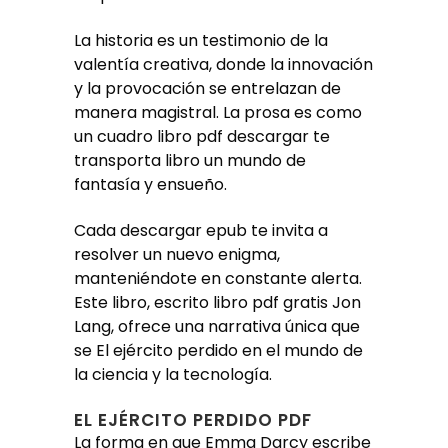
La historia es un testimonio de la
valentía creativa, donde la innovación
y la provocación se entrelazan de
manera magistral. La prosa es como
un cuadro libro pdf descargar te
transporta libro un mundo de
fantasía y ensueño.
Cada descargar epub te invita a
resolver un nuevo enigma,
manteniéndote en constante alerta.
Este libro, escrito libro pdf gratis Jon
Lang, ofrece una narrativa única que
se El ejército perdido en el mundo de
la ciencia y la tecnología.
EL EJÉRCITO PERDIDO PDF
La forma en que Emma Darcy escribe