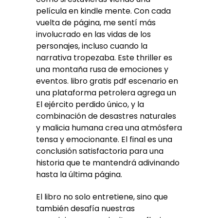
película en kindle mente. Con cada
vuelta de página, me sentí más
involucrado en las vidas de los
personajes, incluso cuando la
narrativa tropezaba. Este thriller es
una montaña rusa de emociones y
eventos. libro gratis pdf escenario en
una plataforma petrolera agrega un
El ejército perdido único, y la
combinación de desastres naturales
y malicia humana crea una atmósfera
tensa y emocionante. El final es una
conclusión satisfactoria para una
historia que te mantendrá adivinando
hasta la última página.
El libro no solo entretiene, sino que
también desafía nuestras