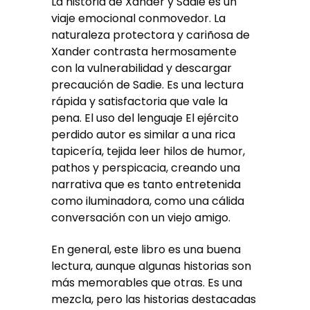
La historia de Xander y Sadie es un
viaje emocional conmovedor. La
naturaleza protectora y cariñosa de
Xander contrasta hermosamente
con la vulnerabilidad y descargar
precaución de Sadie. Es una lectura
rápida y satisfactoria que vale la
pena. El uso del lenguaje El ejército
perdido autor es similar a una rica
tapicería, tejida leer hilos de humor,
pathos y perspicacia, creando una
narrativa que es tanto entretenida
como iluminadora, como una cálida
conversación con un viejo amigo.
En general, este libro es una buena
lectura, aunque algunas historias son
más memorables que otras. Es una
mezcla, pero las historias destacadas