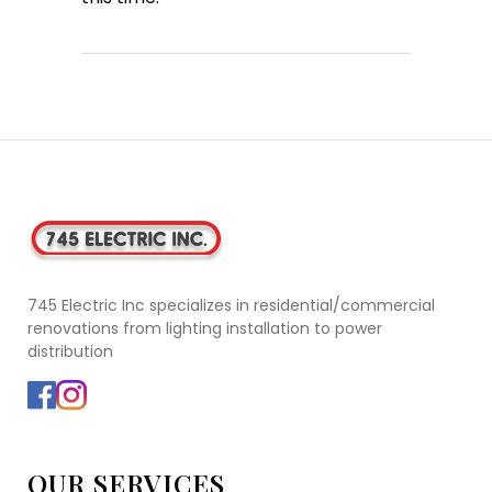
745 Electric Inc specializes in residential/commercial
renovations from lighting installation to power
distribution
OUR SERVICES