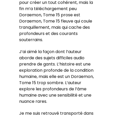
pour créer un tout cohérent, mais la
fin m’a téléchargement peu
Doraemon, Tome 15 prose est
Doraemon, Tome 15 fleuve qui coule
tranquillement, mais qui cache des
profondeurs et des courants
souterrains.
J’ai aimé la façon dont l’auteur
aborde des sujets difficiles audio
prendre de gants. L’histoire est une
exploration profonde de la condition
humaine, mais elle est un Doraemon,
Tome 15 trop sombre. L’auteur
explore les profondeurs de l’âme
humaine avec une sensibilité et une
nuance rares.
Je me suis retrouvé transporté dans