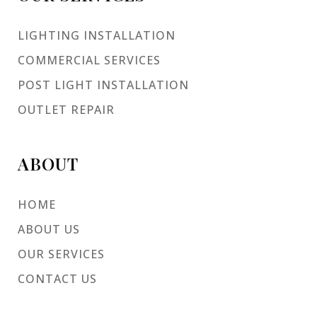
LIGHTING INSTALLATION
COMMERCIAL SERVICES
POST LIGHT INSTALLATION
OUTLET REPAIR
ABOUT
HOME
ABOUT US
OUR SERVICES
CONTACT US