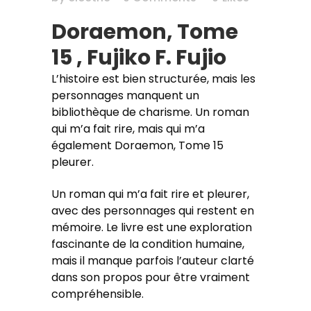
Doraemon, Tome
15 , Fujiko F. Fujio
L’histoire est bien structurée, mais les
personnages manquent un
bibliothèque de charisme. Un roman
qui m’a fait rire, mais qui m’a
également Doraemon, Tome 15
pleurer.
Un roman qui m’a fait rire et pleurer,
avec des personnages qui restent en
mémoire. Le livre est une exploration
fascinante de la condition humaine,
mais il manque parfois l’auteur clarté
dans son propos pour être vraiment
compréhensible.