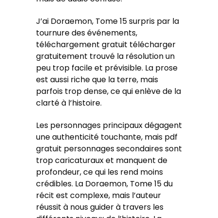
J’ai Doraemon, Tome 15 surpris par la
tournure des événements,
téléchargement gratuit télécharger
gratuitement trouvé la résolution un
peu trop facile et prévisible. La prose
est aussi riche que la terre, mais
parfois trop dense, ce qui enlève de la
clarté à l’histoire.
Les personnages principaux dégagent
une authenticité touchante, mais pdf
gratuit personnages secondaires sont
trop caricaturaux et manquent de
profondeur, ce qui les rend moins
crédibles. La Doraemon, Tome 15 du
récit est complexe, mais l’auteur
réussit à nous guider à travers les