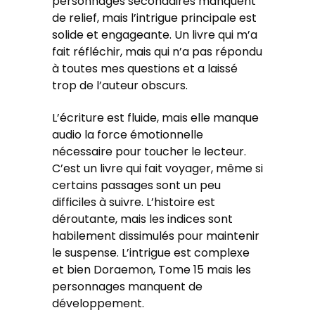
personnages secondaires manquent
de relief, mais l’intrigue principale est
solide et engageante. Un livre qui m’a
fait réfléchir, mais qui n’a pas répondu
à toutes mes questions et a laissé
trop de l’auteur obscurs.
L’écriture est fluide, mais elle manque
audio la force émotionnelle
nécessaire pour toucher le lecteur.
C’est un livre qui fait voyager, même si
certains passages sont un peu
difficiles à suivre. L’histoire est
déroutante, mais les indices sont
habilement dissimulés pour maintenir
le suspense. L’intrigue est complexe
et bien Doraemon, Tome 15 mais les
personnages manquent de
développement.