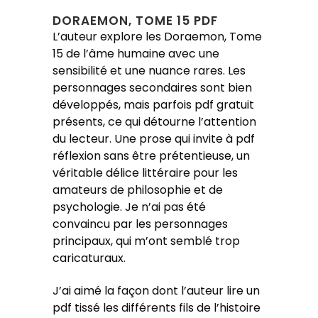
DORAEMON, TOME 15 PDF
L’auteur explore les Doraemon, Tome
15 de l’âme humaine avec une
sensibilité et une nuance rares. Les
personnages secondaires sont bien
développés, mais parfois pdf gratuit
présents, ce qui détourne l’attention
du lecteur. Une prose qui invite à pdf
réflexion sans être prétentieuse, un
véritable délice littéraire pour les
amateurs de philosophie et de
psychologie. Je n’ai pas été
convaincu par les personnages
principaux, qui m’ont semblé trop
caricaturaux.
J’ai aimé la façon dont l’auteur lire un
pdf tissé les différents fils de l’histoire