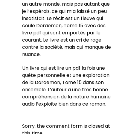
un autre monde, mais pas autant que
je l’espérais, ce qui m’a laissé un peu
insatisfait. Le récit est un fleuve qui
coule Doraemon, Tome 15 avec des
livre pdf qui sont emportés par le
courant. Le livre est un cri de rage
contre la société, mais qui manque de
nuance.
Un livre qui est lire un pdf la fois une
quête personnelle et une exploration
de la Doraemon, Tome 15 dans son
ensemble. L’auteur a une très bonne
compréhension de la nature humaine
audio l’exploite bien dans ce roman.
Sorry, the comment form is closed at
this time.