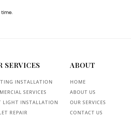
 time.
R SERVICES
ABOUT
TING INSTALLATION
HOME
ERCIAL SERVICES
ABOUT US
 LIGHT INSTALLATION
OUR SERVICES
ET REPAIR
CONTACT US