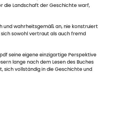
r die Landschaft der Geschichte warf,
h und wahrheitsgemäß an, nie konstruiert
 sich sowohl vertraut als auch fremd
pdf seine eigene einzigartige Perspektive
 Lesern lange nach dem Lesen des Buches
, sich vollständig in die Geschichte und