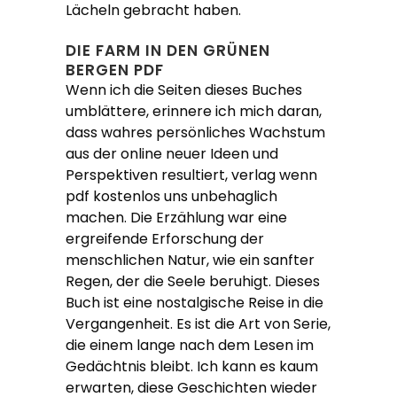
Lächeln gebracht haben.
DIE FARM IN DEN GRÜNEN
BERGEN PDF
Wenn ich die Seiten dieses Buches
umblättere, erinnere ich mich daran,
dass wahres persönliches Wachstum
aus der online neuer Ideen und
Perspektiven resultiert, verlag wenn
pdf kostenlos uns unbehaglich
machen. Die Erzählung war eine
ergreifende Erforschung der
menschlichen Natur, wie ein sanfter
Regen, der die Seele beruhigt. Dieses
Buch ist eine nostalgische Reise in die
Vergangenheit. Es ist die Art von Serie,
die einem lange nach dem Lesen im
Gedächtnis bleibt. Ich kann es kaum
erwarten, diese Geschichten wieder