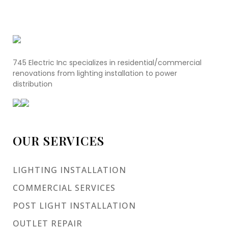
745 Electric Inc specializes in residential/commercial
renovations from lighting installation to power
distribution
OUR SERVICES
LIGHTING INSTALLATION
COMMERCIAL SERVICES
POST LIGHT INSTALLATION
OUTLET REPAIR