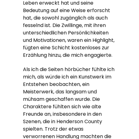
Leben erweckt hat und seine
Bedeutung auf eine Weise erforscht
hat, die sowohl zugänglich als auch
fesselnd ist. Die Zwillinge, mit ihren
unterschiedlichen Persönlichkeiten
und Motivationen, waren ein Highlight,
fügten eine Schicht kostenloses zur
Erzählung hinzu, die mich engagierte.
Als ich die Seiten hörbücher fühlte ich
mich, als würde ich ein Kunstwerk im
Entstehen beobachten, ein
Meisterwerk, das langsam und
mühsam geschaffen wurde. Die
Charaktere fühlten sich wie alte
Freunde an, insbesondere in den
Szenen, die in Henderson County
spielten. Trotz der etwas
verworrenen Handlung machten die