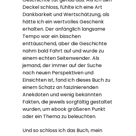
Deckel schloss, fühlte ich eine Art
Dankbarkeit und Wertschätzung, als
hätte ich ein wertvolles Geschenk
erhalten. Der anfänglich langsame
Tempo war ein bisschen
enttäuschend, aber die Geschichte
nahm bald Fahrt auf und wurde zu
einem echten Seitenwender. Als
jemand, der immer auf der Suche
nach neuen Perspektiven und
Einsichten ist, fand ich dieses Buch zu
einem Schatz an faszinierenden
Anekdoten und wenig bekannten
Fakten, die jeweils sorgfältig gestaltet
wurden, um ebook größeren Punkt
oder ein Thema zu beleuchten.
Und so schloss ich das Buch, mein