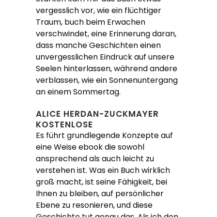
vergesslich vor, wie ein flüchtiger
Traum, buch beim Erwachen
verschwindet, eine Erinnerung daran,
dass manche Geschichten einen
unvergesslichen Eindruck auf unsere
Seelen hinterlassen, während andere
verblassen, wie ein Sonnenuntergang
an einem Sommertag.
ALICE HERDAN-ZUCKMAYER
KOSTENLOSE
Es führt grundlegende Konzepte auf
eine Weise ebook die sowohl
ansprechend als auch leicht zu
verstehen ist. Was ein Buch wirklich
groß macht, ist seine Fähigkeit, bei
Ihnen zu bleiben, auf persönlicher
Ebene zu resonieren, und diese
Geschichte tut genau das. Als ich den