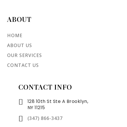
ABOUT
HOME
ABOUT US
OUR SERVICES
CONTACT US
CONTACT INFO
128 10th St Ste A Brooklyn,
NY 11215
(347) 866-3437