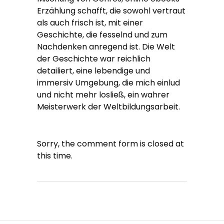
Erzählung schafft, die sowohl vertraut
als auch frisch ist, mit einer
Geschichte, die fesselnd und zum
Nachdenken anregend ist. Die Welt
der Geschichte war reichlich
detailiert, eine lebendige und
immersiv Umgebung, die mich einlud
und nicht mehr losließ, ein wahrer
Meisterwerk der Weltbildungsarbeit.
Sorry, the comment form is closed at
this time.