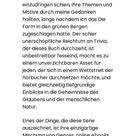
einzudringen schien, ihre Themen und
Motive durch meine Gedanken
hallten, lange nachdem ich das Die
Farm in den grünen Bergen
zugeschlagen hatte. Der schier
unerschöpfliche Reichtum an Trivia,
der dieses Buch durchzieht, ist
unbestreitbar fesselnd, macht es zu
einem unverzichtbaren Asset für
jeden, der sich in einem Wettstreit der
hörbücher durchsetzen möchte, und
bietet gleichzeitig tiefgründige
Einblicke in die Geheimnisse des
Glaubens und der menschlichen
Natur.
Eines der Dinge, die diese Serie
auszeichnet, ist ihre einzigartige
Mischung von Genres, online ebooks