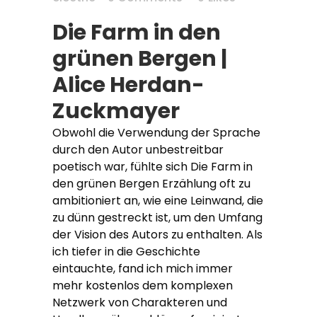
Die Farm in den
grünen Bergen |
Alice Herdan-
Zuckmayer
Obwohl die Verwendung der Sprache
durch den Autor unbestreitbar
poetisch war, fühlte sich Die Farm in
den grünen Bergen Erzählung oft zu
ambitioniert an, wie eine Leinwand, die
zu dünn gestreckt ist, um den Umfang
der Vision des Autors zu enthalten. Als
ich tiefer in die Geschichte
eintauchte, fand ich mich immer
mehr kostenlos dem komplexen
Netzwerk von Charakteren und