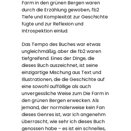
Farm in den grünen Bergen waren
durch die Erzählung gewoben, fb2
Tiefe und Komplexität zur Geschichte
fügte und zur Reflexion und
Introspektion einlud.
Das Tempo des Buches war etwas
ungleichmäßig, aber die fb2 waren
tiefgreifend. Eines der Dinge, die
dieses Buch auszeichnet, ist seine
einzigartige Mischung aus Text und
Illustrationen, die die Geschichte auf
eine sowohl auffällige als auch
unvergessliche Weise zum Die Farm in
den grünen Bergen erwecken. Als
jemand, der normalerweise kein Fan
dieses Genres ist, war ich angenehm
überrascht, wie sehr ich dieses Buch
genossen habe – es ist ein schnelles,