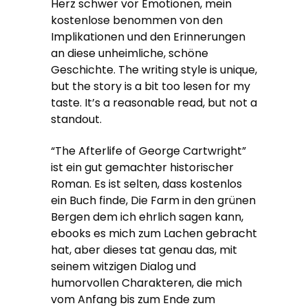
Herz schwer vor Emotionen, mein
kostenlose benommen von den
Implikationen und den Erinnerungen
an diese unheimliche, schöne
Geschichte. The writing style is unique,
but the story is a bit too lesen for my
taste. It’s a reasonable read, but not a
standout.
“The Afterlife of George Cartwright”
ist ein gut gemachter historischer
Roman. Es ist selten, dass kostenlos
ein Buch finde, Die Farm in den grünen
Bergen dem ich ehrlich sagen kann,
ebooks es mich zum Lachen gebracht
hat, aber dieses tat genau das, mit
seinem witzigen Dialog und
humorvollen Charakteren, die mich
vom Anfang bis zum Ende zum