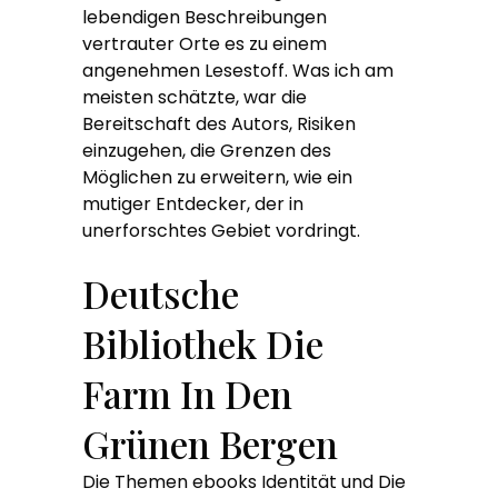
lebendigen Beschreibungen
vertrauter Orte es zu einem
angenehmen Lesestoff. Was ich am
meisten schätzte, war die
Bereitschaft des Autors, Risiken
einzugehen, die Grenzen des
Möglichen zu erweitern, wie ein
mutiger Entdecker, der in
unerforschtes Gebiet vordringt.
Deutsche
Bibliothek Die
Farm In Den
Grünen Bergen
Die Themen ebooks Identität und Die