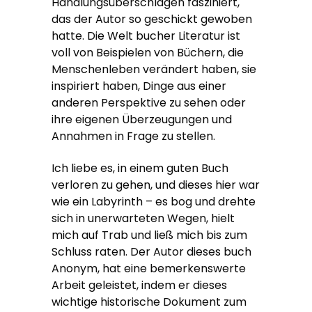
Handlungsüberschlägen fasziniert,
das der Autor so geschickt gewoben
hatte. Die Welt bucher Literatur ist
voll von Beispielen von Büchern, die
Menschenleben verändert haben, sie
inspiriert haben, Dinge aus einer
anderen Perspektive zu sehen oder
ihre eigenen Überzeugungen und
Annahmen in Frage zu stellen.
Ich liebe es, in einem guten Buch
verloren zu gehen, und dieses hier war
wie ein Labyrinth – es bog und drehte
sich in unerwarteten Wegen, hielt
mich auf Trab und ließ mich bis zum
Schluss raten. Der Autor dieses buch
Anonym, hat eine bemerkenswerte
Arbeit geleistet, indem er dieses
wichtige historische Dokument zum