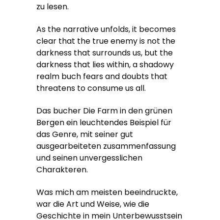
zu lesen.
As the narrative unfolds, it becomes
clear that the true enemy is not the
darkness that surrounds us, but the
darkness that lies within, a shadowy
realm buch fears and doubts that
threatens to consume us all.
Das bucher Die Farm in den grünen
Bergen ein leuchtendes Beispiel für
das Genre, mit seiner gut
ausgearbeiteten zusammenfassung
und seinen unvergesslichen
Charakteren.
Was mich am meisten beeindruckte,
war die Art und Weise, wie die
Geschichte in mein Unterbewusstsein