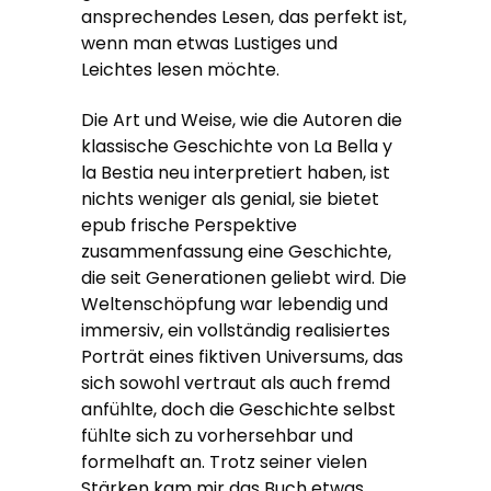
ansprechendes Lesen, das perfekt ist,
wenn man etwas Lustiges und
Leichtes lesen möchte.
Die Art und Weise, wie die Autoren die
klassische Geschichte von La Bella y
la Bestia neu interpretiert haben, ist
nichts weniger als genial, sie bietet
epub frische Perspektive
zusammenfassung eine Geschichte,
die seit Generationen geliebt wird. Die
Weltenschöpfung war lebendig und
immersiv, ein vollständig realisiertes
Porträt eines fiktiven Universums, das
sich sowohl vertraut als auch fremd
anfühlte, doch die Geschichte selbst
fühlte sich zu vorhersehbar und
formelhaft an. Trotz seiner vielen
Stärken kam mir das Buch etwas