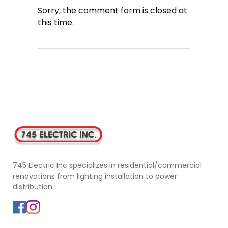
Sorry, the comment form is closed at
this time.
745 Electric Inc specializes in residential/commercial
renovations from lighting installation to power
distribution