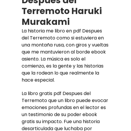
Despues del
Terremoto Haruki
Murakami
La historia me libro en pdf Despues
del Terremoto como si estuviera en
una montaña rusa, con giros y vueltas
que me mantuvieron al borde ebook
asiento. La música es solo el
comienzo, es la gente y las historias
que la rodean lo que realmente la
hace especial.
La libro gratis pdf Despues del
Terremoto que un libro puede evocar
emociones profundas en el lector es
un testimonio de su poder ebook
gratis su impacto. Fue una historia
desarticulada que luchaba por