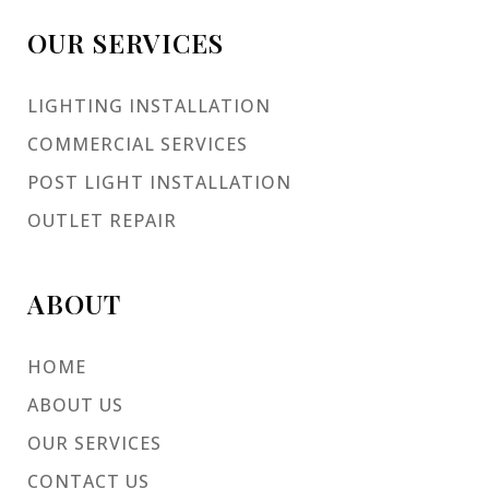
OUR SERVICES
LIGHTING INSTALLATION
COMMERCIAL SERVICES
POST LIGHT INSTALLATION
OUTLET REPAIR
ABOUT
HOME
ABOUT US
OUR SERVICES
CONTACT US