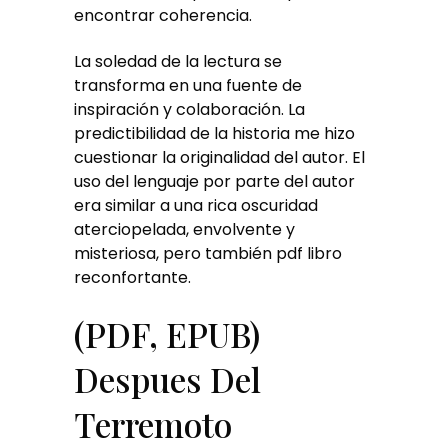
encontrar coherencia.
La soledad de la lectura se
transforma en una fuente de
inspiración y colaboración. La
predictibilidad de la historia me hizo
cuestionar la originalidad del autor. El
uso del lenguaje por parte del autor
era similar a una rica oscuridad
aterciopelada, envolvente y
misteriosa, pero también pdf libro
reconfortante.
(PDF, EPUB)
Despues Del
Terremoto