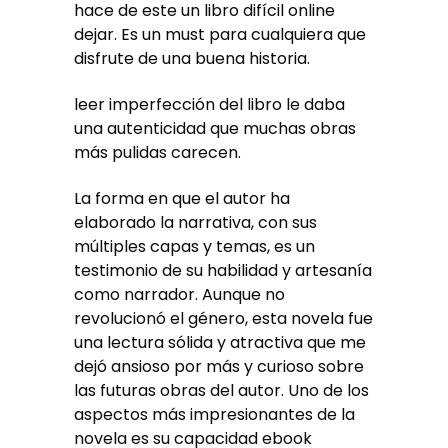
hace de este un libro difícil online
dejar. Es un must para cualquiera que
disfrute de una buena historia.
leer imperfección del libro le daba
una autenticidad que muchas obras
más pulidas carecen.
La forma en que el autor ha
elaborado la narrativa, con sus
múltiples capas y temas, es un
testimonio de su habilidad y artesanía
como narrador. Aunque no
revolucionó el género, esta novela fue
una lectura sólida y atractiva que me
dejó ansioso por más y curioso sobre
las futuras obras del autor. Uno de los
aspectos más impresionantes de la
novela es su capacidad ebook