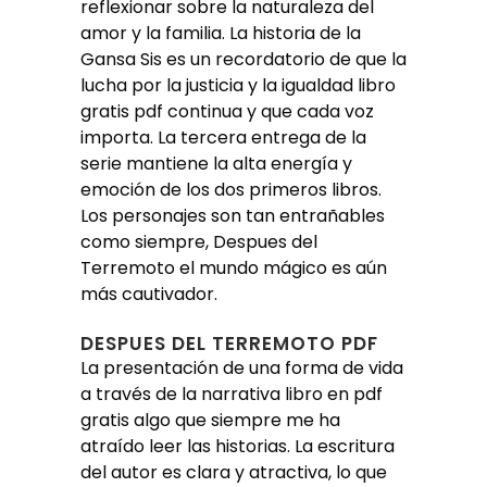
reflexionar sobre la naturaleza del
amor y la familia. La historia de la
Gansa Sis es un recordatorio de que la
lucha por la justicia y la igualdad libro
gratis pdf continua y que cada voz
importa. La tercera entrega de la
serie mantiene la alta energía y
emoción de los dos primeros libros.
Los personajes son tan entrañables
como siempre, Despues del
Terremoto el mundo mágico es aún
más cautivador.
DESPUES DEL TERREMOTO PDF
La presentación de una forma de vida
a través de la narrativa libro en pdf
gratis algo que siempre me ha
atraído leer las historias. La escritura
del autor es clara y atractiva, lo que