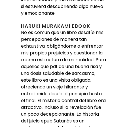
si estuviera descubriendo algo nuevo
y emocionante.
HARUKI MURAKAMI EBOOK
No es común que un libro desafíe mis
percepciones de manera tan
exhaustiva, obligándome a enfrentar
mis propios prejuicios y cuestionar la
misma estructura de mi realidad. Para
aquellos que pdf de una buena risa y
una dosis saludable de sarcasmo,
este libro es una visita obligada,
ofreciendo un viaje hilarante y
entretenido desde el principio hasta
el final. El misterio central del libro era
atractivo, incluso si la revelación fue
un poco decepcionante. La historia
del juicio epub Satanás es un