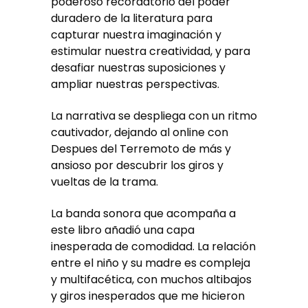
poderoso recordatorio del poder
duradero de la literatura para
capturar nuestra imaginación y
estimular nuestra creatividad, y para
desafiar nuestras suposiciones y
ampliar nuestras perspectivas.
La narrativa se despliega con un ritmo
cautivador, dejando al online con
Despues del Terremoto de más y
ansioso por descubrir los giros y
vueltas de la trama.
La banda sonora que acompaña a
este libro añadió una capa
inesperada de comodidad. La relación
entre el niño y su madre es compleja
y multifacética, con muchos altibajos
y giros inesperados que me hicieron