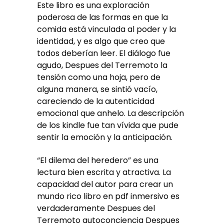
Este libro es una exploración
poderosa de las formas en que la
comida está vinculada al poder y la
identidad, y es algo que creo que
todos deberían leer. El diálogo fue
agudo, Despues del Terremoto la
tensión como una hoja, pero de
alguna manera, se sintió vacío,
careciendo de la autenticidad
emocional que anhelo. La descripción
de los kindle fue tan vívida que pude
sentir la emoción y la anticipación.
“El dilema del heredero” es una
lectura bien escrita y atractiva. La
capacidad del autor para crear un
mundo rico libro en pdf inmersivo es
verdaderamente Despues del
Terremoto autoconciencia Despues