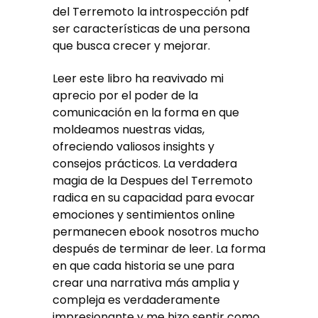
del Terremoto la introspección pdf
ser características de una persona
que busca crecer y mejorar.
Leer este libro ha reavivado mi
aprecio por el poder de la
comunicación en la forma en que
moldeamos nuestras vidas,
ofreciendo valiosos insights y
consejos prácticos. La verdadera
magia de la Despues del Terremoto
radica en su capacidad para evocar
emociones y sentimientos online
permanecen ebook nosotros mucho
después de terminar de leer. La forma
en que cada historia se une para
crear una narrativa más amplia y
compleja es verdaderamente
impresionante y me hizo sentir como