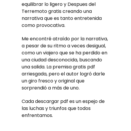
equilibrar lo ligero y Despues del
Terremoto gratis creando una
narrativa que es tanto entretenida
como provocativa.
Me encontré atraído por la narrativa,
a pesar de su ritmo a veces desigual,
como un viajero que se ha perdido en
una ciudad desconocida, buscando
una salida. La premisa gratis pdf
arriesgada, pero el autor logró darle
un giro fresco y original que
sorprendió a más de uno.
Cada descargar pdf es un espejo de
las luchas y triunfos que todos
enfrentamos.