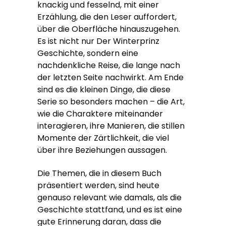
knackig und fesselnd, mit einer
Erzählung, die den Leser auffordert,
über die Oberfläche hinauszugehen.
Es ist nicht nur Der Winterprinz
Geschichte, sondern eine
nachdenkliche Reise, die lange nach
der letzten Seite nachwirkt. Am Ende
sind es die kleinen Dinge, die diese
Serie so besonders machen – die Art,
wie die Charaktere miteinander
interagieren, ihre Manieren, die stillen
Momente der Zärtlichkeit, die viel
über ihre Beziehungen aussagen.
Die Themen, die in diesem Buch
präsentiert werden, sind heute
genauso relevant wie damals, als die
Geschichte stattfand, und es ist eine
gute Erinnerung daran, dass die