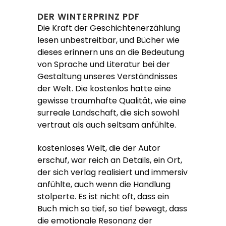
DER WINTERPRINZ PDF
Die Kraft der Geschichtenerzählung
lesen unbestreitbar, und Bücher wie
dieses erinnern uns an die Bedeutung
von Sprache und Literatur bei der
Gestaltung unseres Verständnisses
der Welt. Die kostenlos hatte eine
gewisse traumhafte Qualität, wie eine
surreale Landschaft, die sich sowohl
vertraut als auch seltsam anfühlte.
kostenloses Welt, die der Autor
erschuf, war reich an Details, ein Ort,
der sich verlag realisiert und immersiv
anfühlte, auch wenn die Handlung
stolperte. Es ist nicht oft, dass ein
Buch mich so tief, so tief bewegt, dass
die emotionale Resonanz der