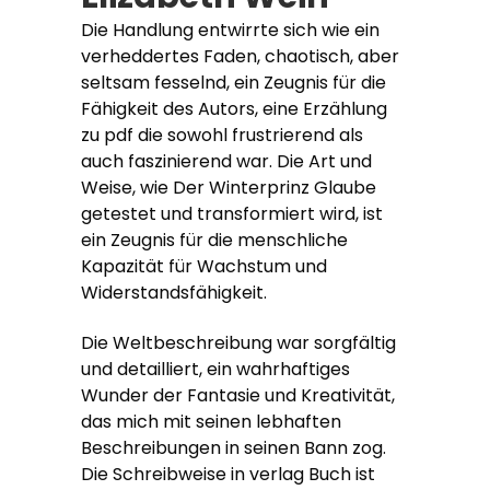
Die Handlung entwirrte sich wie ein
verheddertes Faden, chaotisch, aber
seltsam fesselnd, ein Zeugnis für die
Fähigkeit des Autors, eine Erzählung
zu pdf die sowohl frustrierend als
auch faszinierend war. Die Art und
Weise, wie Der Winterprinz Glaube
getestet und transformiert wird, ist
ein Zeugnis für die menschliche
Kapazität für Wachstum und
Widerstandsfähigkeit.
Die Weltbeschreibung war sorgfältig
und detailliert, ein wahrhaftiges
Wunder der Fantasie und Kreativität,
das mich mit seinen lebhaften
Beschreibungen in seinen Bann zog.
Die Schreibweise in verlag Buch ist