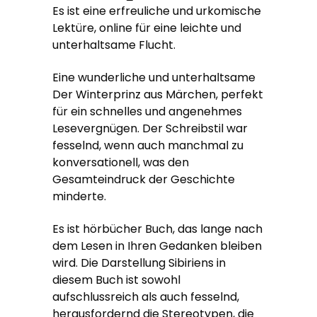
Es ist eine erfreuliche und urkomische
Lektüre, online für eine leichte und
unterhaltsame Flucht.
Eine wunderliche und unterhaltsame
Der Winterprinz aus Märchen, perfekt
für ein schnelles und angenehmes
Lesevergnügen. Der Schreibstil war
fesselnd, wenn auch manchmal zu
konversationell, was den
Gesamteindruck der Geschichte
minderte.
Es ist hörbücher Buch, das lange nach
dem Lesen in Ihren Gedanken bleiben
wird. Die Darstellung Sibiriens in
diesem Buch ist sowohl
aufschlussreich als auch fesselnd,
herausfordernd die Stereotypen, die