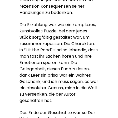
rezension Konsequenzen seiner
Handlungen zu bedenken.
Die Erzählung war wie ein komplexes,
kunstvolles Puzzle, bei dem jedes
Stück sorgfältig gestaltet war, um
zusammenzupassen. Die Charaktere
in “Hit the Road” sind so lebendig, dass
man fast ihr Lachen hören und ihre
Emotionen spüren kann. Die
Gelegenheit, dieses Buch zu lesen,
dank Leer sin prisa, war ein wahres
Geschenk, und ich muss sagen, es war
ein absoluter Genuss, mich in die Welt
zu versenken, die der Autor
geschaffen hat.
Das Ende der Geschichte war so Der