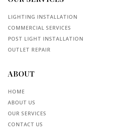
LIGHTING INSTALLATION
COMMERCIAL SERVICES
POST LIGHT INSTALLATION
OUTLET REPAIR
ABOUT
HOME
ABOUT US
OUR SERVICES
CONTACT US