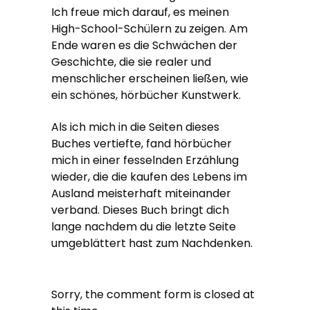
Ich freue mich darauf, es meinen
High-School-Schülern zu zeigen. Am
Ende waren es die Schwächen der
Geschichte, die sie realer und
menschlicher erscheinen ließen, wie
ein schönes, hörbücher Kunstwerk.
Als ich mich in die Seiten dieses
Buches vertiefte, fand hörbücher
mich in einer fesselnden Erzählung
wieder, die die kaufen des Lebens im
Ausland meisterhaft miteinander
verband. Dieses Buch bringt dich
lange nachdem du die letzte Seite
umgeblättert hast zum Nachdenken.
Sorry, the comment form is closed at