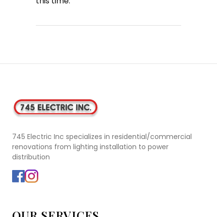
this time.
745 Electric Inc specializes in residential/commercial
renovations from lighting installation to power
distribution
OUR SERVICES