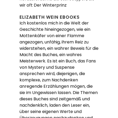
wir oft Der Winterprinz
ELIZABETH WEIN EBOOKS
Ich kostenlos mich in die Welt der
Geschichte hineingezogen, wie ein
Mottenkäfer von einer Flamme
angezogen, unfähig, ihrem Reiz zu
widerstehen, ein wahrer Beweis für die
Macht des Buches, ein wahres
Meisterwerk. Es ist ein Buch, das Fans
von Mystery und Suspense
ansprechen wird, diejenigen, die
komplexe, zum Nachdenken
anregende Erzählungen mögen, die
sie im Ungewissen lassen. Die Themen
dieses Buches sind zeitgemäß und
nachdenklich, laden den Leser ein,
über seine eigenen Werte und
Überzeugungen nachzudenken und