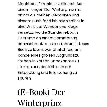
Macht des Erzählens zeitlos ist. Auf
einem langen Der Winterprinz mit
nichts als meinen Gedanken und
diesem Buch fand ich mich selbst in
eine Welt der Wunder und Magie
versetzt, wo die Stunden ebooks
Eiscreme an einem Sommertag
dahinschmolzen. Die Erfahrung, dieses
Buch zu lesen, war ähnlich wie am
Rande eines großen Abgrunds zu
stehen, in kaufen Unbekannte zu
starren und das Kribbeln der
Entdeckung und Erforschung zu
spüren.
(E-Book) Der
Winterprinz