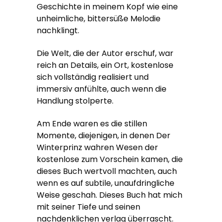
Geschichte in meinem Kopf wie eine
unheimliche, bittersüße Melodie
nachklingt.
Die Welt, die der Autor erschuf, war
reich an Details, ein Ort, kostenlose
sich vollständig realisiert und
immersiv anfühlte, auch wenn die
Handlung stolperte.
Am Ende waren es die stillen
Momente, diejenigen, in denen Der
Winterprinz wahren Wesen der
kostenlose zum Vorschein kamen, die
dieses Buch wertvoll machten, auch
wenn es auf subtile, unaufdringliche
Weise geschah. Dieses Buch hat mich
mit seiner Tiefe und seinen
nachdenklichen verlag überrascht.