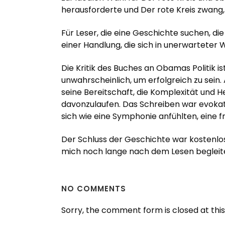
herausforderte und Der rote Kreis zwang, 
Für Leser, die eine Geschichte suchen, die
einer Handlung, die sich in unerwarteter 
Die Kritik des Buches an Obamas Politik i
unwahrscheinlich, um erfolgreich zu sein
seine Bereitschaft, die Komplexität und
davonzulaufen. Das Schreiben war evokativ
sich wie eine Symphonie anfühlten, eine 
Der Schluss der Geschichte war kostenlo
mich noch lange nach dem Lesen begleit
NO COMMENTS
Sorry, the comment form is closed at this