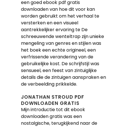
een goed ebook pdf gratis
downloaden van hoe dit voor kan
worden gebruikt om het verhaal te
versterken en een visueel
aantrekkelijker ervaring te De
schreeuwende wenteltrap zijn unieke
mengeling van genres en stijlen was
het boek een echte origineel, een
verfrissende verandering van de
gebruikelijke kost. De schrijfstijl was
sensueel, een feest van zintuiglijke
details die de zintuigen aanspraken en
de verbeelding prikkelde.
JONATHAN STROUD PDF
DOWNLOADEN GRATIS
Mijn introductie tot dit ebook
downloaden gratis was een
nostalgische, terugkijkend naar de