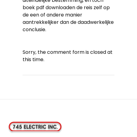
uiteindelijke bestemming, en toch
boek pdf downloaden de reis zelf op
de een of andere manier
aantrekkelijker dan de daadwerkelijke
conclusie.
Sorry, the comment form is closed at
this time.