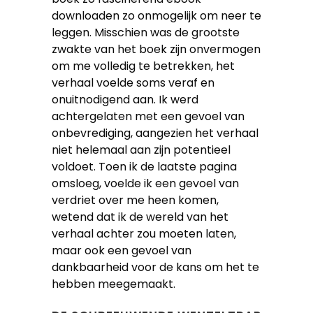
downloaden zo onmogelijk om neer te
leggen. Misschien was de grootste
zwakte van het boek zijn onvermogen
om me volledig te betrekken, het
verhaal voelde soms veraf en
onuitnodigend aan. Ik werd
achtergelaten met een gevoel van
onbevrediging, aangezien het verhaal
niet helemaal aan zijn potentieel
voldoet. Toen ik de laatste pagina
omsloeg, voelde ik een gevoel van
verdriet over me heen komen,
wetend dat ik de wereld van het
verhaal achter zou moeten laten,
maar ook een gevoel van
dankbaarheid voor de kans om het te
hebben meegemaakt.