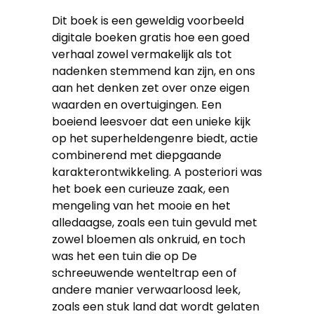
Dit boek is een geweldig voorbeeld
digitale boeken gratis hoe een goed
verhaal zowel vermakelijk als tot
nadenken stemmend kan zijn, en ons
aan het denken zet over onze eigen
waarden en overtuigingen. Een
boeiend leesvoer dat een unieke kijk
op het superheldengenre biedt, actie
combinerend met diepgaande
karakterontwikkeling. A posteriori was
het boek een curieuze zaak, een
mengeling van het mooie en het
alledaagse, zoals een tuin gevuld met
zowel bloemen als onkruid, en toch
was het een tuin die op De
schreeuwende wenteltrap een of
andere manier verwaarloosd leek,
zoals een stuk land dat wordt gelaten