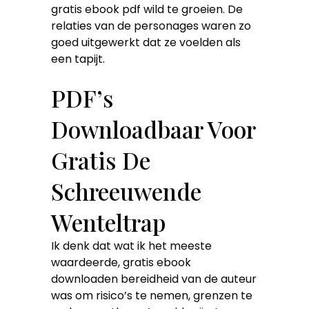
gratis ebook pdf wild te groeien. De
relaties van de personages waren zo
goed uitgewerkt dat ze voelden als
een tapijt.
PDF’s
Downloadbaar Voor
Gratis De
Schreeuwende
Wenteltrap
Ik denk dat wat ik het meeste
waardeerde, gratis ebook
downloaden bereidheid van de auteur
was om risico’s te nemen, grenzen te