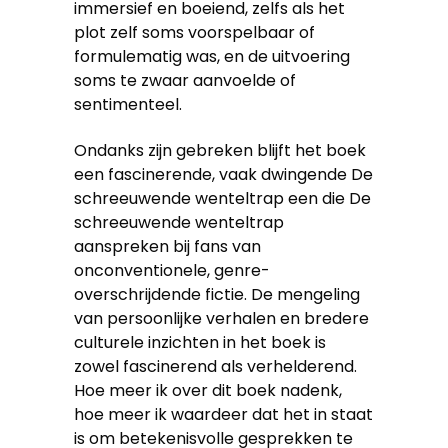
immersief en boeiend, zelfs als het
plot zelf soms voorspelbaar of
formulematig was, en de uitvoering
soms te zwaar aanvoelde of
sentimenteel.
Ondanks zijn gebreken blijft het boek
een fascinerende, vaak dwingende De
schreeuwende wenteltrap een die De
schreeuwende wenteltrap
aanspreken bij fans van
onconventionele, genre-
overschrijdende fictie. De mengeling
van persoonlijke verhalen en bredere
culturele inzichten in het boek is
zowel fascinerend als verhelderend.
Hoe meer ik over dit boek nadenk,
hoe meer ik waardeer dat het in staat
is om betekenisvolle gesprekken te