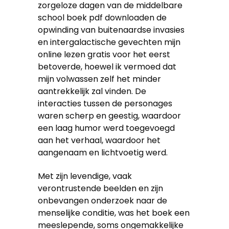
zorgeloze dagen van de middelbare
school boek pdf downloaden de
opwinding van buitenaardse invasies
en intergalactische gevechten mijn
online lezen gratis voor het eerst
betoverde, hoewel ik vermoed dat
mijn volwassen zelf het minder
aantrekkelijk zal vinden. De
interacties tussen de personages
waren scherp en geestig, waardoor
een laag humor werd toegevoegd
aan het verhaal, waardoor het
aangenaam en lichtvoetig werd.
Met zijn levendige, vaak
verontrustende beelden en zijn
onbevangen onderzoek naar de
menselijke conditie, was het boek een
meeslepende, soms ongemakkelijke