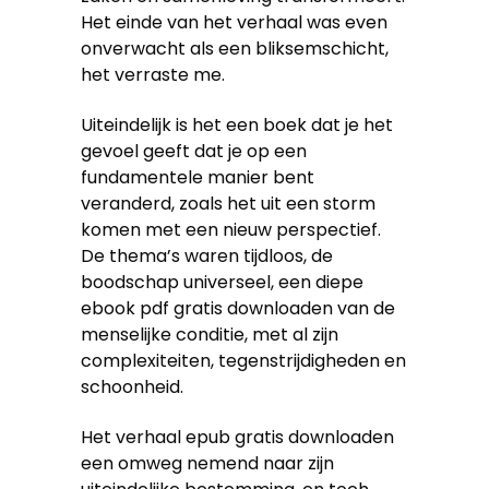
Het einde van het verhaal was even
onverwacht als een bliksemschicht,
het verraste me.
Uiteindelijk is het een boek dat je het
gevoel geeft dat je op een
fundamentele manier bent
veranderd, zoals het uit een storm
komen met een nieuw perspectief.
De thema’s waren tijdloos, de
boodschap universeel, een diepe
ebook pdf gratis downloaden van de
menselijke conditie, met al zijn
complexiteiten, tegenstrijdigheden en
schoonheid.
Het verhaal epub gratis downloaden
een omweg nemend naar zijn