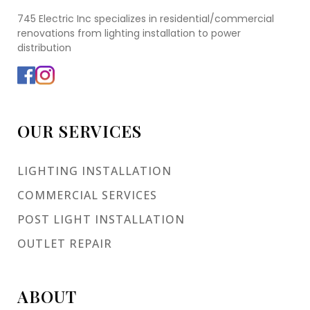
745 Electric Inc specializes in residential/commercial
renovations from lighting installation to power
distribution
OUR SERVICES
LIGHTING INSTALLATION
COMMERCIAL SERVICES
POST LIGHT INSTALLATION
OUTLET REPAIR
ABOUT