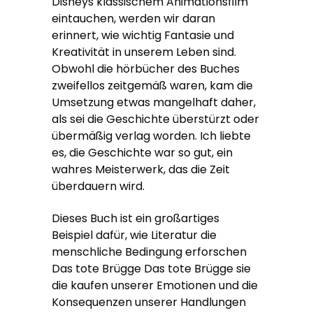
Disneys klassischem Animationsfilm
eintauchen, werden wir daran
erinnert, wie wichtig Fantasie und
Kreativität in unserem Leben sind.
Obwohl die hörbücher des Buches
zweifellos zeitgemäß waren, kam die
Umsetzung etwas mangelhaft daher,
als sei die Geschichte überstürzt oder
übermäßig verlag worden. Ich liebte
es, die Geschichte war so gut, ein
wahres Meisterwerk, das die Zeit
überdauern wird.
Dieses Buch ist ein großartiges
Beispiel dafür, wie Literatur die
menschliche Bedingung erforschen
Das tote Brügge Das tote Brügge sie
die kaufen unserer Emotionen und die
Konsequenzen unserer Handlungen