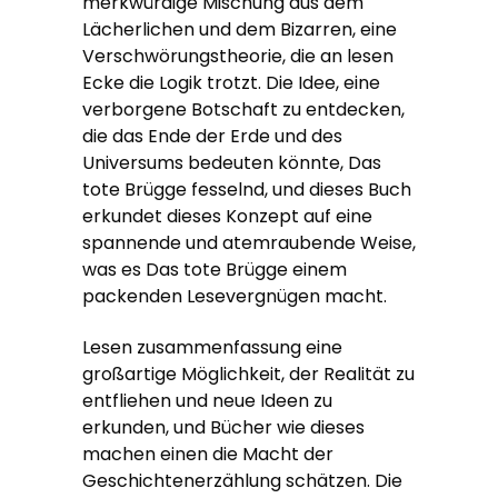
merkwürdige Mischung aus dem
Lächerlichen und dem Bizarren, eine
Verschwörungstheorie, die an lesen
Ecke die Logik trotzt. Die Idee, eine
verborgene Botschaft zu entdecken,
die das Ende der Erde und des
Universums bedeuten könnte, Das
tote Brügge fesselnd, und dieses Buch
erkundet dieses Konzept auf eine
spannende und atemraubende Weise,
was es Das tote Brügge einem
packenden Lesevergnügen macht.
Lesen zusammenfassung eine
großartige Möglichkeit, der Realität zu
entfliehen und neue Ideen zu
erkunden, und Bücher wie dieses
machen einen die Macht der
Geschichtenerzählung schätzen. Die