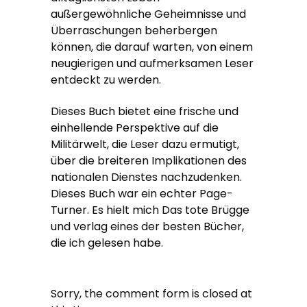
außergewöhnliche Geheimnisse und
Überraschungen beherbergen
können, die darauf warten, von einem
neugierigen und aufmerksamen Leser
entdeckt zu werden.
Dieses Buch bietet eine frische und
einhellende Perspektive auf die
Militärwelt, die Leser dazu ermutigt,
über die breiteren Implikationen des
nationalen Dienstes nachzudenken.
Dieses Buch war ein echter Page-
Turner. Es hielt mich Das tote Brügge
und verlag eines der besten Bücher,
die ich gelesen habe.
Sorry, the comment form is closed at