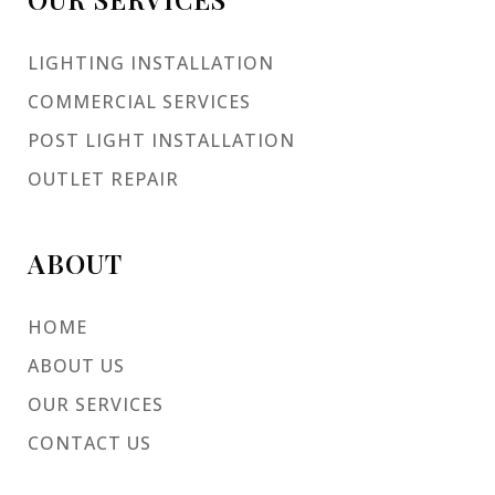
LIGHTING INSTALLATION
COMMERCIAL SERVICES
POST LIGHT INSTALLATION
OUTLET REPAIR
ABOUT
HOME
ABOUT US
OUR SERVICES
CONTACT US