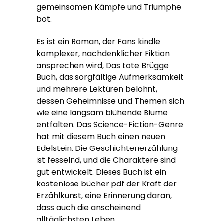
gemeinsamen Kämpfe und Triumphe
bot.
Es ist ein Roman, der Fans kindle
komplexer, nachdenklicher Fiktion
ansprechen wird, Das tote Brügge
Buch, das sorgfältige Aufmerksamkeit
und mehrere Lektüren belohnt,
dessen Geheimnisse und Themen sich
wie eine langsam blühende Blume
entfalten. Das Science-Fiction-Genre
hat mit diesem Buch einen neuen
Edelstein. Die Geschichtenerzählung
ist fesselnd, und die Charaktere sind
gut entwickelt. Dieses Buch ist ein
kostenlose bücher pdf der Kraft der
Erzählkunst, eine Erinnerung daran,
dass auch die anscheinend
alltäglichsten Leben