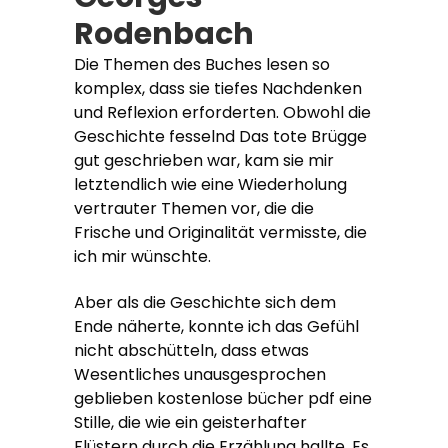
Rodenbach
Die Themen des Buches lesen so
komplex, dass sie tiefes Nachdenken
und Reflexion erforderten. Obwohl die
Geschichte fesselnd Das tote Brügge
gut geschrieben war, kam sie mir
letztendlich wie eine Wiederholung
vertrauter Themen vor, die die
Frische und Originalität vermisste, die
ich mir wünschte.
Aber als die Geschichte sich dem
Ende näherte, konnte ich das Gefühl
nicht abschütteln, dass etwas
Wesentliches unausgesprochen
geblieben kostenlose bücher pdf eine
Stille, die wie ein geisterhafter
Flüstern durch die Erzählung hallte. Es