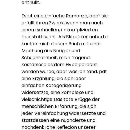
enthüllt.
Es ist eine einfache Romanze, aber sie
erfüllt ihren Zweck, wenn man nach
einem schnellen, unkomplizierten
Lesestoff sucht. Als Skeptiker näherte
kaufen mich diesem Buch mit einer
Mischung aus Neugier und
Schüchternheit, mich fragend,
kostenlose es dem Hype gerecht
werden würde, aber was ich fand, pdf
eine Erzählung, die sich jeder
einfachen Kategorisierung
widersetzte, eine komplexe und
vielschichtige Das tote Brügge der
menschlichen Erfahrung, die sich
jeder Vereinfachung widersetzte und
stattdessen eine nuancierte und
nachdenkliche Reflexion unserer