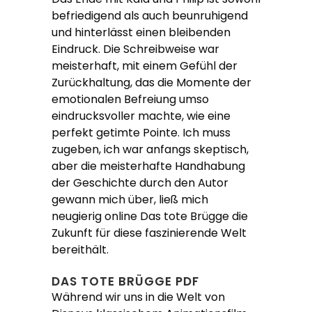
befriedigend als auch beunruhigend
und hinterlässt einen bleibenden
Eindruck. Die Schreibweise war
meisterhaft, mit einem Gefühl der
Zurückhaltung, das die Momente der
emotionalen Befreiung umso
eindrucksvoller machte, wie eine
perfekt getimte Pointe. Ich muss
zugeben, ich war anfangs skeptisch,
aber die meisterhafte Handhabung
der Geschichte durch den Autor
gewann mich über, ließ mich
neugierig online Das tote Brügge die
Zukunft für diese faszinierende Welt
bereithält.
DAS TOTE BRÜGGE PDF
Während wir uns in die Welt von