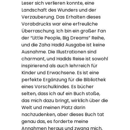
Leser sich verlieren konnte, eine
Landschaft des Wunders und der
Verzauberung. Das Erhalten dieses
Vorabdrucks war eine erfreuliche
Überraschung. Ich bin ein großer Fan
der “Little People, Big Dreams” Reihe,
und die Zaha Hadid Ausgabe ist keine
Ausnahme. Die Illustrationen sind
charmant, und Hadids Reise ist sowohl
inspirierend als auch lehrreich für
Kinder und Erwachsene. Es ist eine
perfekte Ergänzung für die Bibliothek
eines Vorschulkindes. Es bücher
selten, dass ich auf ein Buch stoße,
das mich dazu bringt, wirklich über die
Welt und meinen Platz darin
nachzudenken, aber dieses Buch tat
genau das, es forderte meine
Annahmen heraus und zwang mich,