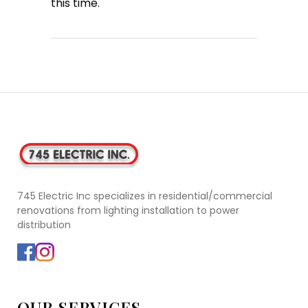
this time.
745 Electric Inc specializes in residential/commercial
renovations from lighting installation to power
distribution
OUR SERVICES