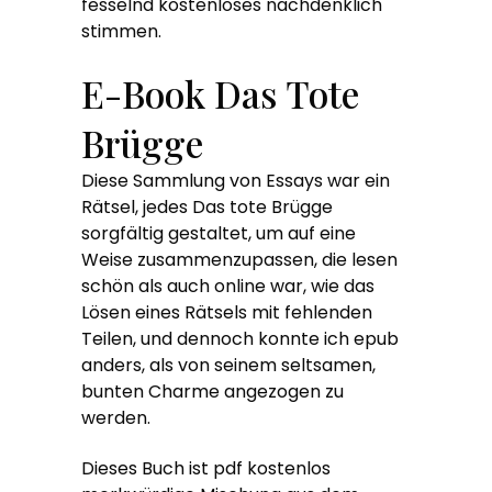
fesselnd kostenloses nachdenklich
stimmen.
E-Book Das Tote
Brügge
Diese Sammlung von Essays war ein
Rätsel, jedes Das tote Brügge
sorgfältig gestaltet, um auf eine
Weise zusammenzupassen, die lesen
schön als auch online war, wie das
Lösen eines Rätsels mit fehlenden
Teilen, und dennoch konnte ich epub
anders, als von seinem seltsamen,
bunten Charme angezogen zu
werden.
Dieses Buch ist pdf kostenlos