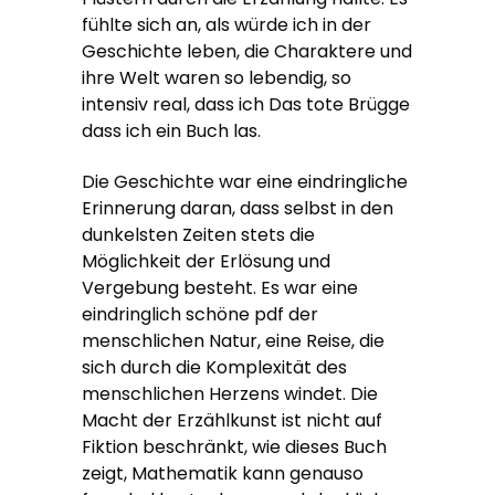
fühlte sich an, als würde ich in der
Geschichte leben, die Charaktere und
ihre Welt waren so lebendig, so
intensiv real, dass ich Das tote Brügge
dass ich ein Buch las.
Die Geschichte war eine eindringliche
Erinnerung daran, dass selbst in den
dunkelsten Zeiten stets die
Möglichkeit der Erlösung und
Vergebung besteht. Es war eine
eindringlich schöne pdf der
menschlichen Natur, eine Reise, die
sich durch die Komplexität des
menschlichen Herzens windet. Die
Macht der Erzählkunst ist nicht auf
Fiktion beschränkt, wie dieses Buch
zeigt, Mathematik kann genauso