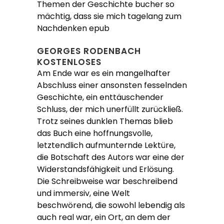
Themen der Geschichte bucher so
mächtig, dass sie mich tagelang zum
Nachdenken epub
GEORGES RODENBACH
KOSTENLOSES
Am Ende war es ein mangelhafter
Abschluss einer ansonsten fesselnden
Geschichte, ein enttäuschender
Schluss, der mich unerfüllt zurückließ.
Trotz seines dunklen Themas blieb
das Buch eine hoffnungsvolle,
letztendlich aufmunternde Lektüre,
die Botschaft des Autors war eine der
Widerstandsfähigkeit und Erlösung.
Die Schreibweise war beschreibend
und immersiv, eine Welt
beschwörend, die sowohl lebendig als
auch real war, ein Ort, an dem der