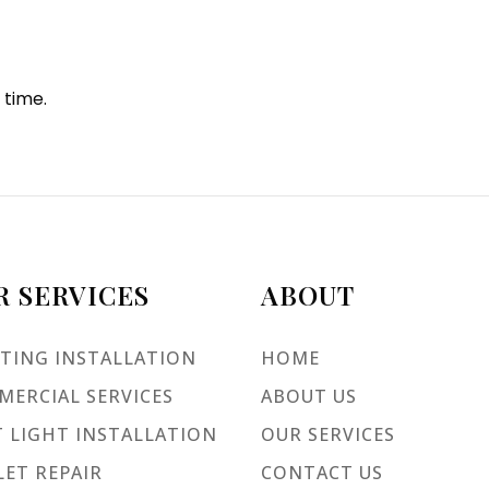
 time.
R SERVICES
ABOUT
TING INSTALLATION
HOME
ERCIAL SERVICES
ABOUT US
 LIGHT INSTALLATION
OUR SERVICES
ET REPAIR
CONTACT US